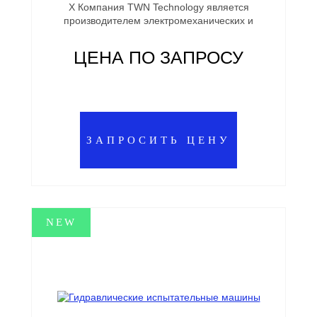
X Компания TWN Technology является
производителем электромеханических и
ЦЕНА ПО ЗАПРОСУ
ЗАПРОСИТЬ ЦЕНУ