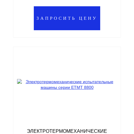
ЗАПРОСИТЬ ЦЕНУ
ЭЛЕКТРОТЕРМОМЕХАНИЧЕСКИЕ