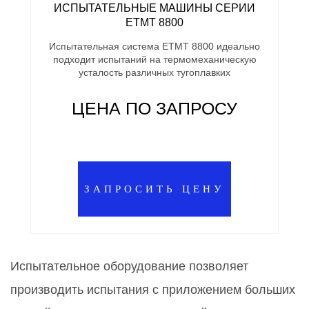
ИСПЫТАТЕЛЬНЫЕ МАШИНЫ СЕРИИ
ETMT 8800
Испытательная система ETMT 8800 идеально
подходит испытаний на термомеханическую
усталость различных тугоплавких
ЦЕНА ПО ЗАПРОСУ
ЗАПРОСИТЬ ЦЕНУ
Испытательное оборудование позволяет
производить испытания с приложением больших