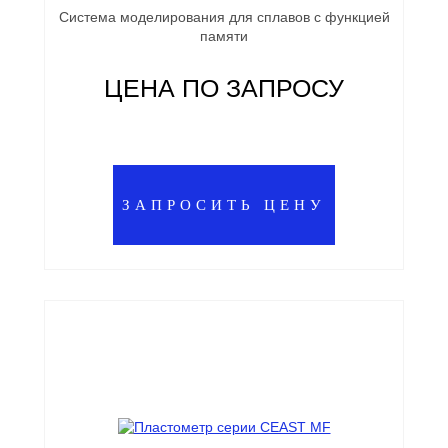
Система моделирования для сплавов с функцией
памяти
ЦЕНА ПО ЗАПРОСУ
ЗАПРОСИТЬ ЦЕНУ