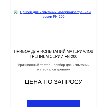
ПРИБОР ДЛЯ ИСПЫТАНИЙ МАТЕРИАЛОВ
ТРЕНИЕМ СЕРИИ FN-200
Фрикционный тестер - прибор для испытаний
материалов трением
ЦЕНА ПО ЗАПРОСУ