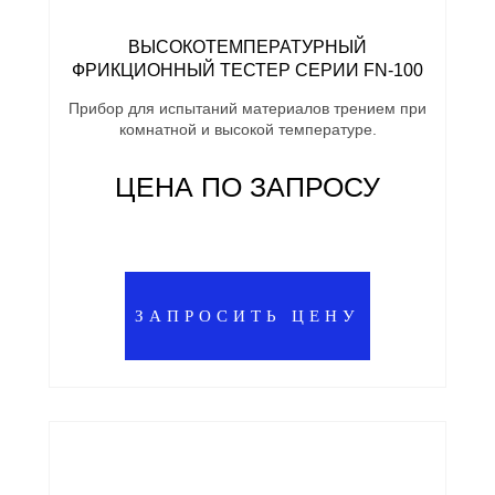
ВЫСОКОТЕМПЕРАТУРНЫЙ
ФРИКЦИОННЫЙ ТЕСТЕР СЕРИИ FN-100
Прибор для испытаний материалов трением при
комнатной и высокой температуре.
ЦЕНА ПО ЗАПРОСУ
ЗАПРОСИТЬ ЦЕНУ