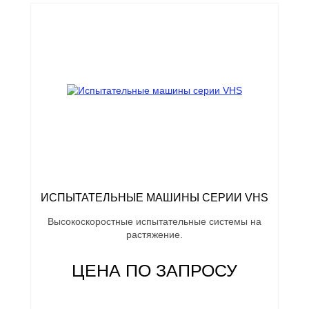
ИСПЫТАТЕЛЬНЫЕ МАШИНЫ СЕРИИ VHS
Высокоскоростные испытательные системы на
растяжение.
ЦЕНА ПО ЗАПРОСУ