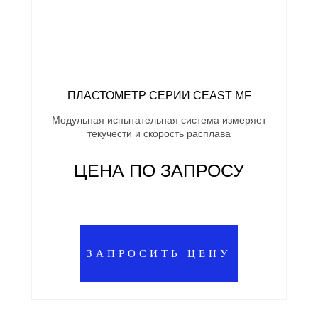
ПЛАСТОМЕТР СЕРИИ CEAST MF
Модульная испытательная система измеряет
текучести и скорость расплава
ЦЕНА ПО ЗАПРОСУ
ЗАПРОСИТЬ ЦЕНУ