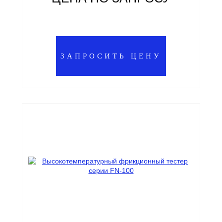
ЗАПРОСИТЬ ЦЕНУ