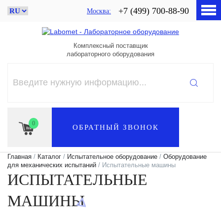
+7 (499) 700-88-90
Москва
Комплексный поставщик
лабораторного оборудования
0
ОБРАТНЫЙ ЗВОНОК
Главная
/
Каталог
/
Испытательное оборудование
/
Оборудование
для механических испытаний
/ Испытательные машины
ИСПЫТАТЕЛЬНЫЕ
МАШИНЫ