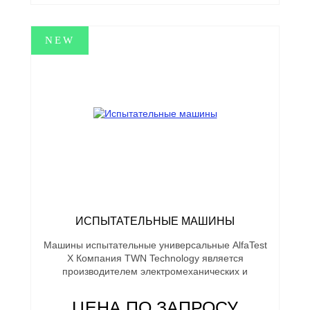
ИСПЫТАТЕЛЬНЫЕ МАШИНЫ
Машины испытательные универсальные AlfaTest
X Компания TWN Technology является
производителем электромеханических и
ЦЕНА ПО ЗАПРОСУ