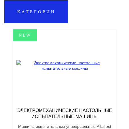
КАТЕГОРИИ
ЭЛЕКТРОМЕХАНИЧЕСКИЕ НАСТОЛЬНЫЕ
ИСПЫТАТЕЛЬНЫЕ МАШИНЫ
Машины испытательные универсальные AlfaTest