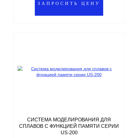
ЗАПРОСИТЬ ЦЕНУ
СИСТЕМА МОДЕЛИРОВАНИЯ ДЛЯ
СПЛАВОВ С ФУНКЦИЕЙ ПАМЯТИ СЕРИИ
US-200