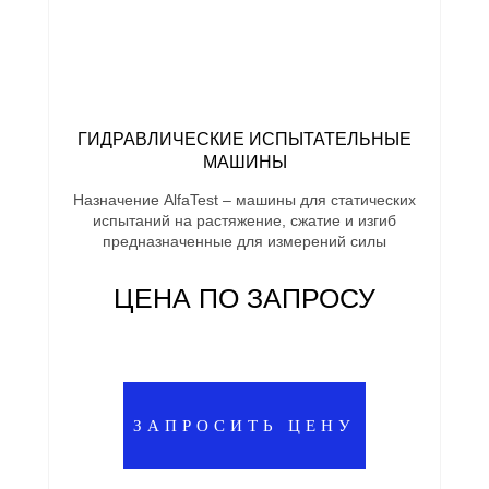
ГИДРАВЛИЧЕСКИЕ ИСПЫТАТЕЛЬНЫЕ
МАШИНЫ
Назначение AlfaTest – машины для статических
испытаний на растяжение, сжатие и изгиб
предназначенные для измерений силы
ЦЕНА ПО ЗАПРОСУ
ЗАПРОСИТЬ ЦЕНУ