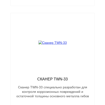
СКАНЕР TWN-33
Сканер TWN-33 специально разработан для
контроля коррозионных повреждений и
остаточной толщины основного металла гибов