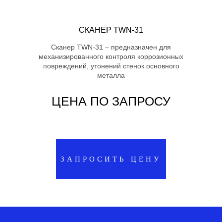
СКАНЕР TWN-31
Сканер TWN-31 – предназначен для
механизированного контроля коррозионных
повреждений, утонений стенок основного
металла
ЦЕНА ПО ЗАПРОСУ
ЗАПРОСИТЬ ЦЕНУ