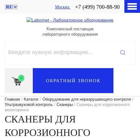
+7 (499) 700-88-90
Москва
Комплексный поставщик
лабораторного оборудования
0
ОБРАТНЫЙ ЗВОНОК
Главная
/
Каталог
/
Оборудование для неразрушающего контроля
/
Ультразвуковой контроль
/
Сканеры
/ Сканеры для коррозионного
мониторинга
СКАНЕРЫ ДЛЯ
КОРРОЗИОННОГО