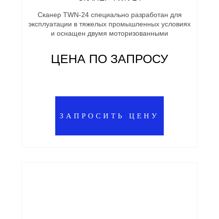
Сканер TWN-24 специально разработан для
эксплуатации в тяжелых промышленных условиях
и оснащен двумя моторизованными
ЦЕНА ПО ЗАПРОСУ
ЗАПРОСИТЬ ЦЕНУ