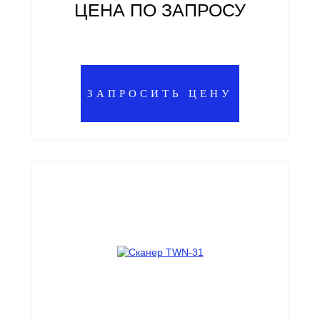
ЦЕНА ПО ЗАПРОСУ
ЗАПРОСИТЬ ЦЕНУ