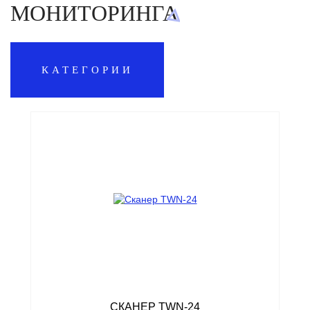
МОНИТОРИНГА
КАТЕГОРИИ
СКАНЕР TWN-24