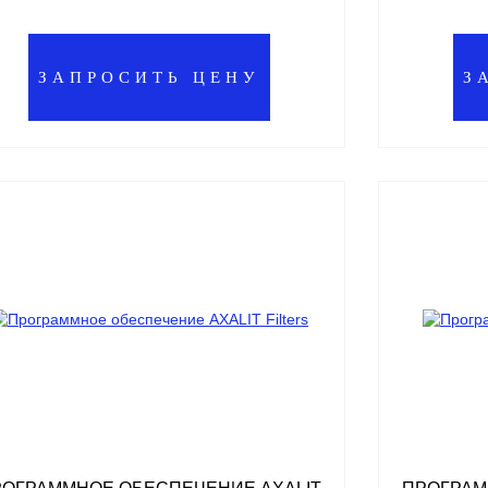
ЗАПРОСИТЬ ЦЕНУ
З