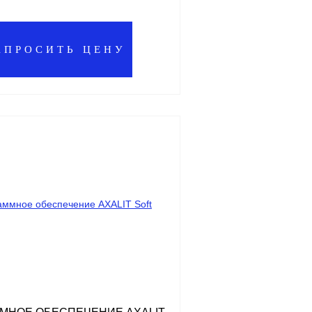
АПРОСИТЬ ЦЕНУ