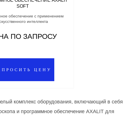
МНОЕ ОБЕСПЕЧЕНИЕ AXALIT
SOFT
ное обеспечение с применением
скусственного интеллекта
НА ПО ЗАПРОСУ
АПРОСИТЬ ЦЕНУ
 целый комплекс оборудования, включающий в себя
оскопа и программное обеспечение AXALIT для