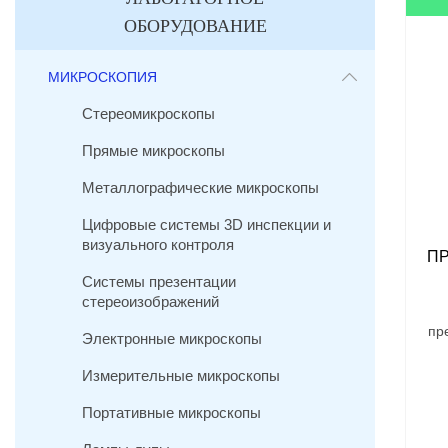
ОБОРУДОВАНИЕ
МИКРОСКОПИЯ
Стереомикроскопы
Прямые микроскопы
Металлографические микроскопы
Цифровые системы 3D инспекции и
визуального контроля
П
Системы презентации
стереоизображений
пр
Электронные микроскопы
Измерительные микроскопы
Портативные микроскопы