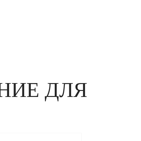
НИЕ ДЛЯ