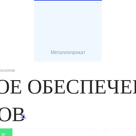
Металлопрокат
роскопов
Е ОБЕСПЕЧЕ
ОВ