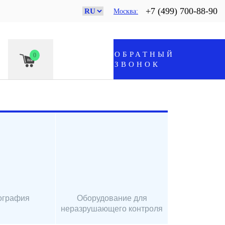
+7 (499) 700-88-90
Москва
ОБРАТНЫЙ
0
ЗВОНОК
ография
Оборудование для
неразрушающего контроля