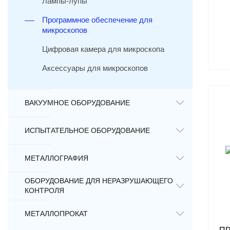
Лампы-лупы
Программное обеспечение для
микроскопов
Цифровая камера для микроскопа
Аксессуары для микроскопов
ВАКУУМНОЕ ОБОРУДОВАНИЕ
ИСПЫТАТЕЛЬНОЕ ОБОРУДОВАНИЕ
МЕТАЛЛОГРАФИЯ
ОБОРУДОВАНИЕ ДЛЯ НЕРАЗРУШАЮЩЕГО
КОНТРОЛЯ
МЕТАЛЛОПРОКАТ