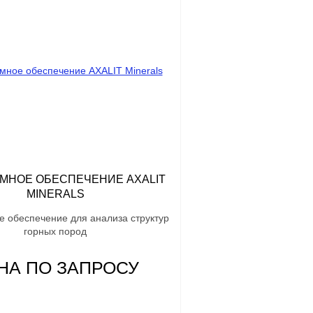
МНОЕ ОБЕСПЕЧЕНИЕ AXALIT
MINERALS
 обеспечение для анализа структур
горных пород
НА ПО ЗАПРОСУ