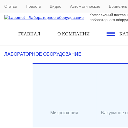
Статьи
Новости
Видео
Автоматические
Бринелль
Комплексный постав
лабораторного обору
ГЛАВНАЯ
О КОМПАНИИ
КА
ЛАБОРАТОРНОЕ ОБОРУДОВАНИЕ
Микроскопия
Вакуумное 