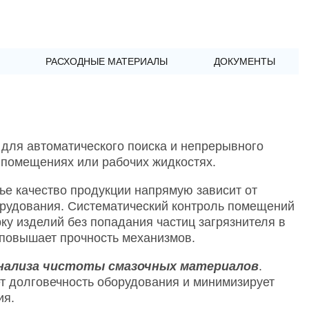
РАСХОДНЫЕ МАТЕРИАЛЫ
ДОКУМЕНТЫ
для автоматического поиска и непрерывного
х помещениях или рабочих жидкостях.
ье качество продукции напрямую зависит от
рудования. Систематический контроль помещений
ку изделий без попадания частиц загрязнителя в
и повышает прочность механизмов.
нализа
чистоты смазочных материалов
.
т долговечность оборудования и минимизирует
ия.