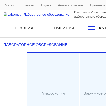
Статьи
Новости
Видео
Автоматические
Бринелль
Комплексный постав
лабораторного обору
ГЛАВНАЯ
О КОМПАНИИ
КА
ЛАБОРАТОРНОЕ ОБОРУДОВАНИЕ
Микроскопия
Вакуумное 