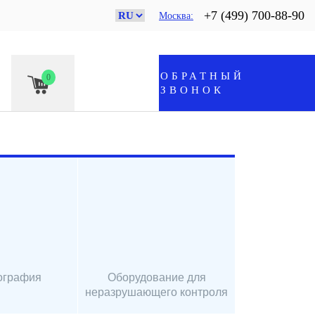
+7 (499) 700-88-90
Москва
ОБРАТНЫЙ
0
ЗВОНОК
ография
Оборудование для
неразрушающего контроля