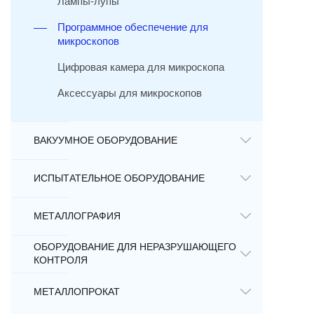
Лампы-лупы
Программное обеспечение для
микроскопов
Цифровая камера для микроскопа
Аксессуары для микроскопов
ВАКУУМНОЕ ОБОРУДОВАНИЕ
ИСПЫТАТЕЛЬНОЕ ОБОРУДОВАНИЕ
МЕТАЛЛОГРАФИЯ
ОБОРУДОВАНИЕ ДЛЯ НЕРАЗРУШАЮЩЕГО
КОНТРОЛЯ
МЕТАЛЛОПРОКАТ