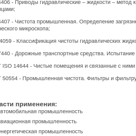
4406 - Приводы гидравлические – жидкости – метод 
ицами;
4407 - Чистота промышленная. Определение загрязн
ческого микроскопа;
4059 - Классификация чистоты гидравлических жидк
7440 - Дорожные транспортные средства. Испытание
 ISO 14644 - Чистые помещения и связанные с ними
 50554 - Промышленная чистота. Фильтры и фильт
асти применения:
втомобильная промышленность
виационная промышленность
нергетическая промышленность