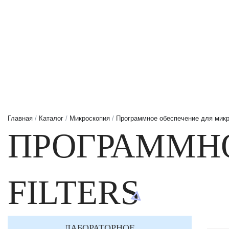
Главная
/
Каталог
/
Микроскопия
/
Программное обеспечение для мик
ПРОГРАММНО
FILTERS
ЛАБОРАТОРНОЕ