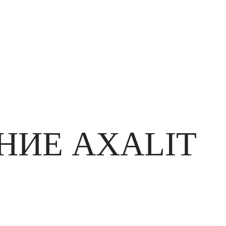
НИЕ AXALIT