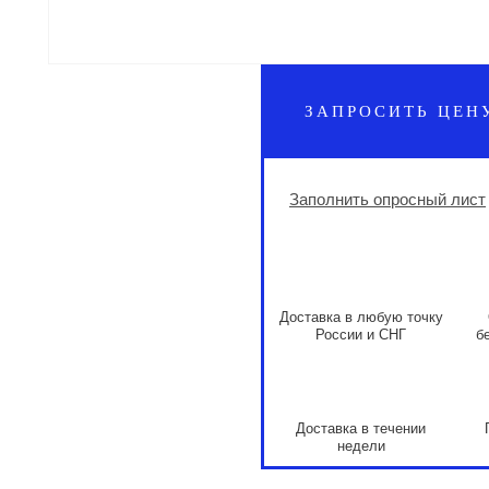
ЗАПРОСИТЬ ЦЕН
Заполнить опросный лист
Доставка в любую точку
России и СНГ
б
Доставка в течении
недели