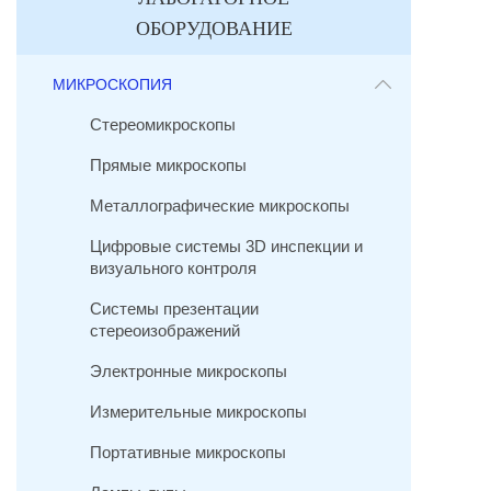
ОБОРУДОВАНИЕ
МИКРОСКОПИЯ
Стереомикроскопы
Прямые микроскопы
Металлографические микроскопы
Цифровые системы 3D инспекции и
визуального контроля
Системы презентации
стереоизображений
Электронные микроскопы
Измерительные микроскопы
Портативные микроскопы