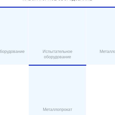
оборудование
Испытательное
Металл
оборудование
Металлопрокат