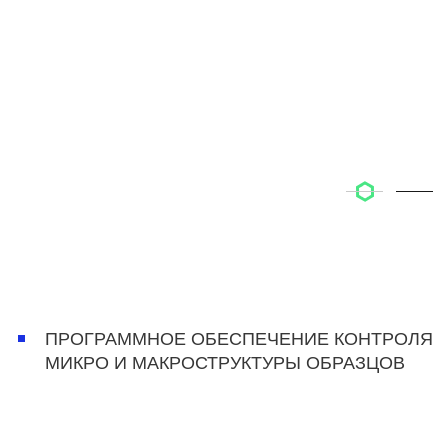
ПРОГРАММНОЕ ОБЕСПЕЧЕНИЕ КОНТРОЛЯ
МИКРО И МАКРОСТРУКТУРЫ ОБРАЗЦОВ