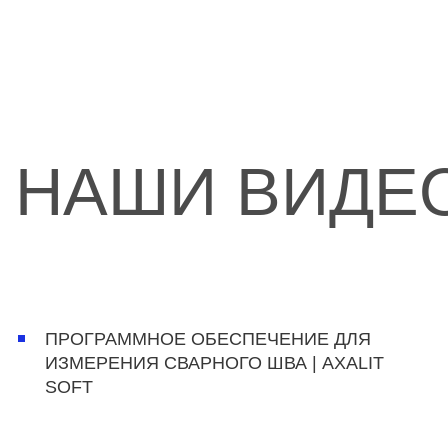
НАШИ ВИДЕ
ПРОГРАММНОЕ ОБЕСПЕЧЕНИЕ ДЛЯ
ИЗМЕРЕНИЯ СВАРНОГО ШВА | AXALIT
SOFT