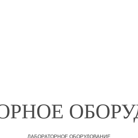
ОМЕТРЫ
ОРНОЕ ОБОР
ЛАБОРАТОРНОЕ ОБОРУДОВАНИЕ