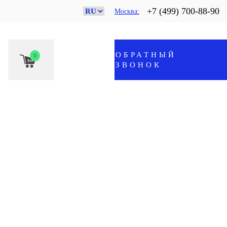
+7 (499) 700-88-90
Москва
ОБРАТНЫЙ
0
ЗВОНОК