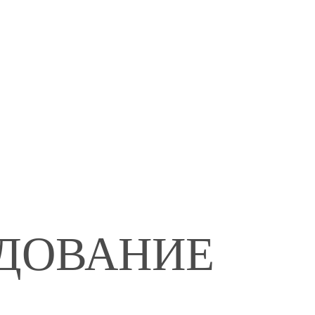
УДОВАНИЕ