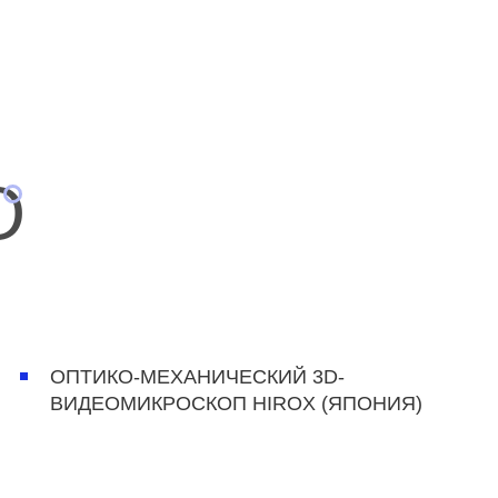
О
ОПТИКО-МЕХАНИЧЕСКИЙ 3D-
ВИДЕОМИКРОСКОП HIROX (ЯПОНИЯ)