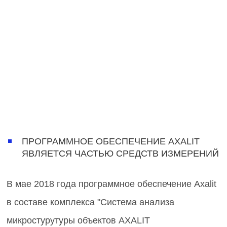
ПРОГРАММНОЕ ОБЕСПЕЧЕНИЕ AXALIT
ЯВЛЯЕТСЯ ЧАСТЬЮ СРЕДСТВ ИЗМЕРЕНИЙ
В мае 2018 года программное обеспечение Axalit
в составе комплекса "Система анализа
микростурутуры объектов AXALIT