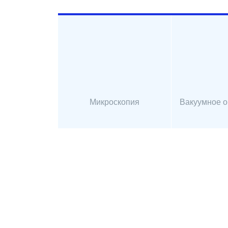
Микроскопия
Вакуумное 