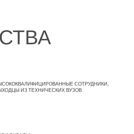
СТВА
ЫСОКОКВАЛИФИЦИРОВАННЫЕ СОТРУДНИКИ,
ЫХОДЦЫ ИЗ ТЕХНИЧЕСКИХ ВУЗОВ