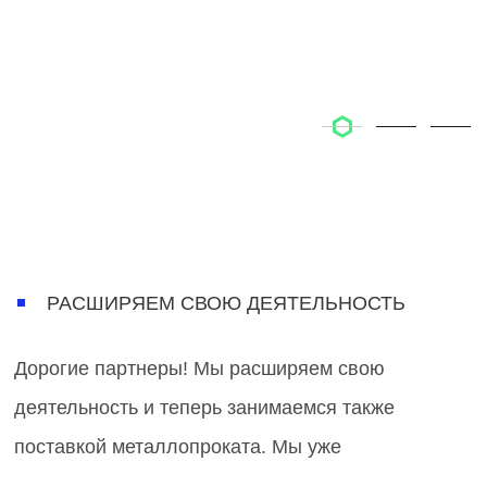
РАСШИРЯЕМ СВОЮ ДЕЯТЕЛЬНОСТЬ
Дорогие партнеры! Мы расширяем свою
деятельность и теперь занимаемся также
поставкой металлопроката. Мы уже