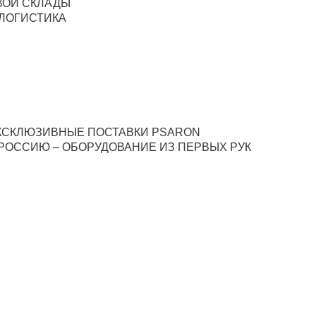
ВОИ СКЛАДЫ
 ЛОГИСТИКА
КСКЛЮЗИВНЫЕ ПОСТАВКИ PSARON
 РОССИЮ – ОБОРУДОВАНИЕ ИЗ ПЕРВЫХ РУК