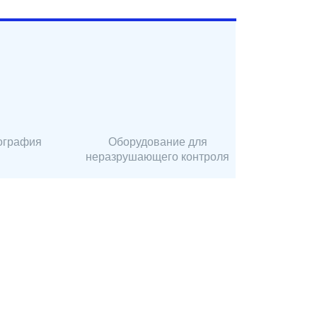
ография
Оборудование для
неразрушающего контроля