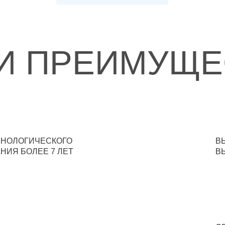
И ПРЕИМУЩЕ
ХНОЛОГИЧЕСКОГО
В
НИЯ БОЛЕЕ 7 ЛЕТ
В