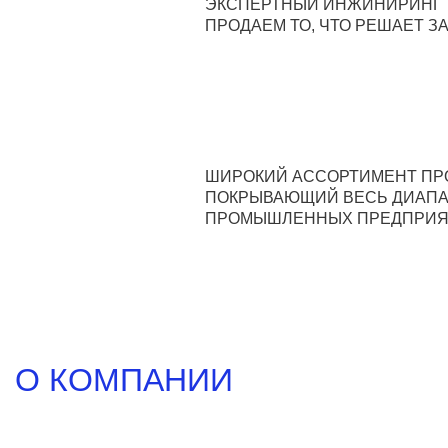
ЭКСПЕРТНЫЙ ИНЖИНИРИНГ
ПРОДАЕМ ТО, ЧТО РЕШАЕТ З
ШИРОКИЙ АССОРТИМЕНТ ПР
ПОКРЫВАЮЩИЙ ВЕСЬ ДИАПА
ПРОМЫШЛЕННЫХ ПРЕДПРИ
О КОМПАНИИ