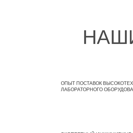
НАШ
ОПЫТ ПОСТАВОК ВЫСОКОТЕ
ЛАБОРАТОРНОГО ОБОРУДОВА