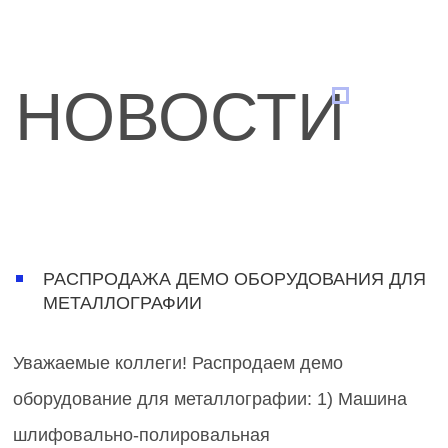
НОВОСТИ
РАСПРОДАЖА ДЕМО ОБОРУДОВАНИЯ ДЛЯ
МЕТАЛЛОГРАФИИ
Уважаемые коллеги! Распродаем демо
оборудование для металлографии: 1) Машина
шлифовально-полировальная