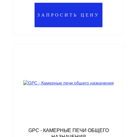
ЗАПРОСИТЬ ЦЕНУ
GPC - КАМЕРНЫЕ ПЕЧИ ОБЩЕГО
НАЗНАЧЕНИЯ