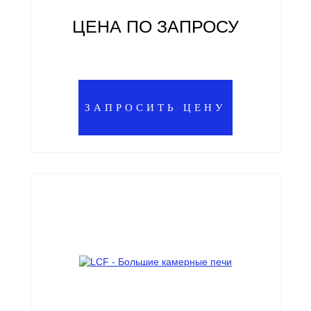
ЦЕНА ПО ЗАПРОСУ
ЗАПРОСИТЬ ЦЕНУ