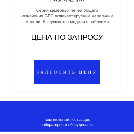
Серия камерных печей общего
назначения GPC включает крупные напольные
модели. Выпускаются модели с рабочими
ЦЕНА ПО ЗАПРОСУ
ЗАПРОСИТЬ ЦЕНУ
Комплексный поставщик
лабораторного оборудования