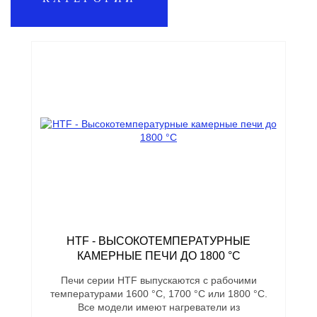
HTF - ВЫСОКОТЕМПЕРАТУРНЫЕ
КАМЕРНЫЕ ПЕЧИ ДО 1800 °C
Печи серии HTF выпускаются с рабочими
температурами 1600 °C, 1700 °C или 1800 °C.
Все модели имеют нагреватели из