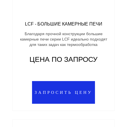
LCF - БОЛЬШИЕ КАМЕРНЫЕ ПЕЧИ
Благодаря прочной конструкции большие
камерные печи серии LCF идеально подходят
для таких задач как термообработка
ЦЕНА ПО ЗАПРОСУ
ЗАПРОСИТЬ ЦЕНУ