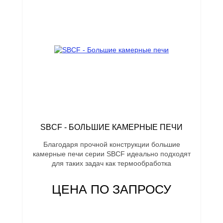
SBCF - БОЛЬШИЕ КАМЕРНЫЕ ПЕЧИ
Благодаря прочной конструкции большие
камерные печи серии SBCF идеально подходят
для таких задач как термообработка
ЦЕНА ПО ЗАПРОСУ