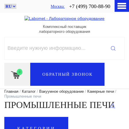
+7 (499) 700-88-90
Москва
Комплексный поставщик
лабораторного оборудования
0
ОБРАТНЫЙ ЗВОНОК
Главная
/
Каталог
/
Вакуумное оборудование
/
Камерные печи
/
Промышленные печи
ПРОМЫШЛЕННЫЕ ПЕЧИ
КАТЕГОРИИ