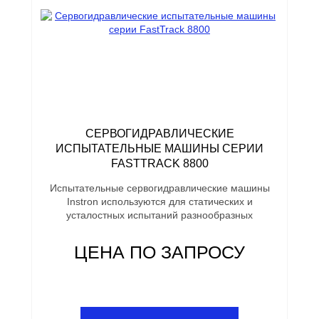
СЕРВОГИДРАВЛИЧЕСКИЕ
ИСПЫТАТЕЛЬНЫЕ МАШИНЫ СЕРИИ
FASTTRACK 8800
Испытательные сервогидравлические машины
Instron используются для статических и
усталостных испытаний разнообразных
ЦЕНА ПО ЗАПРОСУ