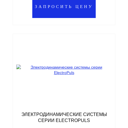
ЗАПРОСИТЬ ЦЕНУ
ЭЛЕКТРОДИНАМИЧЕСКИЕ СИСТЕМЫ
СЕРИИ ELECTROPULS