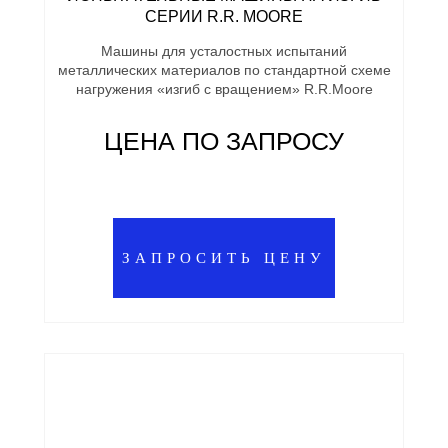
СЕРИИ R.R. MOORE
Машины для усталостных испытаний
металлических материалов по стандартной схеме
нагружения «изгиб с вращением» R.R.Moore
ЦЕНА ПО ЗАПРОСУ
ЗАПРОСИТЬ ЦЕНУ