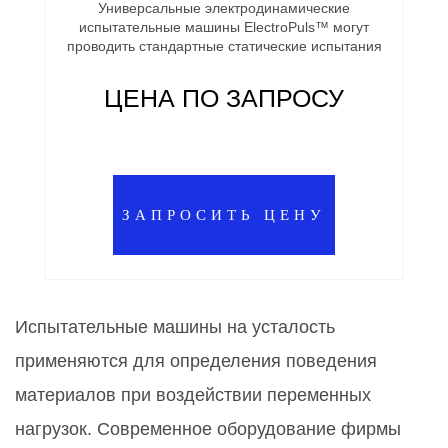
Универсальные электродинамические
испытательные машины ElectroPuls™ могут
проводить стандартные статические испытания
ЦЕНА ПО ЗАПРОСУ
ЗАПРОСИТЬ ЦЕНУ
Испытательные машины на усталость
применяются для определения поведения
материалов при воздействии переменных
нагрузок. Современное оборудование фирмы