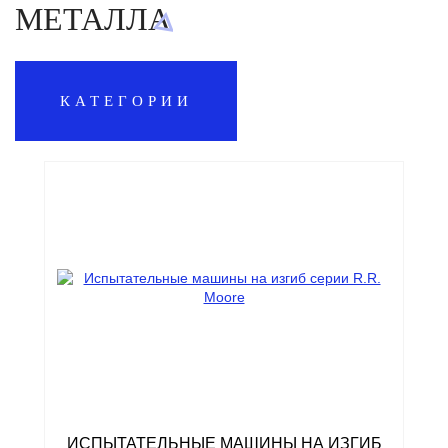
МЕТАЛЛА
КАТЕГОРИИ
ИСПЫТАТЕЛЬНЫЕ МАШИНЫ НА ИЗГИБ