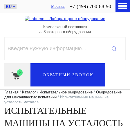
+7 (499) 700-88-90
Москва
Комплексный поставщик
лабораторного оборудования
0
ОБРАТНЫЙ ЗВОНОК
Главная
/
Каталог
/
Испытательное оборудование
/
Оборудование
для механических испытаний
/ Испытательные машины на
усталость металла
ИСПЫТАТЕЛЬНЫЕ
МАШИНЫ НА УСТАЛОСТЬ