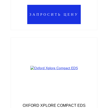
ЗАПРОСИТЬ ЦЕНУ
OXFORD XPLORE COMPACT EDS