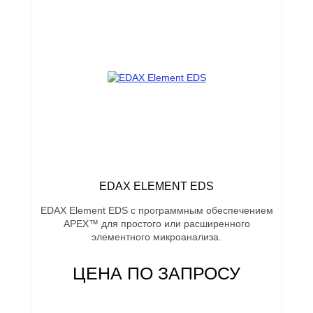
EDAX ELEMENT EDS
EDAX Element EDS с программным обеспечением
APEX™ для простого или расширенного
элементного микроанализа.
ЦЕНА ПО ЗАПРОСУ