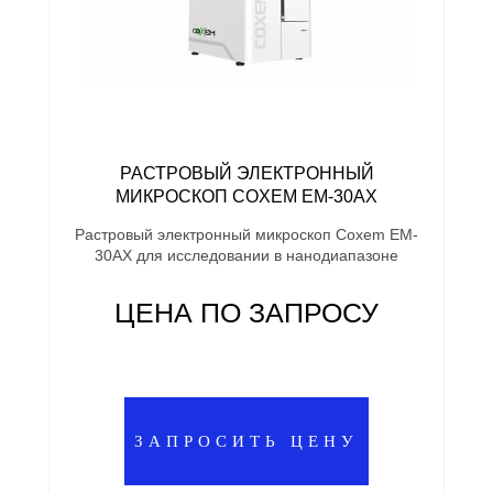
РАСТРОВЫЙ ЭЛЕКТРОННЫЙ
МИКРОСКОП COXEM EM-30AX
Растровый электронный микроскоп Coxem EM-
30AX для исследовании в нанодиапазоне
ЦЕНА ПО ЗАПРОСУ
ЗАПРОСИТЬ ЦЕНУ