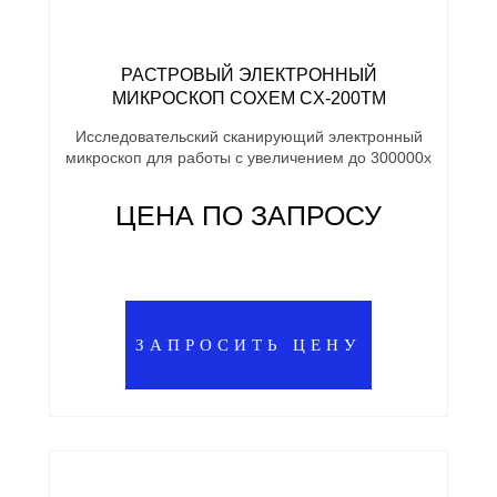
РАСТРОВЫЙ ЭЛЕКТРОННЫЙ
МИКРОСКОП COXEM CX-200TM
Исследовательский сканирующий электронный
микроскоп для работы с увеличением до 300000х
ЦЕНА ПО ЗАПРОСУ
ЗАПРОСИТЬ ЦЕНУ