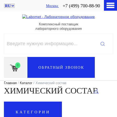
+7 (499) 700-88-90
Москва
Комплексный поставщик
лабораторного оборудования
0
ОБРАТНЫЙ ЗВОНОК
Главная
/
Каталог
/ Химический состав
ХИМИЧЕСКИЙ СОСТАВ
КАТЕГОРИИ