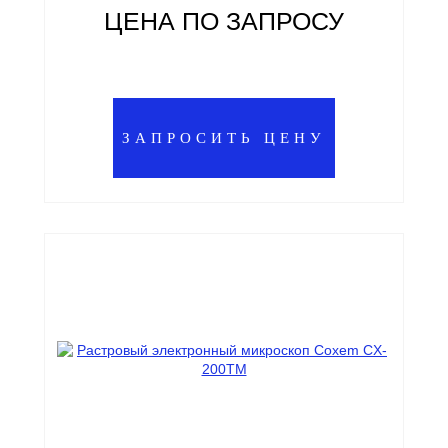
ЦЕНА ПО ЗАПРОСУ
ЗАПРОСИТЬ ЦЕНУ