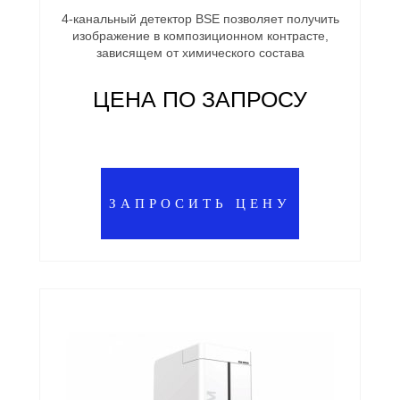
4-канальный детектор BSE позволяет получить
изображение в композиционном контрасте,
зависящем от химического состава
ЦЕНА ПО ЗАПРОСУ
ЗАПРОСИТЬ ЦЕНУ