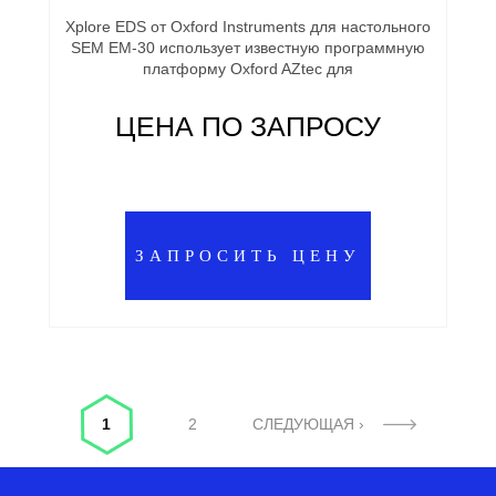
Xplore EDS от Oxford Instruments для настольного
SEM EM-30 использует известную программную
платформу Oxford AZtec для
ЦЕНА ПО ЗАПРОСУ
ЗАПРОСИТЬ ЦЕНУ
Страницы
1
2
СЛЕДУЮЩАЯ ›