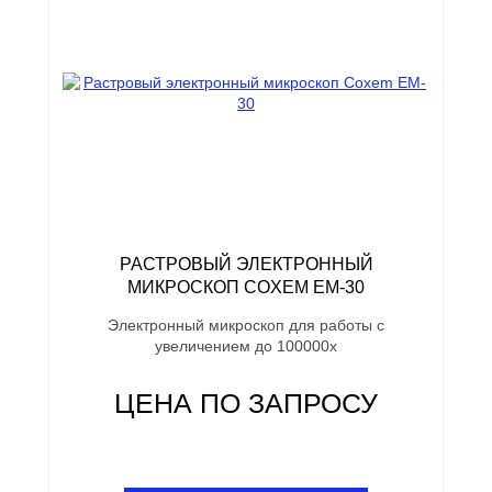
РАСТРОВЫЙ ЭЛЕКТРОННЫЙ
МИКРОСКОП COXEM EM-30
Электронный микроскоп для работы с
увеличением до 100000х
ЦЕНА ПО ЗАПРОСУ