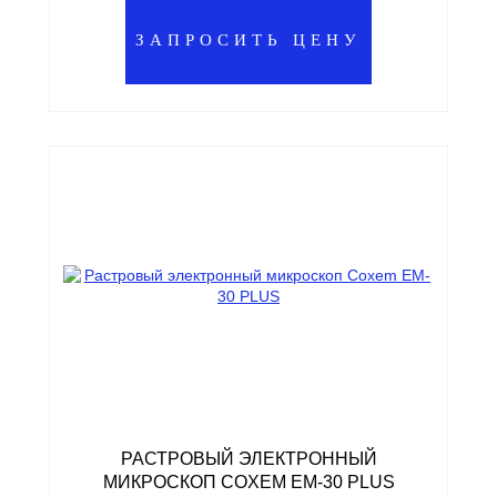
ЗАПРОСИТЬ ЦЕНУ
РАСТРОВЫЙ ЭЛЕКТРОННЫЙ
МИКРОСКОП COXEM EM-30 PLUS