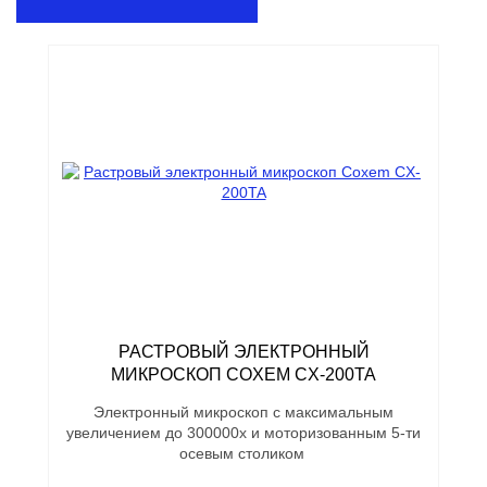
РАСТРОВЫЙ ЭЛЕКТРОННЫЙ
МИКРОСКОП COXEM CX-200TA
Электронный микроскоп с максимальным
увеличением до 300000х и моторизованным 5-ти
осевым столиком