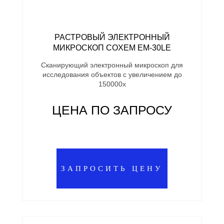
РАСТРОВЫЙ ЭЛЕКТРОННЫЙ
МИКРОСКОП COXEM EM-30LE
Сканирующий электронный микроскоп для
исследования объектов с увеличением до
150000х
ЦЕНА ПО ЗАПРОСУ
ЗАПРОСИТЬ ЦЕНУ