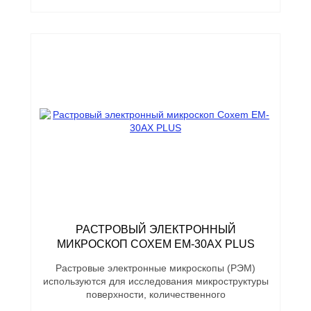
РАСТРОВЫЙ ЭЛЕКТРОННЫЙ
МИКРОСКОП COXEM EM-30AX PLUS
Растровые электронные микроскопы (РЭМ)
используются для исследования микроструктуры
поверхности, количественного