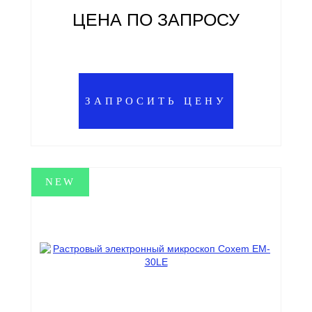
ЦЕНА ПО ЗАПРОСУ
ЗАПРОСИТЬ ЦЕНУ