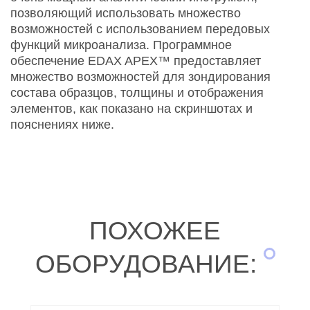
позволяющий использовать множество
возможностей с использованием передовых
функций микроанализа. Программное
обеспечение EDAX APEX™ предоставляет
множество возможностей для зондирования
состава образцов, толщины и отображения
элементов, как показано на скриншотах и
пояснениях ниже.
ПОХОЖЕЕ
ОБОРУДОВАНИЕ: