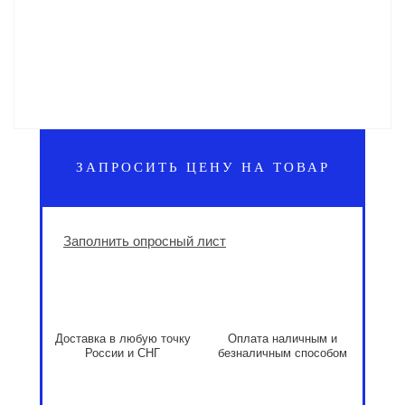
ЗАПРОСИТЬ ЦЕНУ НА ТОВАР
Заполнить опросный лист
Доставка в любую точку
Оплата наличным и
России и СНГ
безналичным способом