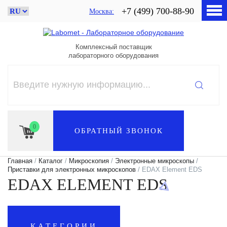
+7 (499) 700-88-90
Москва
Комплексный поставщик
лабораторного оборудования
0
ОБРАТНЫЙ ЗВОНОК
Главная
/
Каталог
/
Микроскопия
/
Электронные микроскопы
/
Приставки для электронных микроскопов
/ EDAX Element EDS
EDAX ELEMENT EDS
КАТЕГОРИИ