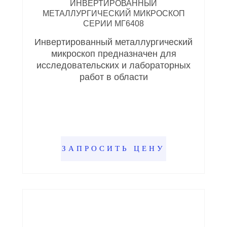
ИНВЕРТИРОВАННЫЙ
МЕТАЛЛУРГИЧЕСКИЙ МИКРОСКОП
СЕРИИ МГ6408
Инвертированный металлургический
микроскоп предназначен для
исследовательских и лабораторных
работ в области
ЗАПРОСИТЬ ЦЕНУ