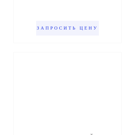
ЗАПРОСИТЬ ЦЕНУ