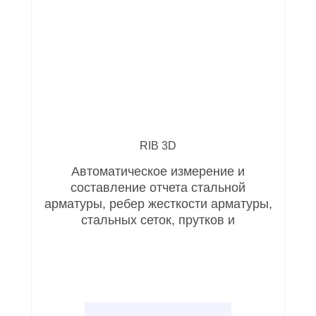
RIB 3D
Автоматическое измерение и
составление отчета стальной
арматуры, ребер жесткости арматуры,
стальных сеток, прутков и