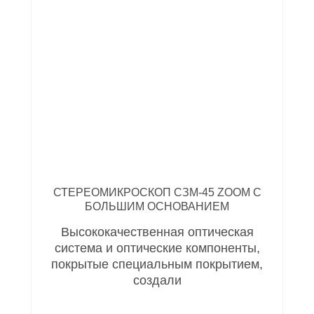
СТЕРЕОМИКРОСКОП СЗМ-45 ZOOM С
БОЛЬШИМ ОСНОВАНИЕМ
Высококачественная оптическая
система и оптические компоненты,
покрытые специальным покрытием,
создали