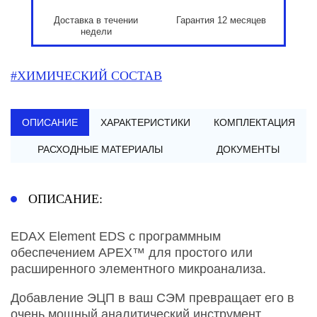
Доставка в течении
Гарантия 12 месяцев
недели
#ХИМИЧЕСКИЙ СОСТАВ
ОПИСАНИЕ
ХАРАКТЕРИСТИКИ
КОМПЛЕКТАЦИЯ
РАСХОДНЫЕ МАТЕРИАЛЫ
ДОКУМЕНТЫ
ОПИСАНИЕ:
EDAX Element EDS с программным
обеспечением APEX™ для простого или
расширенного элементного микроанализа.
Добавление ЭЦП в ваш СЭМ превращает его в
очень мощный аналитический инструмент,