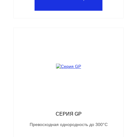
СЕРИЯ GP
Превосходная однородность до 300°С