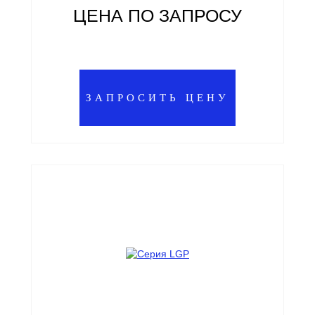
ЦЕНА ПО ЗАПРОСУ
ЗАПРОСИТЬ ЦЕНУ