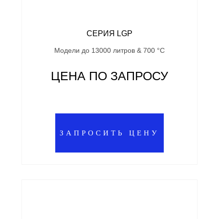
СЕРИЯ LGP
Модели до 13000 литров & 700 °C
ЦЕНА ПО ЗАПРОСУ
ЗАПРОСИТЬ ЦЕНУ