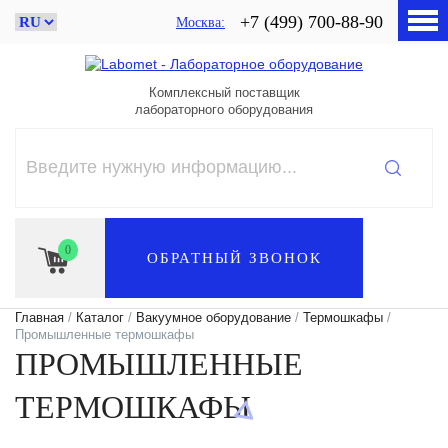
+7 (499) 700-88-90
Москва
Комплексный поставщик
лабораторного оборудования
0
ОБРАТНЫЙ ЗВОНОК
Главная
/
Каталог
/
Вакуумное оборудование
/
Термошкафы
/
Промышленные термошкафы
ПРОМЫШЛЕННЫЕ
ТЕРМОШКАФЫ