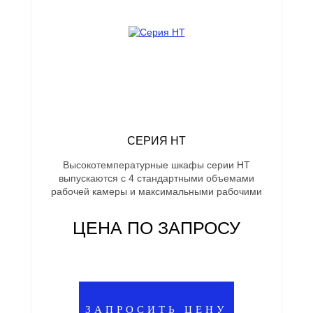
СЕРИЯ HT
Высокотемпературные шкафы серии HT
выпускаются с 4 стандартными объемами
рабочей камеры и максимальными рабочими
ЦЕНА ПО ЗАПРОСУ
ЗАПРОСИТЬ ЦЕНУ