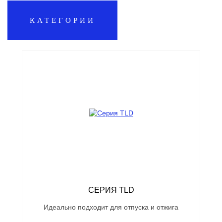
КАТЕГОРИИ
СЕРИЯ TLD
Идеально подходит для отпуска и отжига