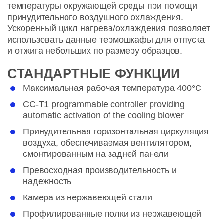
температуры окружающей среды при помощи
принудительного воздушного охлаждения.
Ускоренный цикл нагрева/охлаждения позволяет
использовать данные термошкафы для отпуска
и отжига небольших по размеру образцов.
СТАНДАРТНЫЕ ФУНКЦИИ
Максимальная рабочая температура 400°C
CC-T1 programmable controller providing
automatic activation of the cooling blower
Принудительная горизонтальная циркуляция
воздуха, обеспечиваемая вентилятором,
смонтированным на задней панели
Превосходная производительность и
надежность
Камера из нержавеющей стали
Профилированные полки из нержавеющей