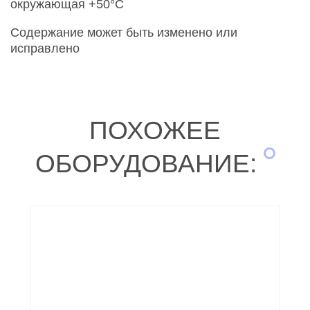
окружающая +50°C
Содержание может быть изменено или
исправлено
ПОХОЖЕЕ
ОБОРУДОВАНИЕ: