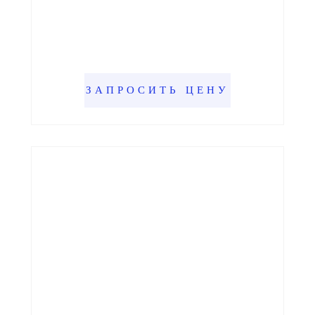
ЗАПРОСИТЬ ЦЕНУ