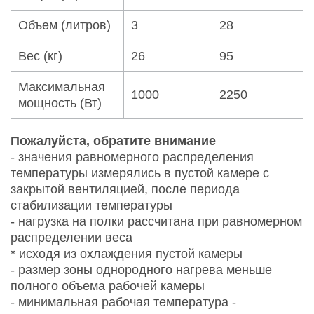
Объем (литров)
3
28
Вес (кг)
26
95
Максимальная
1000
2250
мощность (Вт)
Пожалуйста, обратите внимание
- значения равномерного распределения
температуры измерялись в пустой камере с
закрытой вентиляцией, после периода
стабилизации температуры
- нагрузка на полки рассчитана при равномерном
распределении веса
* исходя из охлаждения пустой камеры
- размер зоны однородного нагрева меньше
полного объема рабочей камеры
- минимальная рабочая температура -