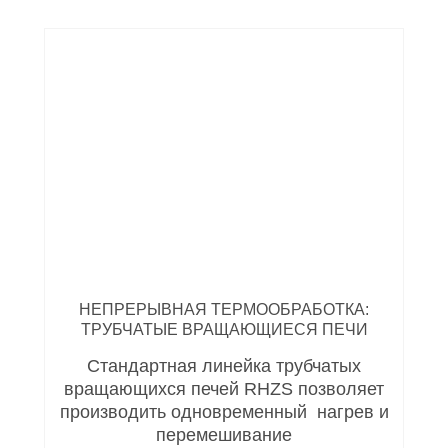
НЕПРЕРЫВНАЯ ТЕРМООБРАБОТКА:
ТРУБЧАТЫЕ ВРАЩАЮЩИЕСЯ ПЕЧИ
Стандартная линейка трубчатых
вращающихся печей RHZS позволяет
производить одновременный нагрев и
перемешивание