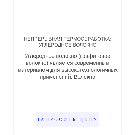
НЕПРЕРЫВНАЯ ТЕРМООБРАБОТКА:
УГЛЕРОДНОЕ ВОЛОКНО
Углеродное волокно (графитовое
волокно) является современным
материалом для высокотехнологичных
применений. Волокно
ЗАПРОСИТЬ ЦЕНУ