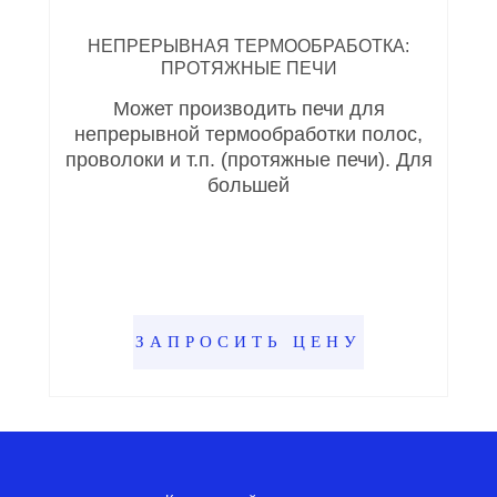
НЕПРЕРЫВНАЯ ТЕРМООБРАБОТКА:
ПРОТЯЖНЫЕ ПЕЧИ
Может производить печи для
непрерывной термообработки полос,
проволоки и т.п. (протяжные печи). Для
большей
ЗАПРОСИТЬ ЦЕНУ