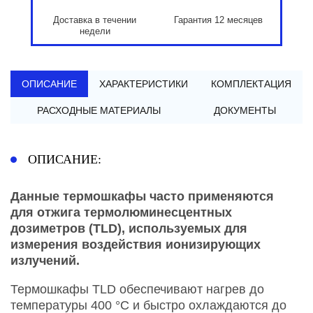
Доставка в течении
Гарантия 12 месяцев
недели
ОПИСАНИЕ
ХАРАКТЕРИСТИКИ
КОМПЛЕКТАЦИЯ
РАСХОДНЫЕ МАТЕРИАЛЫ
ДОКУМЕНТЫ
ОПИСАНИЕ:
Данные термошкафы часто применяются
для
отжига
термолюминесцентных
дозиметров (TLD), используемых для
измерения воздействия ионизирующих
излучений.
Термошкафы TLD обеспечивают нагрев до
температуры 400 °C и быстро охлаждаются до