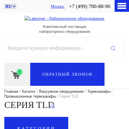
+7 (499) 700-88-90
Москва
Комплексный поставщик
лабораторного оборудования
0
ОБРАТНЫЙ ЗВОНОК
Главная
/
Каталог
/
Вакуумное оборудование
/
Термошкафы
/
Промышленные термошкафы
/ Серия TLD
СЕРИЯ TLD
КАТЕГОРИИ