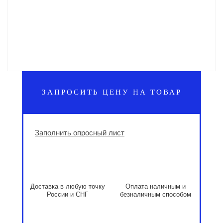
ЗАПРОСИТЬ ЦЕНУ НА ТОВАР
Заполнить опросный лист
Доставка в любую точку
Оплата наличным и
России и СНГ
безналичным способом