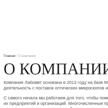
Главная
/ О компании
О КОМПАНИ
Компания Лабомет основана в 2013 году на базе 
деятельность с поставок оптических микроскопов
С самого начала мы работаем для того, чтобы по
их предприятий и организаций. Многочисленные п