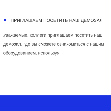
ПРИГЛАШАЕМ ПОСЕТИТЬ НАШ ДЕМОЗАЛ
Уважаемые, коллеги приглашаем посетить наш
демозал, где вы сможете ознакомиться с нашим
оборудованием, используя