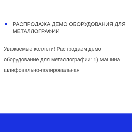
РАСПРОДАЖА ДЕМО ОБОРУДОВАНИЯ ДЛЯ
МЕТАЛЛОГРАФИИ
Уважаемые коллеги! Распродаем демо
оборудование для металлографии: 1) Машина
шлифовально-полировальная