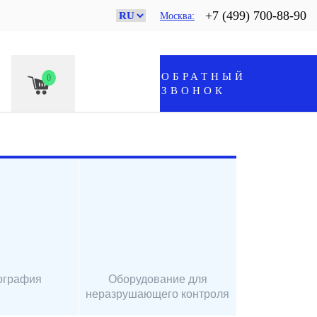
+7 (499) 700-88-90
Москва
ОБРАТНЫЙ
0
ЗВОНОК
ография
Оборудование для
неразрушающего контроля