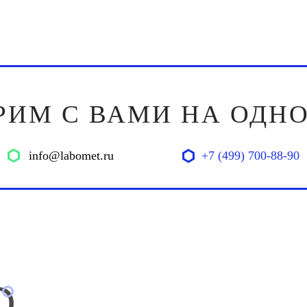
РИМ С ВАМИ НА ОДНО
info@labomet.ru
+7 (499) 700-88-90
О