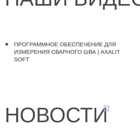
ПРОГРАММНОЕ ОБЕСПЕЧЕНИЕ ДЛЯ
ИЗМЕРЕНИЯ СВАРНОГО ШВА | AXALIT
SOFT
НОВОСТИ