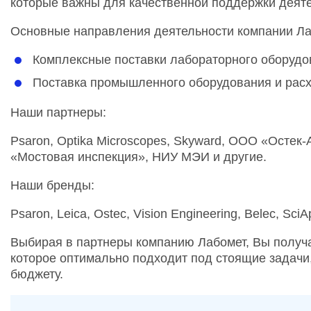
которые важны для качественной поддержки деяте
Основные направления деятельности компании Ла
Комплексные поставки лабораторного оборудо
Поставка промышленного оборудования и рас
Наши партнеры:
Psaron, Optika Microscopes, Skyward, ООО «Ост
«Мостовая инспекция», НИУ МЭИ и другие.
Наши бренды:
Psaron, Leica, Ostec, Vision Engineering, Belec, SciA
Выбирая в партнеры компанию Лабомет, Вы получ
которое оптимально подходит под стоящие задачи
бюджету.