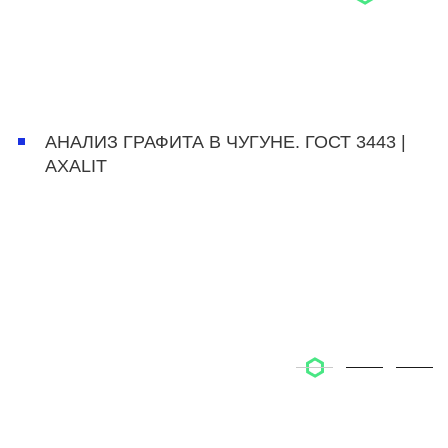
АНАЛИЗ ГРАФИТА В ЧУГУНЕ. ГОСТ 3443 |
AXALIT