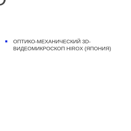
ОПТИКО-МЕХАНИЧЕСКИЙ 3D-
ВИДЕОМИКРОСКОП HIROX (ЯПОНИЯ)