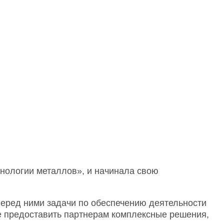
хнологии металлов», и начинала свою
перед ними задачи по обеспечению деятельности
е предоставить партнерам комплексные решения,