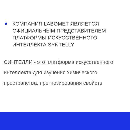
КОМПАНИЯ LABOMET ЯВЛЯЕТСЯ
ОФИЦИАЛЬНЫМ ПРЕДСТАВИТЕЛЕМ
ПЛАТФОРМЫ ИСКУССТВЕННОГО
ИНТЕЛЛЕКТА SYNTELLY
СИНТЕЛЛИ - это платформа искусственного
интеллекта для изучения химического
пространства, прогнозирования свойств