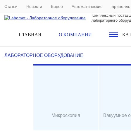
Статьи
Новости
Видео
Автоматические
Бринелль
Комплексный постав
лабораторного обору
ГЛАВНАЯ
О КОМПАНИИ
КА
ЛАБОРАТОРНОЕ ОБОРУДОВАНИЕ
Микроскопия
Вакуумное 