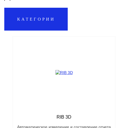
КАТЕГОРИИ
RIB 3D
Автоматическое измерение и составление отчета