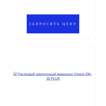
ЗАПРОСИТЬ ЦЕНУ