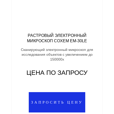
РАСТРОВЫЙ ЭЛЕКТРОННЫЙ
МИКРОСКОП COXEM EM-30LE
Сканирующий электронный микроскоп для
исследования объектов с увеличением до
150000х
ЦЕНА ПО ЗАПРОСУ
ЗАПРОСИТЬ ЦЕНУ