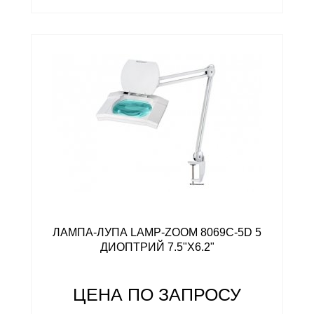
ЛАМПА-ЛУПА LAMP-ZOOM 8069С-5D 5
ДИОПТРИЙ 7.5"X6.2"
ЦЕНА ПО ЗАПРОСУ