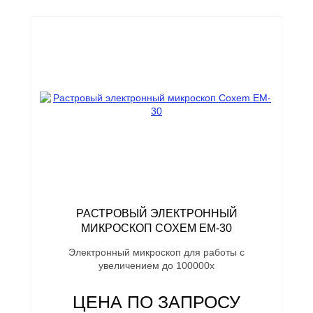
РАСТРОВЫЙ ЭЛЕКТРОННЫЙ
МИКРОСКОП COXEM EM-30
Электронный микроскоп для работы с
увеличением до 100000х
ЦЕНА ПО ЗАПРОСУ