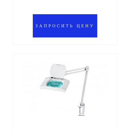
ЗАПРОСИТЬ ЦЕНУ