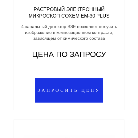
РАСТРОВЫЙ ЭЛЕКТРОННЫЙ
МИКРОСКОП COXEM EM-30 PLUS
4-канальный детектор BSE позволяет получить
изображение в композиционном контрасте,
зависящем от химического состава
ЦЕНА ПО ЗАПРОСУ
ЗАПРОСИТЬ ЦЕНУ