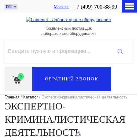
+7 (499) 700-88-90
Москва
Комплексный поставщик
лабораторного оборудования
0
ОБРАТНЫЙ ЗВОНОК
Главная
/
Каталог
/ Экспертно-криминалистическая деятельность
ЭКСПЕРТНО-
КРИМИНАЛИСТИЧЕСКАЯ
ДЕЯТЕЛЬНОСТЬ