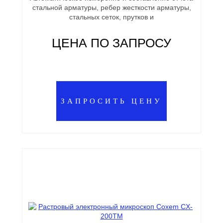
стальной арматуры, ребер жесткости арматуры,
стальных сеток, прутков и
ЦЕНА ПО ЗАПРОСУ
ЗАПРОСИТЬ ЦЕНУ