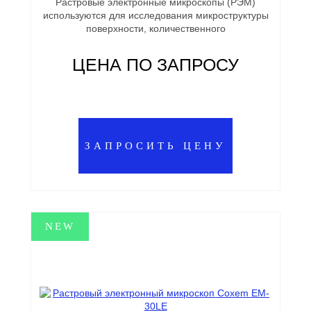
Растровые электронные микроскопы (РЭМ)
используются для исследования микроструктуры
поверхности, количественного
ЦЕНА ПО ЗАПРОСУ
ЗАПРОСИТЬ ЦЕНУ