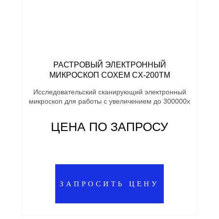
РАСТРОВЫЙ ЭЛЕКТРОННЫЙ
МИКРОСКОП COXEM CX-200TM
Исследовательский сканирующий электронный
микроскоп для работы с увеличением до 300000х
ЦЕНА ПО ЗАПРОСУ
ЗАПРОСИТЬ ЦЕНУ