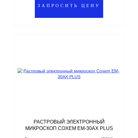
ЗАПРОСИТЬ ЦЕНУ
РАСТРОВЫЙ ЭЛЕКТРОННЫЙ
МИКРОСКОП COXEM EM-30AX PLUS