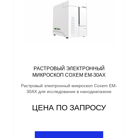
РАСТРОВЫЙ ЭЛЕКТРОННЫЙ
МИКРОСКОП COXEM EM-30AX
Растровый электронный микроскоп Coxem EM-
30AX для исследовании в нанодиапазоне
ЦЕНА ПО ЗАПРОСУ