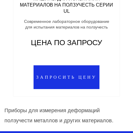
МАТЕРИАЛОВ НА ПОЛЗУЧЕСТЬ СЕРИИ
UL
Современное лабораторное оборудование
для испытания материалов на ползучесть
ЦЕНА ПО ЗАПРОСУ
ЗАПРОСИТЬ ЦЕНУ
Приборы для измерения деформаций
ползучести металлов и других материалов.