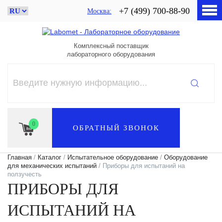
+7 (499) 700-88-90
Москва
Комплексный поставщик
лабораторного оборудования
0
ОБРАТНЫЙ ЗВОНОК
Главная
/
Каталог
/
Испытательное оборудование
/
Оборудование
для механических испытаний
/ Приборы для испытаний на
ползучесть
ПРИБОРЫ ДЛЯ
ИСПЫТАНИЙ НА