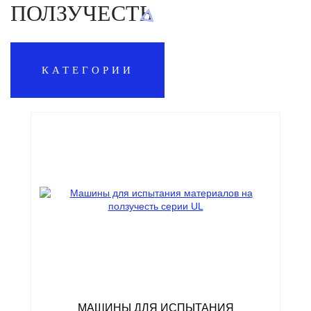
ПОЛЗУЧЕСТЬ
КАТЕГОРИИ
МАШИНЫ ДЛЯ ИСПЫТАНИЯ