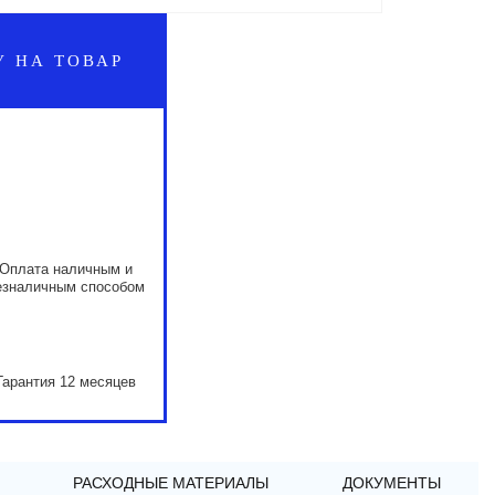
У НА ТОВАР
Оплата наличным и
езналичным способом
Гарантия 12 месяцев
РАСХОДНЫЕ МАТЕРИАЛЫ
ДОКУМЕНТЫ