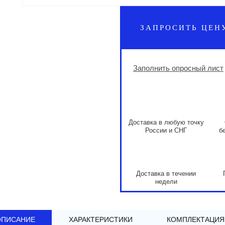
ЗАПРОСИТЬ ЦЕН
Заполнить опросный лист
Доставка в любую точку
России и СНГ
б
Доставка в течении
недели
ОПИСАНИЕ
ХАРАКТЕРИСТИКИ
КОМПЛЕКТАЦИЯ