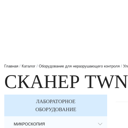
Главная
/
Каталог
/
Оборудование для неразрушающего контроля
/
Ул
СКАНЕР TWN
ЛАБОРАТОРНОЕ
ОБОРУДОВАНИЕ
МИКРОСКОПИЯ