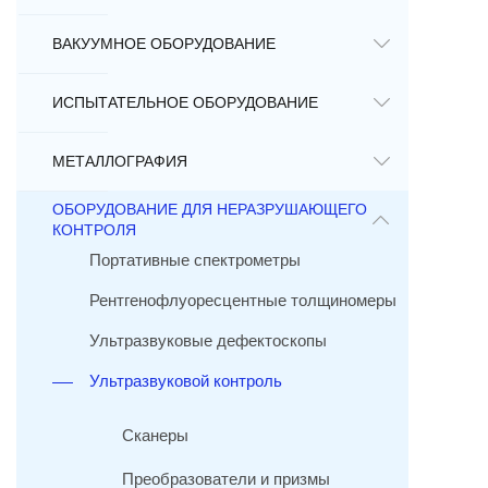
ВАКУУМНОЕ ОБОРУДОВАНИЕ
ИСПЫТАТЕЛЬНОЕ ОБОРУДОВАНИЕ
МЕТАЛЛОГРАФИЯ
ОБОРУДОВАНИЕ ДЛЯ НЕРАЗРУШАЮЩЕГО
КОНТРОЛЯ
Портативные спектрометры
Рентгенофлуоресцентные толщиномеры
Ультразвуковые дефектоскопы
Ультразвуковой контроль
Сканеры
Преобразователи и призмы