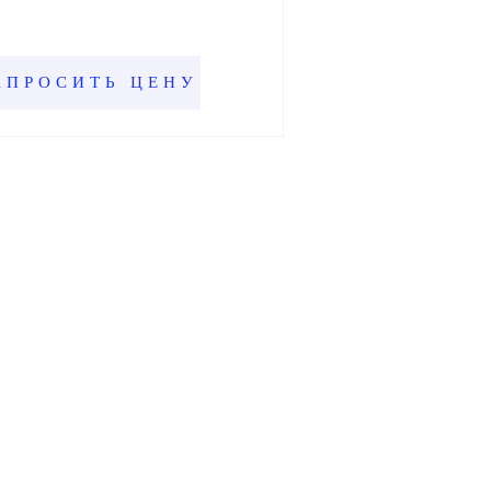
АПРОСИТЬ ЦЕНУ