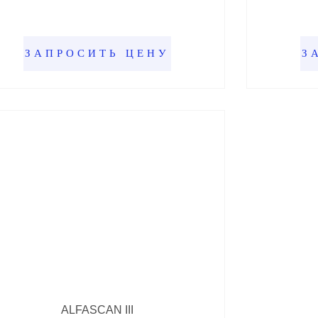
ЗАПРОСИТЬ ЦЕНУ
З
ALFASCAN III