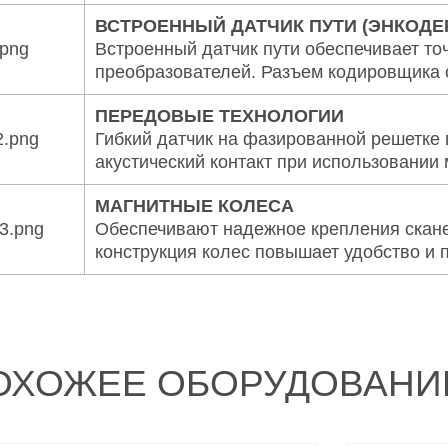
ВСТРОЕННЫЙ ДАТЧИК ПУТИ (ЭНКОДЕ
Встроенный датчик пути обеспечивает т
преобразователей. Разъем кодировщика 
ПЕРЕДОВЫЕ ТЕХНОЛОГИИ
Гибкий датчик на фазированной решетке
акустический контакт при использовании
МАГНИТНЫЕ КОЛЕСА
Обеспечивают надежное крепления скане
конструкция колес повышает удобство и 
ОХОЖЕЕ ОБОРУДОВАНИ