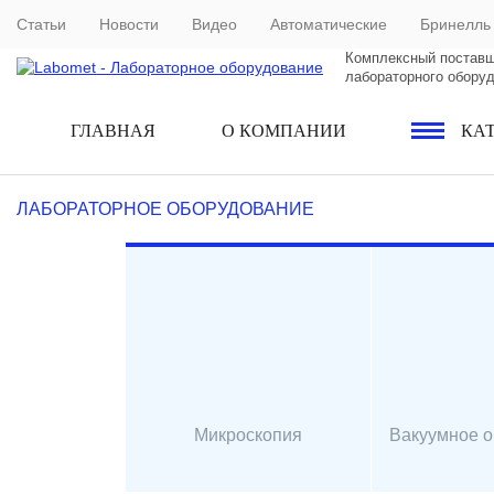
Статьи
Новости
Видео
Автоматические
Бринелль
Комплексный постав
лабораторного обору
ГЛАВНАЯ
О КОМПАНИИ
КА
ЛАБОРАТОРНОЕ ОБОРУДОВАНИЕ
Микроскопия
Вакуумное 