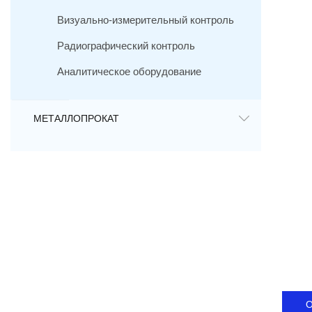
Визуально-измерительный контроль
Радиографический контроль
Аналитическое оборудование
МЕТАЛЛОПРОКАТ