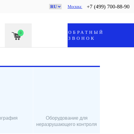
+7 (499) 700-88-90
Москва
ОБРАТНЫЙ
0
ЗВОНОК
ография
Оборудование для
неразрушающего контроля