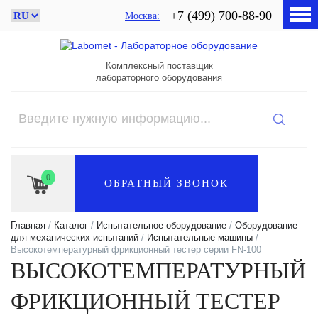
+7 (499) 700-88-90
Москва
Комплексный поставщик
лабораторного оборудования
0
ОБРАТНЫЙ ЗВОНОК
Главная
/
Каталог
/
Испытательное оборудование
/
Оборудование
для механических испытаний
/
Испытательные машины
/
Высокотемпературный фрикционный тестер серии FN-100
ВЫСОКОТЕМПЕРАТУРНЫЙ
ФРИКЦИОННЫЙ ТЕСТЕР