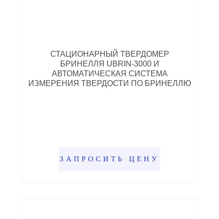
СТАЦИОНАРНЫЙ ТВЕРДОМЕР
БРИНЕЛЛЯ UBRIN-3000 И
АВТОМАТИЧЕСКАЯ СИСТЕМА
ИЗМЕРЕНИЯ ТВЕРДОСТИ ПО БРИНЕЛЛЮ
ЗАПРОСИТЬ ЦЕНУ