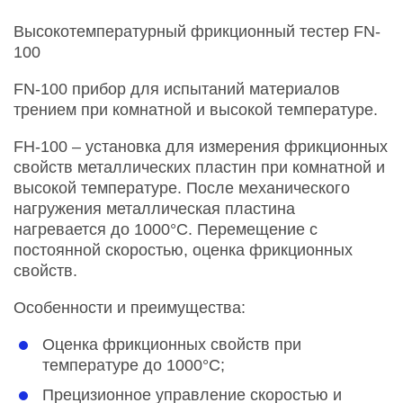
Высокотемпературный фрикционный тестер FN-
100
FN-100 прибор для испытаний материалов
трением при комнатной и высокой температуре.
FH-100 – установка для измерения фрикционных
свойств металлических пластин при комнатной и
высокой температуре. После механического
нагружения металлическая пластина
нагревается до 1000°С. Перемещение с
постоянной скоростью, оценка фрикционных
свойств.
Особенности и преимущества:
Оценка фрикционных свойств при
температуре до 1000°С;
Прецизионное управление скоростью и