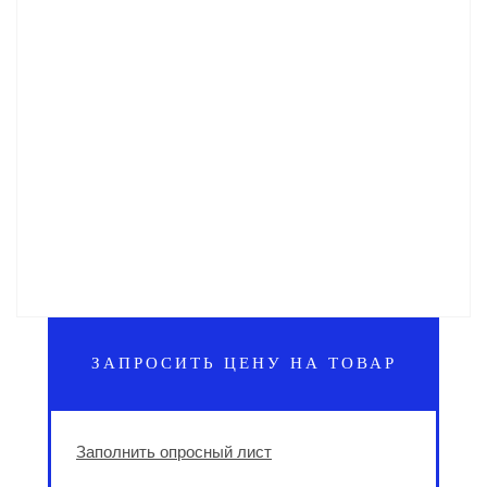
ЗАПРОСИТЬ ЦЕНУ НА ТОВАР
Заполнить опросный лист