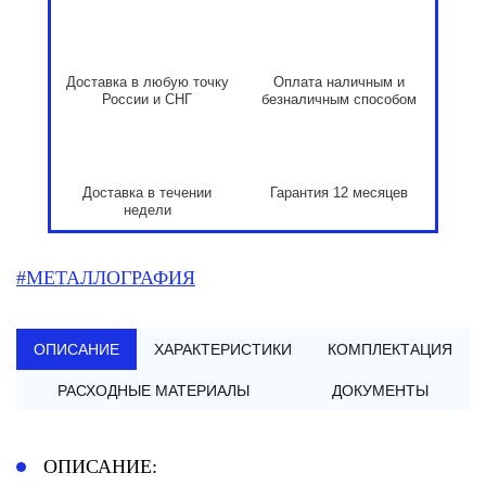
Доставка в любую точку
Оплата наличным и
России и СНГ
безналичным способом
Доставка в течении
Гарантия 12 месяцев
недели
#МЕТАЛЛОГРАФИЯ
ОПИСАНИЕ
ХАРАКТЕРИСТИКИ
КОМПЛЕКТАЦИЯ
РАСХОДНЫЕ МАТЕРИАЛЫ
ДОКУМЕНТЫ
ОПИСАНИЕ: