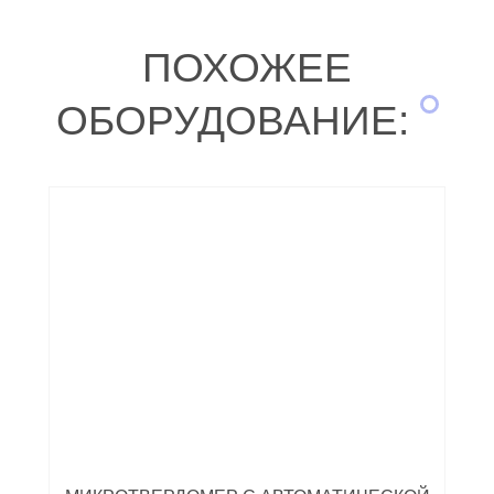
ПОХОЖЕЕ
ОБОРУДОВАНИЕ: