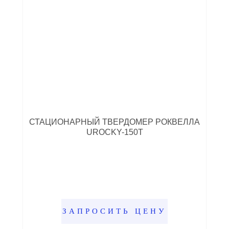
СТАЦИОНАРНЫЙ ТВЕРДОМЕР РОКВЕЛЛА
UROCKY-150T
ЗАПРОСИТЬ ЦЕНУ