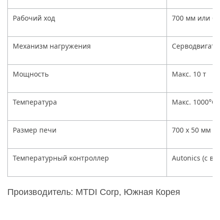
Рабочий ход
700 мм или б
Механизм нагружения
Серводвигате
Мощность
Макс. 10 т
Температура
Макс. 1000°С
Размер печи
700 x 50 мм
Температурный контроллер
Autonics (с в
Производитель: MTDI Corp, Южная Корея