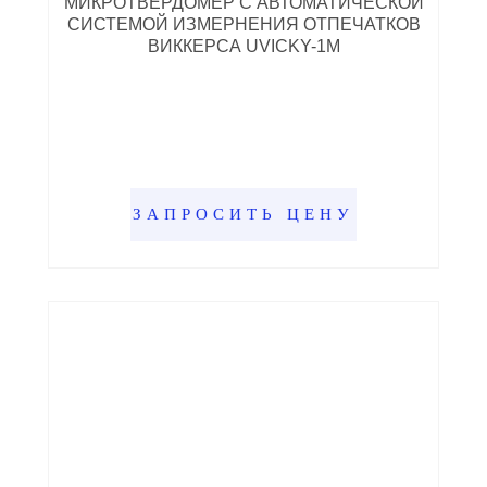
МИКРОТВЕРДОМЕР С АВТОМАТИЧЕСКОЙ
СИСТЕМОЙ ИЗМЕРНЕНИЯ ОТПЕЧАТКОВ
ВИККЕРСА UVICKY-1M
ЗАПРОСИТЬ ЦЕНУ