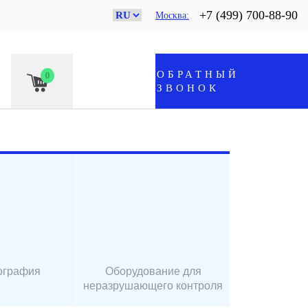
+7 (499) 700-88-90
Москва
ОБРАТНЫЙ
0
ЗВОНОК
ография
Оборудование для
неразрушающего контроля