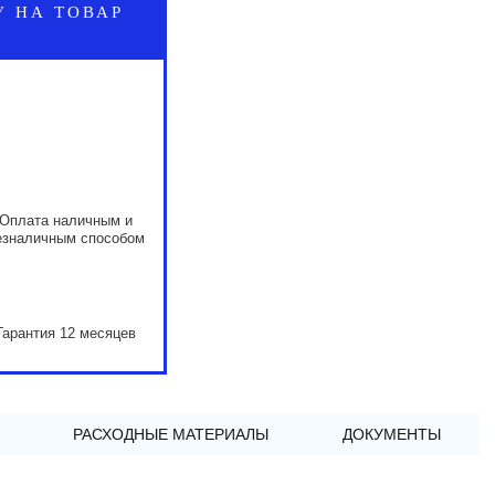
У НА ТОВАР
Оплата наличным и
езналичным способом
Гарантия 12 месяцев
РАСХОДНЫЕ МАТЕРИАЛЫ
ДОКУМЕНТЫ