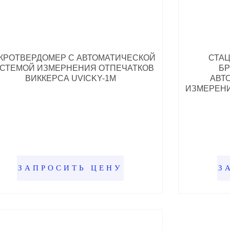
КРОТВЕРДОМЕР С АВТОМАТИЧЕСКОЙ
СТА
СТЕМОЙ ИЗМЕРНЕНИЯ ОТПЕЧАТКОВ
БР
ВИККЕРСА UVICKY-1M
АВТ
ИЗМЕРЕНИ
ЗАПРОСИТЬ ЦЕНУ
З