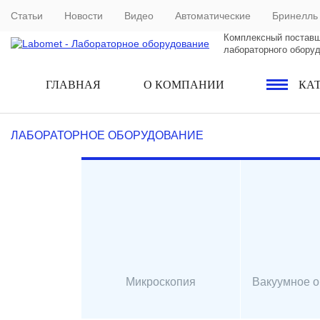
Статьи
Новости
Видео
Автоматические
Бринелль
Комплексный постав
лабораторного обору
ГЛАВНАЯ
О КОМПАНИИ
КА
ЛАБОРАТОРНОЕ ОБОРУДОВАНИЕ
Микроскопия
Вакуумное 