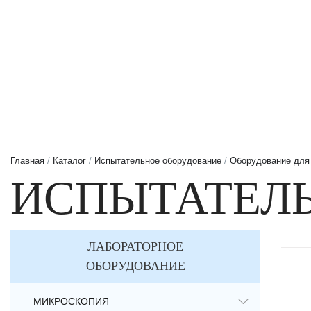
Главная
/
Каталог
/
Испытательное оборудование
/
Оборудование для
ИСПЫТАТЕЛ
ЛАБОРАТОРНОЕ
ОБОРУДОВАНИЕ
МИКРОСКОПИЯ