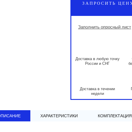
ЗАПРОСИТЬ ЦЕН
Заполнить опросный лист
Доставка в любую точку
России и СНГ
б
Доставка в течении
недели
ОПИСАНИЕ
ХАРАКТЕРИСТИКИ
КОМПЛЕКТАЦИЯ