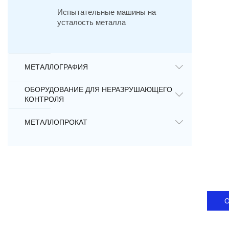
Испытательные машины на
усталость металла
МЕТАЛЛОГРАФИЯ
ОБОРУДОВАНИЕ ДЛЯ НЕРАЗРУШАЮЩЕГО
КОНТРОЛЯ
МЕТАЛЛОПРОКАТ