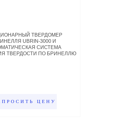
ЦИОНАРНЫЙ ТВЕРДОМЕР
ИНЕЛЛЯ UBRIN-3000 И
ОМАТИЧЕСКАЯ СИСТЕМА
Я ТВЕРДОСТИ ПО БРИНЕЛЛЮ
АПРОСИТЬ ЦЕНУ