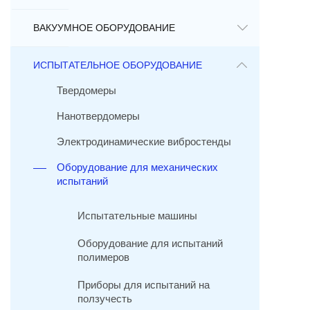
ВАКУУМНОЕ ОБОРУДОВАНИЕ
ИСПЫТАТЕЛЬНОЕ ОБОРУДОВАНИЕ
Твердомеры
Нанотвердомеры
Электродинамические вибростенды
Оборудование для механических
испытаний
Испытательные машины
Оборудование для испытаний
полимеров
Приборы для испытаний на
ползучесть