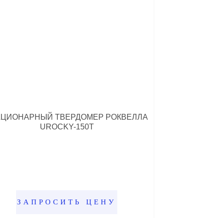
АЦИОНАРНЫЙ ТВЕРДОМЕР РОКВЕЛЛА
UROCKY-150T
ЗАПРОСИТЬ ЦЕНУ