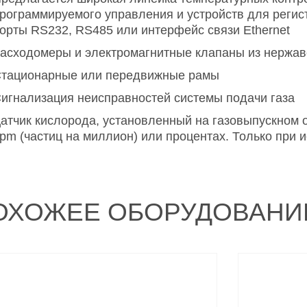
рограммируемого управления и устройств для регис
орты RS232, RS485 или интерфейс связи Ethernet
асходомеры и электромагнитные клапаны из нержа
тационарные или передвижные рамы
игнализация неисправностей системы подачи газа
атчик кислорода, установленный на газовыпускном 
pm (частиц на миллион) или процентах. Только при
ОХОЖЕЕ ОБОРУДОВАНИ