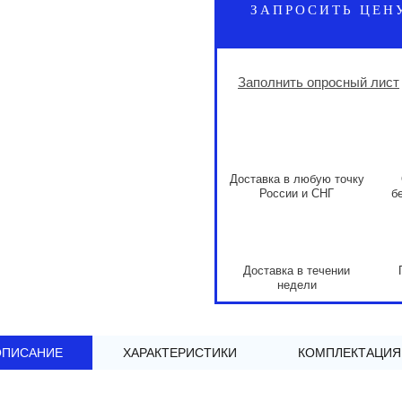
ЗАПРОСИТЬ ЦЕН
Заполнить опросный лист
Доставка в любую точку
России и СНГ
б
Доставка в течении
недели
ОПИСАНИЕ
ХАРАКТЕРИСТИКИ
КОМПЛЕКТАЦИЯ