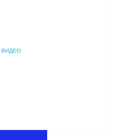
 ВИДЕО