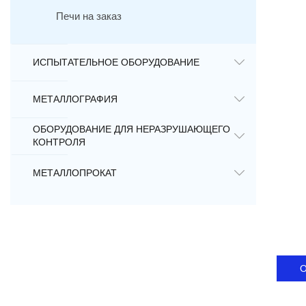
Печи на заказ
ИСПЫТАТЕЛЬНОЕ ОБОРУДОВАНИЕ
МЕТАЛЛОГРАФИЯ
ОБОРУДОВАНИЕ ДЛЯ НЕРАЗРУШАЮЩЕГО
КОНТРОЛЯ
МЕТАЛЛОПРОКАТ