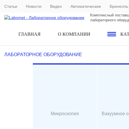
Статьи
Новости
Видео
Автоматические
Бринелль
Комплексный постав
лабораторного обору
ГЛАВНАЯ
О КОМПАНИИ
КА
ЛАБОРАТОРНОЕ ОБОРУДОВАНИЕ
Микроскопия
Вакуумное 