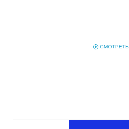
СМОТРЕТЬ