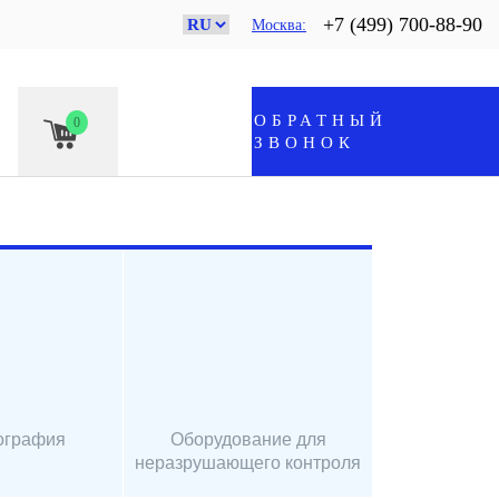
+7 (499) 700-88-90
Москва
ОБРАТНЫЙ
0
ЗВОНОК
ография
Оборудование для
неразрушающего контроля