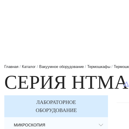
Главная
/
Каталог
/
Вакуумное оборудование
/
Термошкафы
/
Термошк
СЕРИЯ HTMA
ЛАБОРАТОРНОЕ
ОБОРУДОВАНИЕ
МИКРОСКОПИЯ