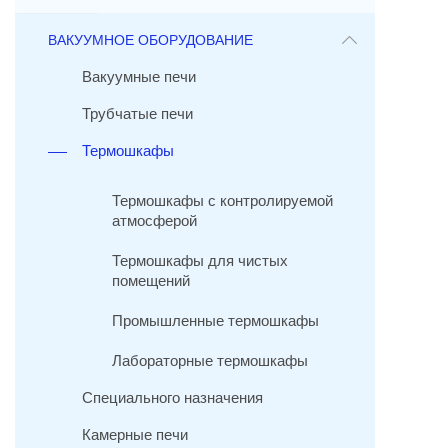
ВАКУУМНОЕ ОБОРУДОВАНИЕ
Вакуумные печи
Трубчатые печи
Термошкафы
Термошкафы с контролируемой
атмосферой
Термошкафы для чистых
помещений
Промышленные термошкафы
Лабораторные термошкафы
Специального назначения
Камерные печи