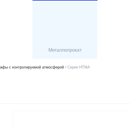
Металлопрокат
афы с контролируемой атмосферой
/ Серия HTMA