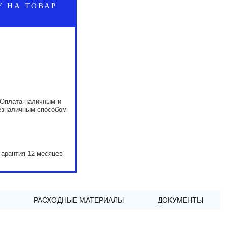
У НА ТОВАР
Оплата наличным и
езналичным способом
Гарантия 12 месяцев
РАСХОДНЫЕ МАТЕРИАЛЫ
ДОКУМЕНТЫ