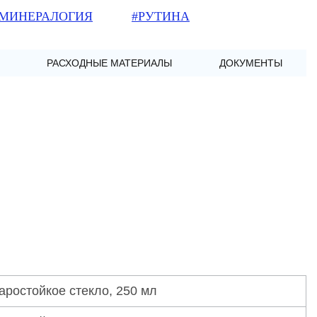
МИНЕРАЛОГИЯ
#РУТИНА
РАСХОДНЫЕ МАТЕРИАЛЫ
ДОКУМЕНТЫ
ростойкое стекло, 250 мл