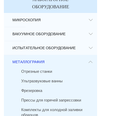
ОБОРУДОВАНИЕ
МИКРОСКОПИЯ
ВАКУУМНОЕ ОБОРУДОВАНИЕ
ИСПЫТАТЕЛЬНОЕ ОБОРУДОВАНИЕ
МЕТАЛЛОГРАФИЯ
Отрезные станки
Ультразвуковые ванны
Фрезеровка
Прессы для горячей запрессовки
Комплекты для холодной заливки
образцов