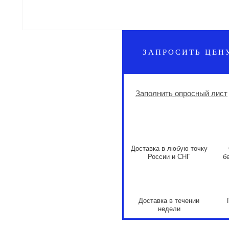
ЗАПРОСИТЬ ЦЕН
Заполнить опросный лист
Доставка в любую точку
России и СНГ
б
Доставка в течении
недели