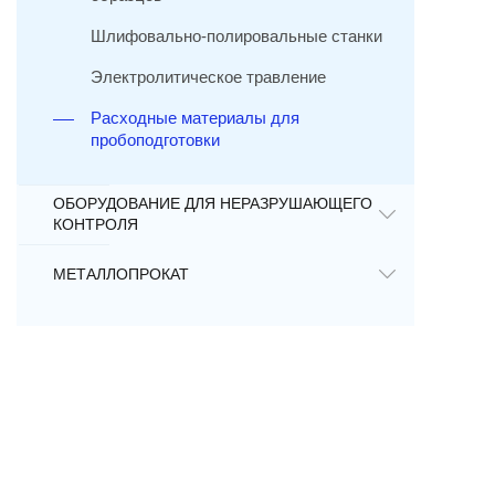
Шлифовально-полировальные станки
Электролитическое травление
Расходные материалы для
пробоподготовки
ОБОРУДОВАНИЕ ДЛЯ НЕРАЗРУШАЮЩЕГО
КОНТРОЛЯ
МЕТАЛЛОПРОКАТ