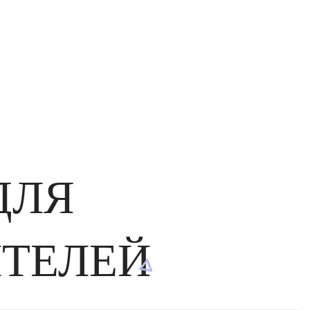
ДЛЯ
ИТЕЛЕЙ