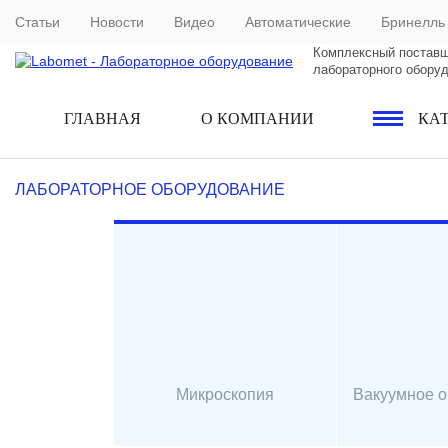
Статьи
Новости
Видео
Автоматические
Бринелль
Комплексный постав
лабораторного обору
ГЛАВНАЯ
О КОМПАНИИ
КА
ЛАБОРАТОРНОЕ ОБОРУДОВАНИЕ
Микроскопия
Вакуумное 