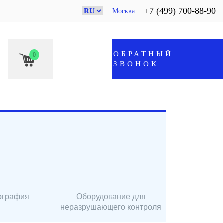
+7 (499) 700-88-90
Москва
ОБРАТНЫЙ
0
ЗВОНОК
ография
Оборудование для
неразрушающего контроля