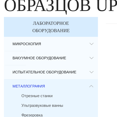
ОБРАЗЦОВ UP
ЛАБОРАТОРНОЕ
ОБОРУДОВАНИЕ
МИКРОСКОПИЯ
ВАКУУМНОЕ ОБОРУДОВАНИЕ
ИСПЫТАТЕЛЬНОЕ ОБОРУДОВАНИЕ
МЕТАЛЛОГРАФИЯ
Отрезные станки
Ультразвуковые ванны
Фрезеровка