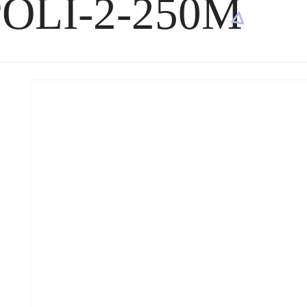
OLI-2-250M