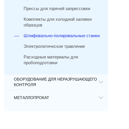
Прессы для горячей запрессовки
Комплекты для холодной заливки
образцов
Шлифовально-полировальные станки
Электролитическое травление
Расходные материалы для
пробоподготовки
ОБОРУДОВАНИЕ ДЛЯ НЕРАЗРУШАЮЩЕГО
КОНТРОЛЯ
МЕТАЛЛОПРОКАТ