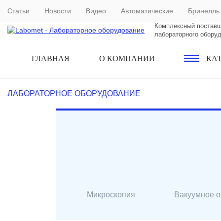
Статьи
Новости
Видео
Автоматические
Бринелль
Комплексный постав
лабораторного обору
ГЛАВНАЯ
О КОМПАНИИ
КА
ЛАБОРАТОРНОЕ ОБОРУДОВАНИЕ
Микроскопия
Вакуумное 