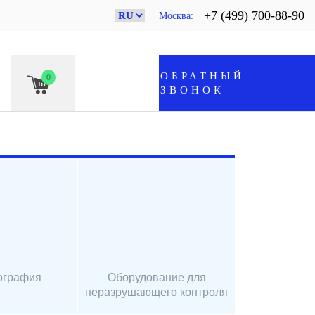
+7 (499) 700-88-90
Москва
ОБРАТНЫЙ
0
ЗВОНОК
ография
Оборудование для
неразрушающего контроля