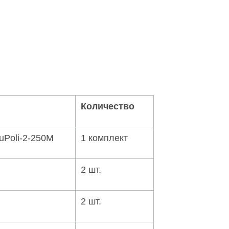
Количество
Poli-2-250M
1 комплект
2 шт.
2 шт.