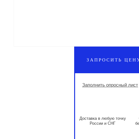
ЗАПРОСИТЬ ЦЕН
Заполнить опросный лист
Доставка в любую точку
России и СНГ
б