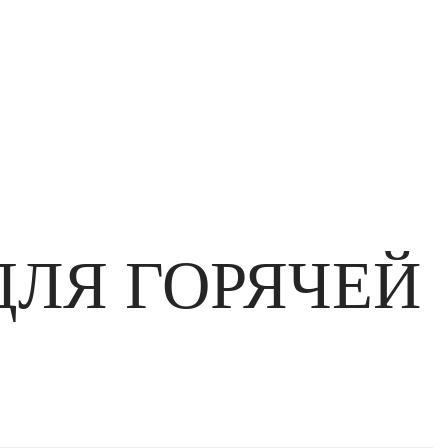
ДЛЯ ГОРЯЧЕЙ