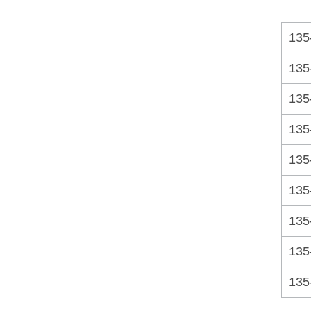
135
135
135
135
135
135
135
135
135