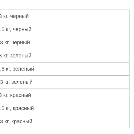
3 кг, черный
.5 кг, черный
3 кг, черный
3 кг, зеленый
.5 кг, зеленый
3 кг, зеленый
3 кг, красный
.5 кг, красный
3 кг, красный