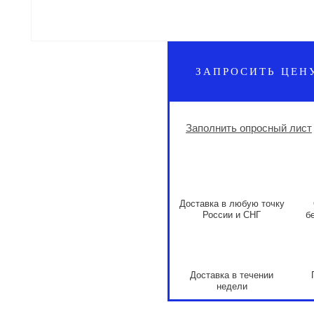
ЗАПРОСИТЬ ЦЕН
Заполнить опросный лист
Доставка в любую точку
России и СНГ
б
Доставка в течении
недели