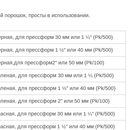
 порошок, просты в использовании.
рная, для прессформ 30 мм или 1 ¼" (Pk/500)
рная, для прессформ 1 ½" или 40 мм (Pk/500)
рная,для прессформ2" или 50 мм (Pk/100)
леная, для прессформ 30 мм или 1 ¼ (Pk/500)
леная, для прессформ 1 ½" или 40 мм (Pk/500)
леная, для прессформ 2" или 50 мм (Pk/100)
асная, для прессформ 30 мм или 1 ¼" (Pk/500)
асная, для прессформ 1 ½" или 40 мм (Pk/500)