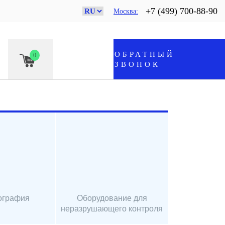
+7 (499) 700-88-90
Москва
ОБРАТНЫЙ
0
ЗВОНОК
ография
Оборудование для
неразрушающего контроля