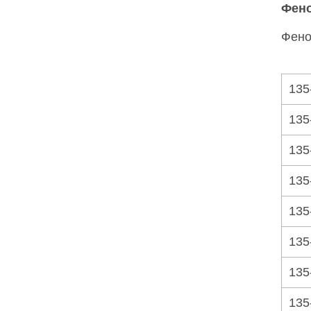
Фен
Фено
135
135
135
135
135
135
135
135