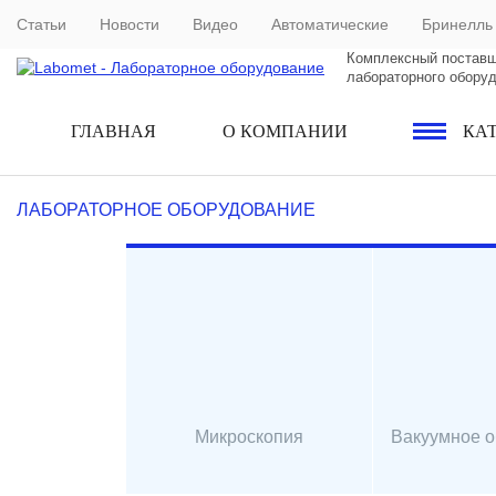
Статьи
Новости
Видео
Автоматические
Бринелль
Комплексный постав
лабораторного обору
ГЛАВНАЯ
О КОМПАНИИ
КА
ЛАБОРАТОРНОЕ ОБОРУДОВАНИЕ
Микроскопия
Вакуумное 