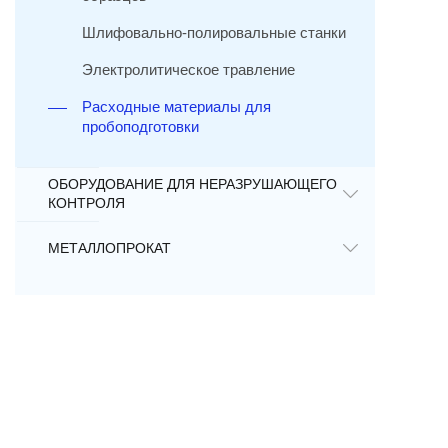
Шлифовально-полировальные станки
Электролитическое травление
Расходные материалы для
пробоподготовки
ОБОРУДОВАНИЕ ДЛЯ НЕРАЗРУШАЮЩЕГО
КОНТРОЛЯ
МЕТАЛЛОПРОКАТ