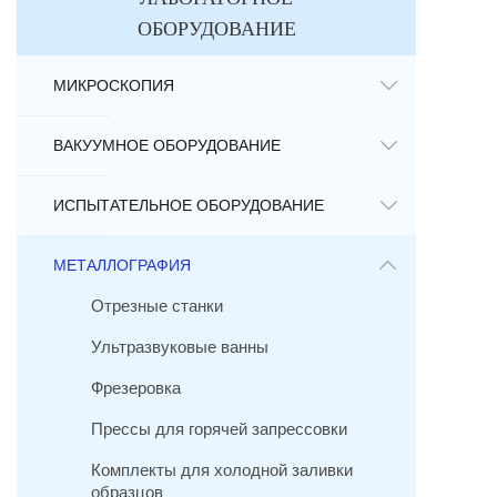
ОБОРУДОВАНИЕ
МИКРОСКОПИЯ
ВАКУУМНОЕ ОБОРУДОВАНИЕ
ИСПЫТАТЕЛЬНОЕ ОБОРУДОВАНИЕ
МЕТАЛЛОГРАФИЯ
Отрезные станки
Ультразвуковые ванны
Фрезеровка
Прессы для горячей запрессовки
Комплекты для холодной заливки
образцов