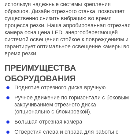
используя надежные системы крепления
образцов. Дизайн отрезного станка позволяет
существенно снизить вибрацию во время
процесса резки. Наша апробированная отрезная
камера оснащена LED энергосберегающей
системой освещения стойкое к повреждениям и
гарантирует оптимальное освещение камеры во
время резки.
ПРЕИМУЩЕСТВА
ОБОРУДОВАНИЯ
Поднятие отрезного диска вручную
Ручное движение по горизонтали с боковым
закручиванием отрезного диска
(опционально с блокировкой).
Большая отрезная камера
Отверстия слева и справа для работы с