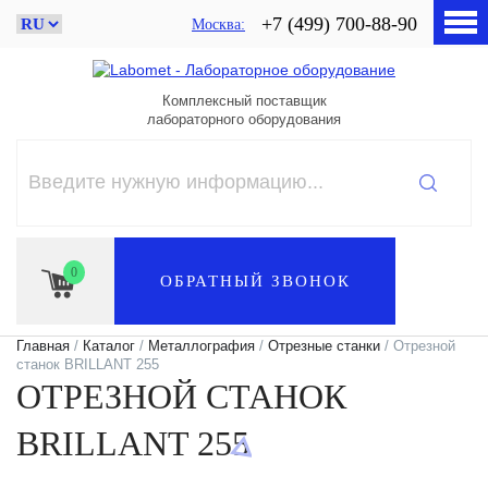
+7 (499) 700-88-90
Москва
Комплексный поставщик
лабораторного оборудования
0
ОБРАТНЫЙ ЗВОНОК
Главная
/
Каталог
/
Металлография
/
Отрезные станки
/ Отрезной
станок BRILLANT 255
ОТРЕЗНОЙ СТАНОК
BRILLANT 255