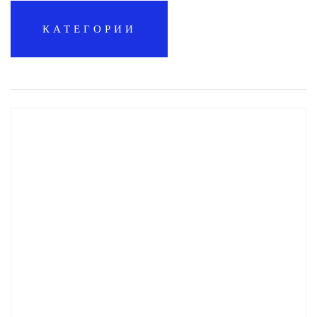
КАТЕГОРИИ