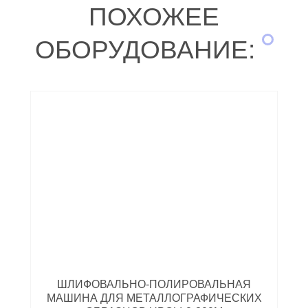
ПОХОЖЕЕ
ОБОРУДОВАНИЕ:
ШЛИФОВАЛЬНО-ПОЛИРОВАЛЬНАЯ
МАШИНА ДЛЯ МЕТАЛЛОГРАФИЧЕСКИХ