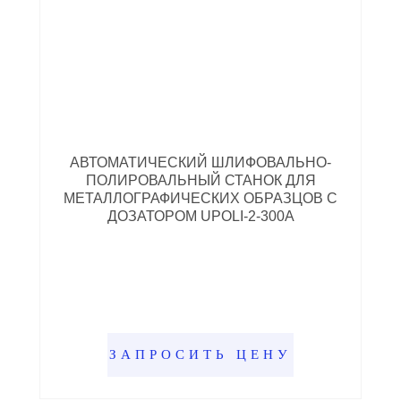
АВТОМАТИЧЕСКИЙ ШЛИФОВАЛЬНО-
ПОЛИРОВАЛЬНЫЙ СТАНОК ДЛЯ
МЕТАЛЛОГРАФИЧЕСКИХ ОБРАЗЦОВ С
ДОЗАТОРОМ UPOLI-2-300A
ЗАПРОСИТЬ ЦЕНУ