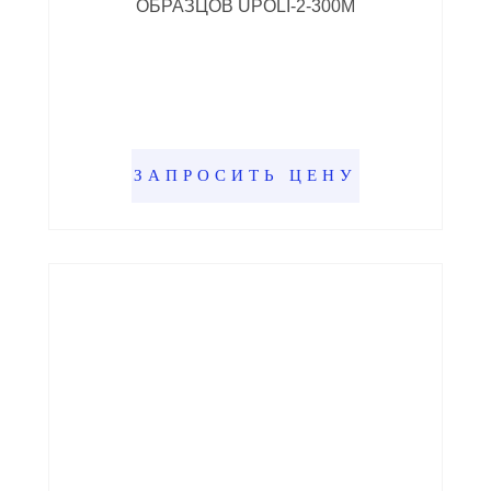
ОБРАЗЦОВ UPOLI-2-300M
ЗАПРОСИТЬ ЦЕНУ