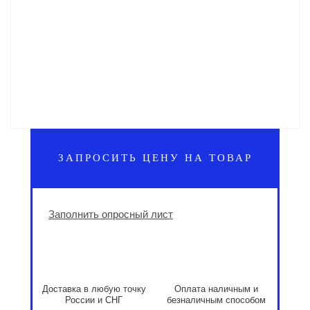
ЗАПРОСИТЬ ЦЕНУ НА ТОВАР
Заполнить опросный лист
Доставка в любую точку
Оплата наличным и
России и СНГ
безналичным способом