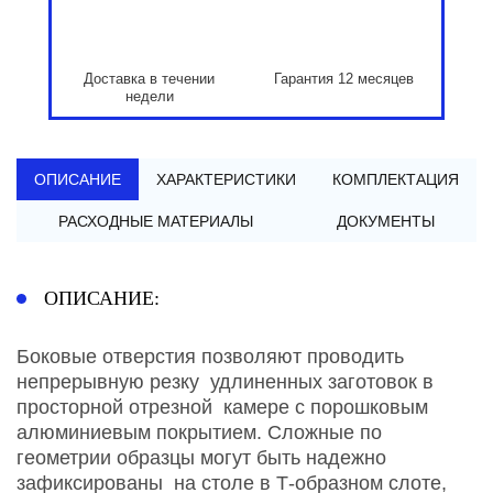
Доставка в течении
Гарантия 12 месяцев
недели
ОПИСАНИЕ
ХАРАКТЕРИСТИКИ
КОМПЛЕКТАЦИЯ
РАСХОДНЫЕ МАТЕРИАЛЫ
ДОКУМЕНТЫ
ОПИСАНИЕ:
Боковые отверстия позволяют проводить
непрерывную резку удлиненных заготовок в
просторной отрезной камере с порошковым
алюминиевым покрытием. Сложные по
геометрии образцы могут быть надежно
зафиксированы на столе в Т-образном слоте,