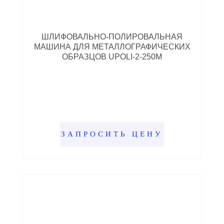
ШЛИФОВАЛЬНО-ПОЛИРОВАЛЬНАЯ
МАШИНА ДЛЯ МЕТАЛЛОГРАФИЧЕСКИХ
ОБРАЗЦОВ UPOLI-2-250M
ЗАПРОСИТЬ ЦЕНУ