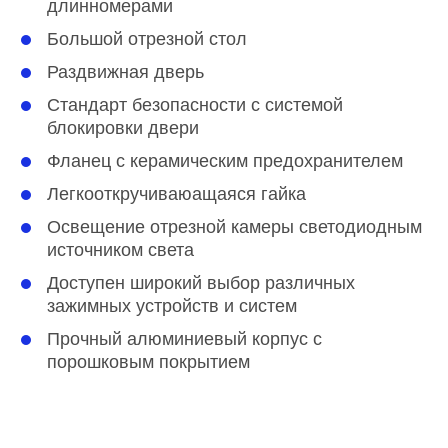
длинномерами
Большой отрезной стол
Раздвижная дверь
Стандарт безопасности с системой
блокировки двери
Фланец с керамическим предохранителем
Легкооткручиваюащаяся гайка
Освещение отрезной камеры светодиодным
источником света
Доступен широкий выбор различных
зажимных устройств и систем
Прочный алюминиевый корпус с
порошковым покрытием