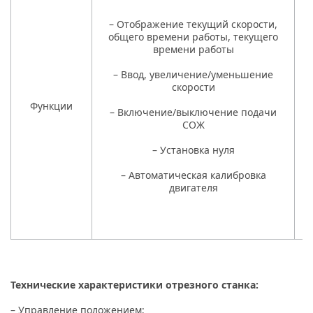
– Отображение текущий скорости,
общего времени работы, текущего
времени работы
–
– Ввод, увеличение/уменьшение
скорости
–
Функции
– Включение/выключение подачи
СОЖ
– Установка нуля
– Автоматическая калибровка
двигателя
Технические характеристики отрезного станка:
– Управление положением;