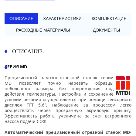
ОПИСАНИЕ
ХАРАКТЕРИСТИКИ
КОМПЛЕКТАЦИЯ
РАСХОДНЫЕ МАТЕРИАЛЫ
ДОКУМЕНТЫ
ОПИСАНИЕ:
СЕРИЯ MD
Прецизионный алмазно-отрезной станок серии
MD позволяет точно нарезать образцы
небольшого размера без повреждения под
действия температуры. Настройка и сохранение
условий резания осуществляется при помощи сенсорного
дисплея TFT 5.6", наблюдение за процессом легко
осуществлять через прозрачную акриловую крышку.
Эффективность работы учеличина за счет встроенного
насоса подачи СОЖ.
Автоматический прецизионный отрезной станок MD-