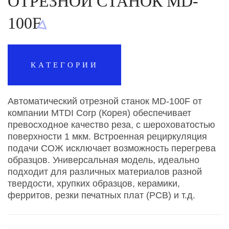
ОТРЕЗНОЙ СТАНОК MD-
100F
КАТЕГОРИИ
Автоматический отрезной станок MD-100F от
компании MTDI Corp (Корея) обеспечивает
превосходное качество реза, с шероховатостью
поверхности 1 мкм. Встроенная рециркуляция
подачи СОЖ исключает возможность перегрева
образцов. Универсальная модель, идеально
подходит для различных материалов разной
твердости, хрупких образцов, керамики,
ферритов, резки печатных плат (PCB) и т.д.