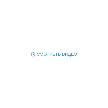
СМОТРЕТЬ ВИДЕО