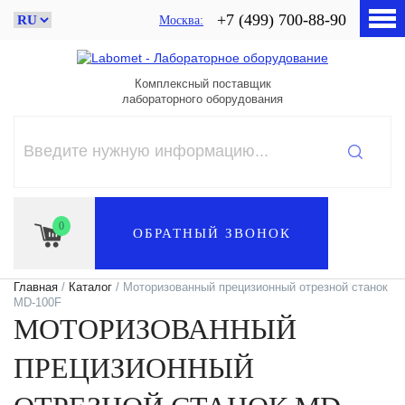
+7 (499) 700-88-90
Москва
Комплексный поставщик
лабораторного оборудования
0
ОБРАТНЫЙ ЗВОНОК
Главная
/
Каталог
/ Моторизованный прецизионный отрезной станок
MD-100F
МОТОРИЗОВАННЫЙ
ПРЕЦИЗИОННЫЙ