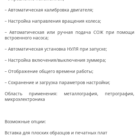
– Автоматическая калибровка двигателя;
– Настройка направления вращения колеса;
– Автоматическая или ручная подача СОЖ при помощи
встроенного насоса;
– Автоматическая установка НУЛЯ при запуске;
– Настройка включения/выключения зуммера;
– Отображение общего времени работы;
– Сохранение и загрузка параметров настройки;
Область применения: металлография, петрография,
микроэлектроника
Возможные опции:
Вставка для плоских образцов и печатных плат