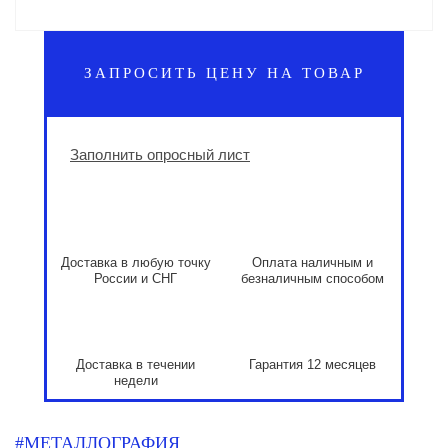
ЗАПРОСИТЬ ЦЕНУ НА ТОВАР
Заполнить опросный лист
Доставка в любую точку
Оплата наличным и
России и СНГ
безналичным способом
Доставка в течении
Гарантия 12 месяцев
недели
#МЕТАЛЛОГРАФИЯ