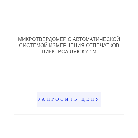
МИКРОТВЕРДОМЕР С АВТОМАТИЧЕСКОЙ
СИСТЕМОЙ ИЗМЕРНЕНИЯ ОТПЕЧАТКОВ
ВИККЕРСА UVICKY-1M
ЗАПРОСИТЬ ЦЕНУ