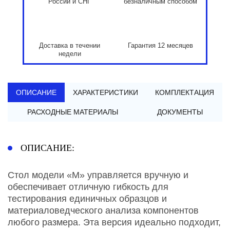
России и СНГ
безналичным способом
Доставка в течении
Гарантия 12 месяцев
недели
ОПИСАНИЕ
ХАРАКТЕРИСТИКИ
КОМПЛЕКТАЦИЯ
РАСХОДНЫЕ МАТЕРИАЛЫ
ДОКУМЕНТЫ
ОПИСАНИЕ:
Стол модели «M» управляется вручную и
обеспечивает отличную гибкость для
тестирования единичных образцов и
материаловедческого анализа компонентов
любого размера. Эта версия идеально подходит,