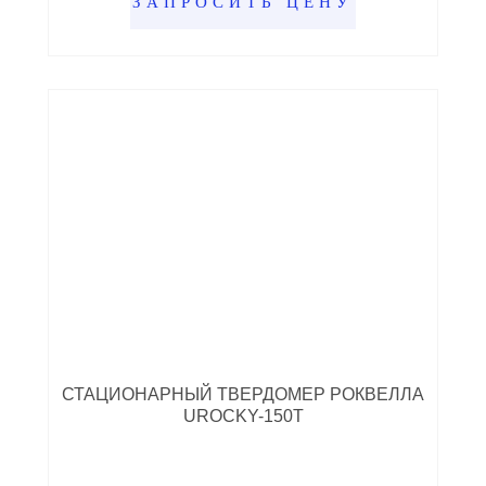
ЗАПРОСИТЬ ЦЕНУ
СТАЦИОНАРНЫЙ ТВЕРДОМЕР РОКВЕЛЛА
UROCKY-150T