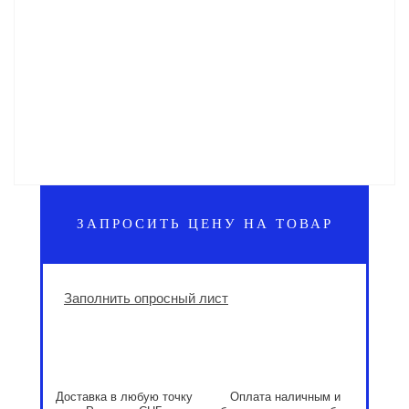
ЗАПРОСИТЬ ЦЕНУ НА ТОВАР
Заполнить опросный лист
Доставка в любую точку
Оплата наличным и