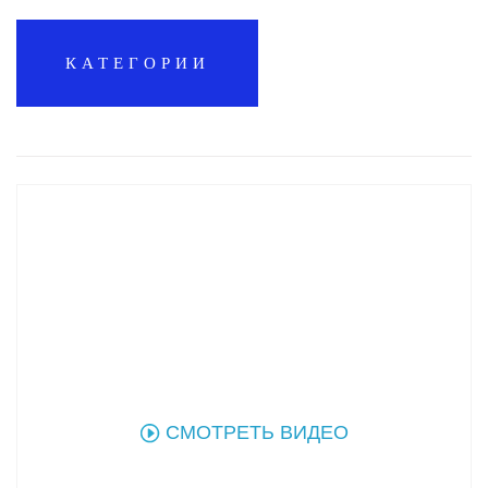
КАТЕГОРИИ
СМОТРЕТЬ ВИДЕО