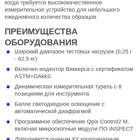
когда требуется высококачественное
измерительное устройство для небольшого
ежедневного количества образцов.
ПРЕИМУЩЕСТВА
ОБОРУДОВАНИЯ
Широкий диапазон тестовых нагрузок (0,25 г
- 62,5 кг)
Включен индентор Виккерса с сертификатом
ASTM+DAkkS
Динамическая измерительная турель с 8
позициями для инструмента
Белое светодиодное освещение с
автоматической диафрагмой
Программное обеспечение Qpix Control2 M,
включая микроскопные модули ПО INSPECT
Дополняется ручным XY координатным