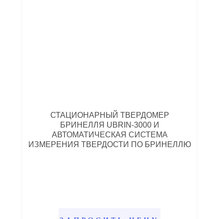
СТАЦИОНАРНЫЙ ТВЕРДОМЕР
БРИНЕЛЛЯ UBRIN-3000 И
АВТОМАТИЧЕСКАЯ СИСТЕМА
ИЗМЕРЕНИЯ ТВЕРДОСТИ ПО БРИНЕЛЛЮ