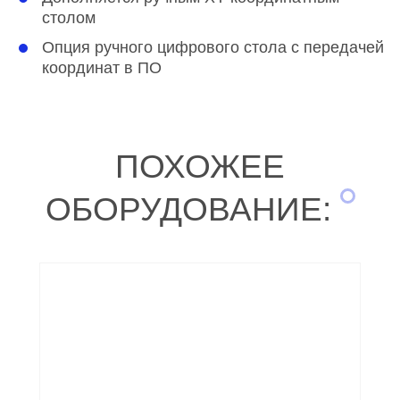
столом
Опция ручного цифрового стола с передачей
координат в ПО
ПОХОЖЕЕ
ОБОРУДОВАНИЕ: