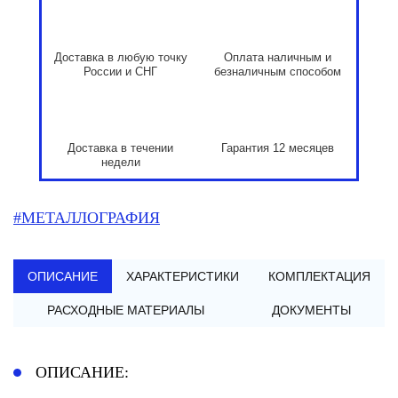
Доставка в любую точку
Оплата наличным и
России и СНГ
безналичным способом
Доставка в течении
Гарантия 12 месяцев
недели
#МЕТАЛЛОГРАФИЯ
ОПИСАНИЕ
ХАРАКТЕРИСТИКИ
КОМПЛЕКТАЦИЯ
РАСХОДНЫЕ МАТЕРИАЛЫ
ДОКУМЕНТЫ
ОПИСАНИЕ: