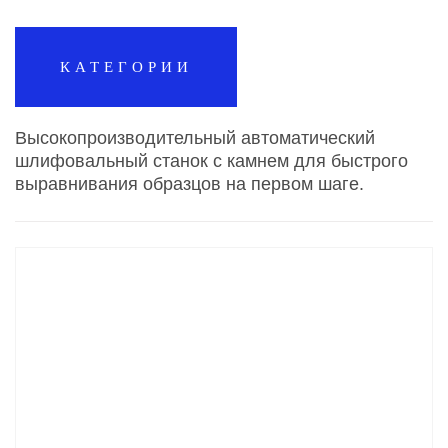
КАТЕГОРИИ
Высокопроизводительный автоматический
шлифовальный станок с камнем для быстрого
выравнивания образцов на первом шаге.