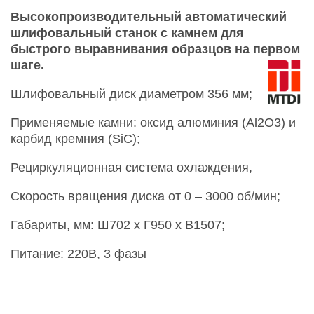
Высокопроизводительный автоматический
шлифовальный станок с камнем для
быстрого выравнивания образцов на первом
шаге.
Шлифовальный диск диаметром 356 мм;
Применяемые камни: оксид алюминия (Al2O3) и
карбид кремния (SiC);
Рециркуляционная система охлаждения,
Скорость вращения диска от 0 – 3000 об/мин;
Габариты, мм: Ш702 х Г950 х В1507;
Питание: 220В, 3 фазы