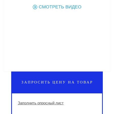
СМОТРЕТЬ ВИДЕО
ЗАПРОСИТЬ ЦЕНУ НА ТОВАР
Заполнить опросный лист