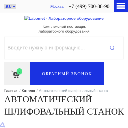
+7 (499) 700-88-90
Москва
Комплексный поставщик
лабораторного оборудования
0
ОБРАТНЫЙ ЗВОНОК
Главная
/
Каталог
/ Автоматический шлифовальный станок
АВТОМАТИЧЕСКИЙ
ШЛИФОВАЛЬНЫЙ СТАНОК