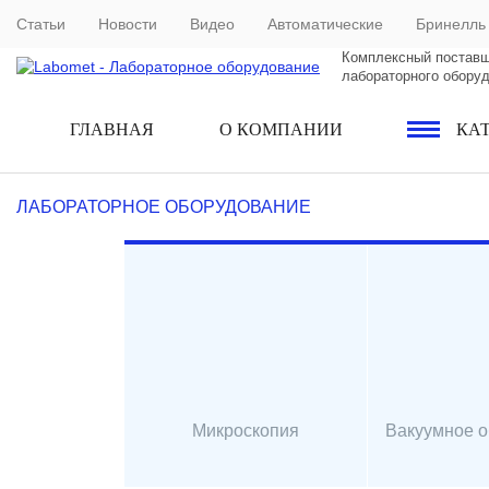
Статьи
Новости
Видео
Автоматические
Бринелль
Комплексный постав
лабораторного обору
ГЛАВНАЯ
О КОМПАНИИ
КА
ЛАБОРАТОРНОЕ ОБОРУДОВАНИЕ
Микроскопия
Вакуумное 