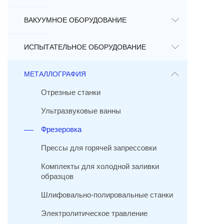
ВАКУУМНОЕ ОБОРУДОВАНИЕ
ИСПЫТАТЕЛЬНОЕ ОБОРУДОВАНИЕ
МЕТАЛЛОГРАФИЯ
Отрезные станки
Ультразвуковые ванны
Фрезеровка
Прессы для горячей запрессовки
Комплекты для холодной заливки
образцов
Шлифовально-полировальные станки
Электролитическое травление