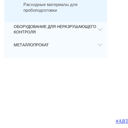
Расходные материалы для
пробоподготовки
ОБОРУДОВАНИЕ ДЛЯ НЕРАЗРУШАЮЩЕГО
КОНТРОЛЯ
МЕТАЛЛОПРОКАТ
#АВ