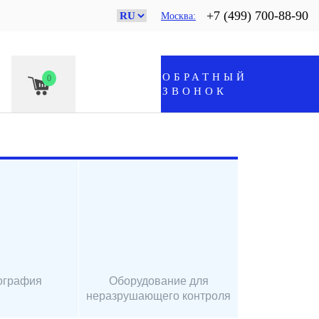
+7 (499) 700-88-90
Москва
ОБРАТНЫЙ
0
ЗВОНОК
ография
Оборудование для
неразрушающего контроля