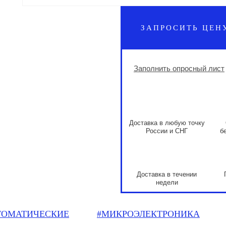
ЗАПРОСИТЬ ЦЕН
Заполнить опросный лист
Доставка в любую точку
России и СНГ
б
Доставка в течении
недели
ТОМАТИЧЕСКИЕ
#МИКРОЭЛЕКТРОНИКА