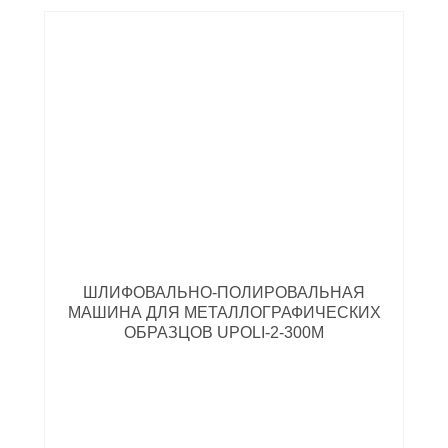
ШЛИФОВАЛЬНО-ПОЛИРОВАЛЬНАЯ
МАШИНА ДЛЯ МЕТАЛЛОГРАФИЧЕСКИХ
ОБРАЗЦОВ UPOLI-2-300M