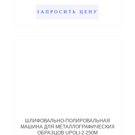
ЗАПРОСИТЬ ЦЕНУ
ШЛИФОВАЛЬНО-ПОЛИРОВАЛЬНАЯ
МАШИНА ДЛЯ МЕТАЛЛОГРАФИЧЕСКИХ
ОБРАЗЦОВ UPOLI-2-250M