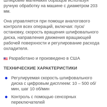
шлифовке маленьких образцов используя
ручную обработку на машине с диаметром 203
мм.
Она управляется при помощи аналогового
контроля всех операций, включая: пуск/
остановку, скорость вращения шлифовального
диска, направления движения вращающей
рабочей поверхности и регулирование расхода
охладителя.
Разработано и произведено в США
ТЕХНИЧЕСКИЕ ХАРАКТЕРИСТИКИ
Регулируемая скорость шлифовального
диска с цифровым дисплеем: 10 – 500 об/
мин, шаг 10 об/мин
Контроль с помощью сенсорных
переключателей