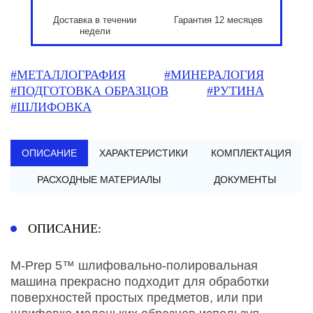
Доставка в течении
Гарантия 12 месяцев
недели
#МЕТАЛЛОГРАФИЯ
#МИНЕРАЛОГИЯ
#ПОДГОТОВКА ОБРАЗЦОВ
#РУТИНА
#ШЛИФОВКА
ОПИСАНИЕ
ХАРАКТЕРИСТИКИ
КОМПЛЕКТАЦИЯ
РАСХОДНЫЕ МАТЕРИАЛЫ
ДОКУМЕНТЫ
ОПИСАНИЕ:
M-Prep 5™ шлифовально-полировальная
машина прекрасно подходит для обработки
поверхностей простых предметов, или при