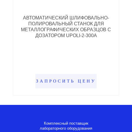
АВТОМАТИЧЕСКИЙ ШЛИФОВАЛЬНО-
ПОЛИРОВАЛЬНЫЙ СТАНОК ДЛЯ
МЕТАЛЛОГРАФИЧЕСКИХ ОБРАЗЦОВ С
ДОЗАТОРОМ UPOLI-2-300A
ЗАПРОСИТЬ ЦЕНУ
Комплексный поставщик
лабораторного оборудования