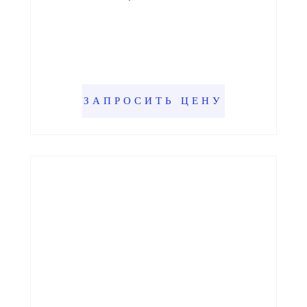
ЗАПРОСИТЬ ЦЕНУ