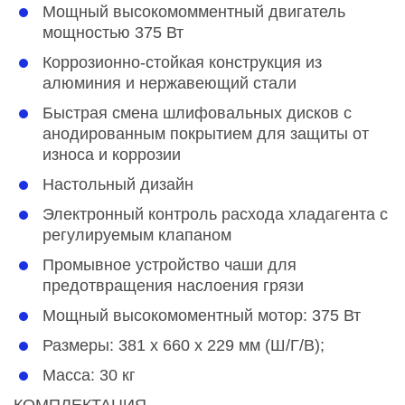
Мощный высокомомментный двигатель
мощностью 375 Вт
Коррозионно-стойкая конструкция из
алюминия и нержавеющий стали
Быстрая смена шлифовальных дисков с
анодированным покрытием для защиты от
износа и коррозии
Настольный дизайн
Электронный контроль расхода хладагента с
регулируемым клапаном
Промывное устройство чаши для
предотвращения наслоения грязи
Мощный высокомоментный мотор: 375 Вт
Размеры: 381 x 660 x 229 мм (Ш/Г/В);
Масса: 30 кг
КОМПЛЕКТАЦИЯ