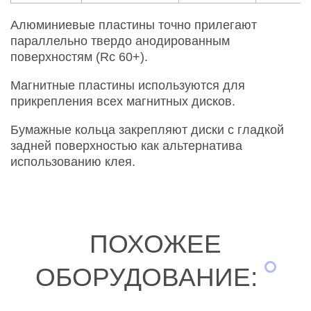
Алюминиевые пластины точно прилегают
параллельно твердо анодированным
поверхностям (Rc 60+).
Магнитные пластины используются для
прикрепления всех магнитных дисков.
Бумажные кольца закрепляют диски с гладкой
задней поверхностью как альтернатива
использованию клея.
ПОХОЖЕЕ
ОБОРУДОВАНИЕ: