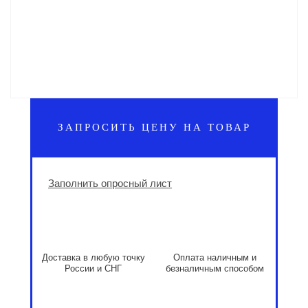
ЗАПРОСИТЬ ЦЕНУ НА ТОВАР
Заполнить опросный лист
Доставка в любую точку
Оплата наличным и
России и СНГ
безналичным способом