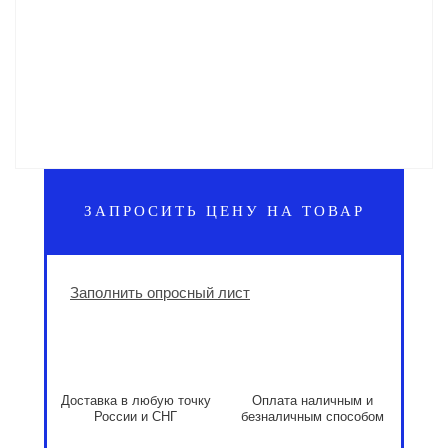
ЗАПРОСИТЬ ЦЕНУ НА ТОВАР
Заполнить опросный лист
Доставка в любую точку
Оплата наличным и
России и СНГ
безналичным способом