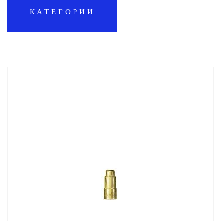
КАТЕГОРИИ