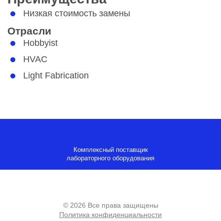
Низкая стоимость замены
Отрасли
Hobbyist
HVAC
Light Fabrication
Комплексный поставщик
лабораторного оборудования
© 2026 Все права защищены
Политика конфиденциальности