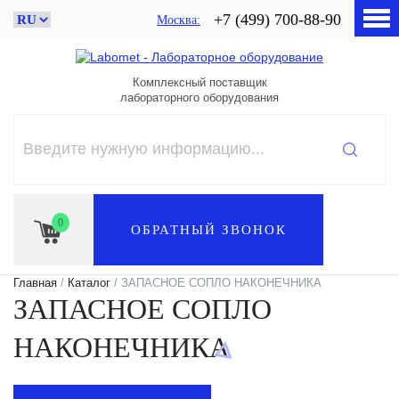
+7 (499) 700-88-90
Москва
Комплексный поставщик
лабораторного оборудования
0
ОБРАТНЫЙ ЗВОНОК
Главная
/
Каталог
/ ЗАПАСНОЕ СОПЛО НАКОНЕЧНИКА
ЗАПАСНОЕ СОПЛО
НАКОНЕЧНИКА