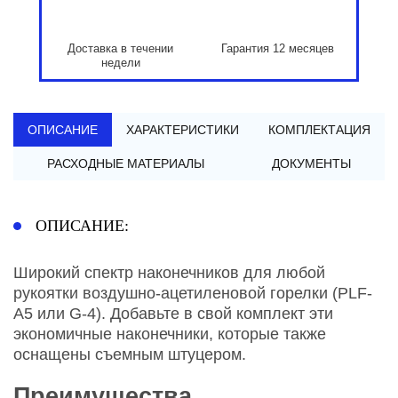
Доставка в течении
Гарантия 12 месяцев
недели
ОПИСАНИЕ
ХАРАКТЕРИСТИКИ
КОМПЛЕКТАЦИЯ
РАСХОДНЫЕ МАТЕРИАЛЫ
ДОКУМЕНТЫ
ОПИСАНИЕ:
Широкий спектр наконечников для любой
рукоятки воздушно-ацетиленовой горелки (PLF-
A5 или G-4). Добавьте в свой комплект эти
экономичные наконечники, которые также
оснащены съемным штуцером.
Преимущества