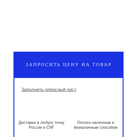
ЗАПРОСИТЬ ЦЕНУ НА ТОВАР
Заполнить опросный лист
Доставка в любую точку
Оплата наличным и
России и СНГ
безналичным способом