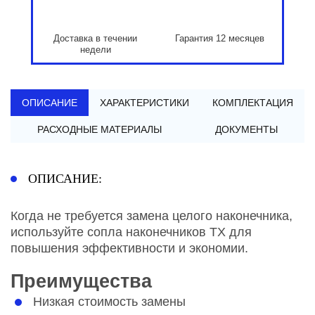
Доставка в течении
Гарантия 12 месяцев
недели
ОПИСАНИЕ
ХАРАКТЕРИСТИКИ
КОМПЛЕКТАЦИЯ
РАСХОДНЫЕ МАТЕРИАЛЫ
ДОКУМЕНТЫ
ОПИСАНИЕ:
Когда не требуется замена целого наконечника,
используйте сопла наконечников TX для
повышения эффективности и экономии.
Преимущества
Низкая стоимость замены