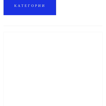
КАТЕГОРИИ