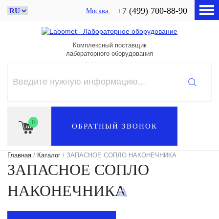
+7 (499) 700-88-90
Москва
Комплексный поставщик
лабораторного оборудования
0
ОБРАТНЫЙ ЗВОНОК
Главная
/
Каталог
/ ЗАПАСНОЕ СОПЛО НАКОНЕЧНИКА
ЗАПАСНОЕ СОПЛО
НАКОНЕЧНИКА