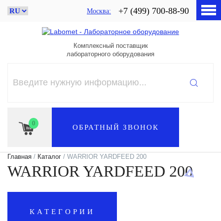
+7 (499) 700-88-90
Москва
Комплексный поставщик
лабораторного оборудования
0
ОБРАТНЫЙ ЗВОНОК
Главная
/
Каталог
/ WARRIOR YARDFEED 200
WARRIOR YARDFEED 200
КАТЕГОРИИ