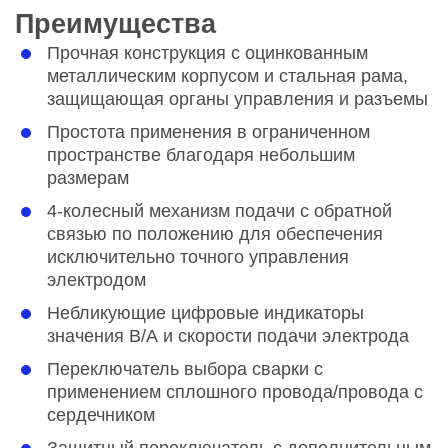
Преимущества
Прочная конструкция с оцинкованным
металлическим корпусом и стальная рама,
защищающая органы управления и разъемы
Простота применения в ограниченном
пространстве благодаря небольшим
размерам
4-колесный механизм подачи с обратной
связью по положению для обеспечения
исключительно точного управления
электродом
Небликующие цифровые индикаторы
значения В/А и скорости подачи электрода
Переключатель выбора сварки с
применением сплошного провода/провода с
сердечником
Защитный переключатель с дополнительным