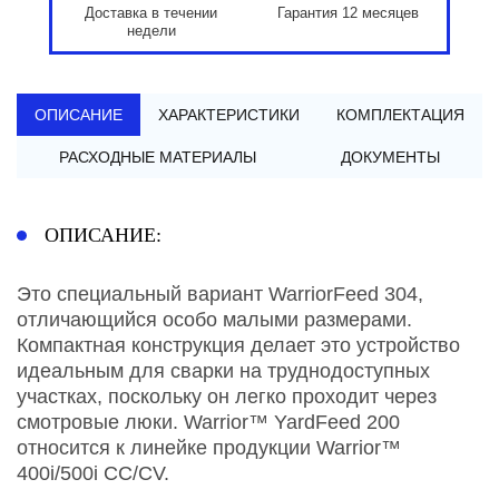
Доставка в течении
Гарантия 12 месяцев
недели
ОПИСАНИЕ
ХАРАКТЕРИСТИКИ
КОМПЛЕКТАЦИЯ
РАСХОДНЫЕ МАТЕРИАЛЫ
ДОКУМЕНТЫ
ОПИСАНИЕ:
Это специальный вариант WarriorFeed 304,
отличающийся особо малыми размерами.
Компактная конструкция делает это устройство
идеальным для сварки на труднодоступных
участках, поскольку он легко проходит через
смотровые люки. Warrior™ YardFeed 200
относится к линейке продукции Warrior™
400i/500i CC/CV.