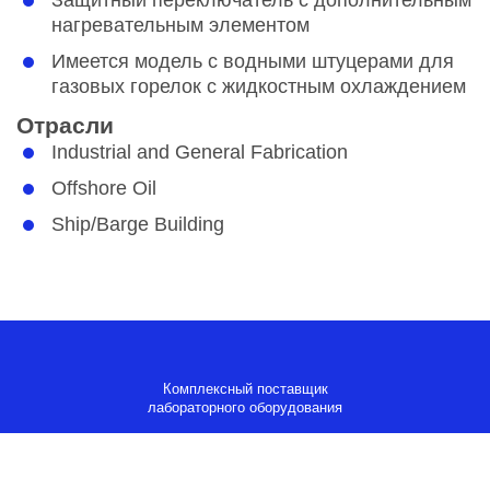
нагревательным элементом
Имеется модель с водными штуцерами для
газовых горелок с жидкостным охлаждением
Отрасли
Industrial and General Fabrication
Offshore Oil
Ship/Barge Building
Комплексный поставщик
лабораторного оборудования