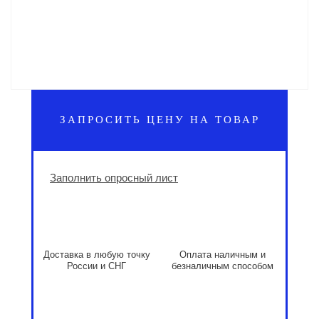
ЗАПРОСИТЬ ЦЕНУ НА ТОВАР
Заполнить опросный лист
Доставка в любую точку
Оплата наличным и
России и СНГ
безналичным способом