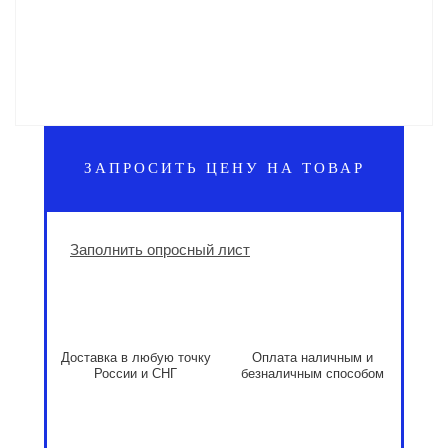
ЗАПРОСИТЬ ЦЕНУ НА ТОВАР
Заполнить опросный лист
Доставка в любую точку
Оплата наличным и
России и СНГ
безналичным способом