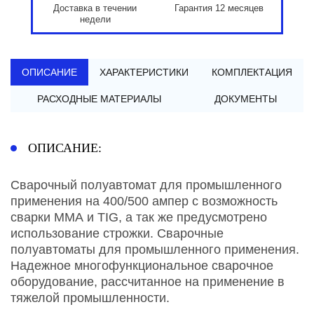
Доставка в течении
Гарантия 12 месяцев
недели
ОПИСАНИЕ
ХАРАКТЕРИСТИКИ
КОМПЛЕКТАЦИЯ
РАСХОДНЫЕ МАТЕРИАЛЫ
ДОКУМЕНТЫ
ОПИСАНИЕ:
Сварочный полуавтомат для промышленного
применения на 400/500 ампер с возможность
сварки ММА и TIG, а так же предусмотрено
использование строжки. Сварочные
полуавтоматы для промышленного применения.
Надежное многофункциональное сварочное
оборудование, рассчитанное на применение в
тяжелой промышленности.