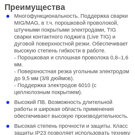
Преимущества
Многофункциональность. Поддержка сварки
MIG/MAG, в т.ч. порошковой проволокой,
штучными покрытыми электродами, TIG
сварки контактного поджига (Live TIG) и
дуговой поверхностной резки. Обеспечивает
высокую степень гибкости в работе.
- Порошковая и сплошная проволока 0,8–1,6
мм.
- Поверхностная резка угольным электродом
до 9,5 мм (3/8 дюймов).
- Поддержка электродов 6010 (с
целлюлозным покрытием).
Высокий ПВ. Возможность длительной
работы и широкая область применения
обеспечивают высокую производительность.
Высокая степень прочности и защиты. Класс
защиты IP23 позволяет использовать технику