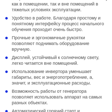
как в помещении, так и вне помещений в
тяжелых условиях эксплуатации.
Удобство в работе. Благодаря простому и
понятному интерфейсу процесс начального
обучения проходит очень быстро.
Прочные и эргономичные рукоятки
позволяют поднимать оборудование
вручную.
Дисплей, устойчивый к солнечному свету,
легко читается вне помещений.
Использование инвертора уменьшает
габариты, вес и энергопотребление, а,
значит, и эксплуатационные расходы.
Возможность работы от генератора
позволяет использовать аппарат на самых
разных объектах.
Автоматический горячий старт и