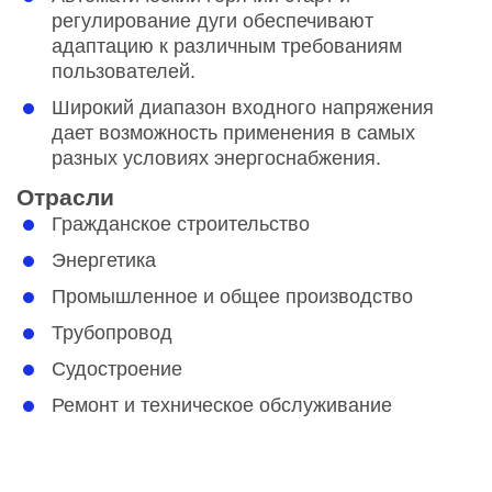
регулирование дуги обеспечивают
адаптацию к различным требованиям
пользователей.
Широкий диапазон входного напряжения
дает возможность применения в самых
разных условиях энергоснабжения.
Отрасли
Гражданское строительство
Энергетика
Промышленное и общее производство
Трубопровод
Судостроение
Ремонт и техническое обслуживание