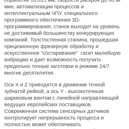
мин, автоматизации процессов и
интеллектуальным ЧПУ, специального
программного обеспечения 3D-
программирования, станок выходит на уровень
не достижимый большинству конкурирующих
компаний. Толстостенная станина, прошедшая
прецизионную фрезерную обработку и
искусственное "состаривание" гасит малейшую
вибрацию и дает возможность получать
предельно точные заготовки в режиме 24/7
многие десятилетия.
Оси X и Z приводятся в движение точной
зубчатой рейкой, а ось Y - высокоточным
шариковым винтом с линейной направляющей
ведущих европейских поставщиков.
Современная система сенсорных датчиков
контролирует непрерывность процесса и
полностью может обеспечивать