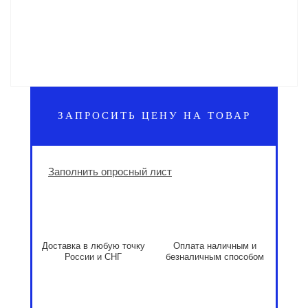
ЗАПРОСИТЬ ЦЕНУ НА ТОВАР
Заполнить опросный лист
Доставка в любую точку
Оплата наличным и
России и СНГ
безналичным способом