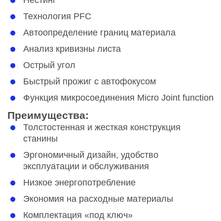
Технология PFC
Автоопределение границ материала
Анализ кривизны листа
Острый угол
Быстрый прожиг с автофокусом
Функция микросоединения Micro Joint function
Преимущества:
Толстостенная и жесткая конструкция
станины
Эргономичный дизайн, удобство
эксплуатации и обслуживания
Низкое энергопотребление
Экономия на расходные материалы
Комплектация «под ключ»