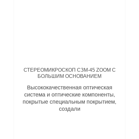
СТЕРЕОМИКРОСКОП СЗМ-45 ZOOM С
БОЛЬШИМ ОСНОВАНИЕМ
Высококачественная оптическая
система и оптические компоненты,
покрытые специальным покрытием,
создали