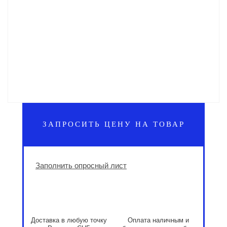
ЗАПРОСИТЬ ЦЕНУ НА ТОВАР
Заполнить опросный лист
Доставка в любую точку
Оплата наличным и