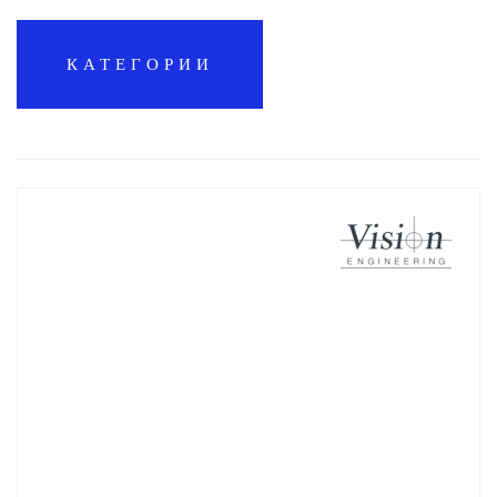
КАТЕГОРИИ