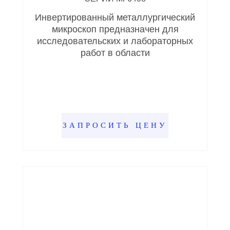
Инвертированный металлургический
микроскоп предназначен для
исследовательских и лабораторных
работ в области
ЗАПРОСИТЬ ЦЕНУ