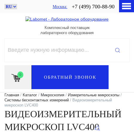
+7 (499) 700-88-90
Москва
Комплексный поставщик
лабораторного оборудования
0
ОБРАТНЫЙ ЗВОНОК
Главная
/
Каталог
/
Микроскопия
/
Измерительные микроскопы
/
Системы бесконтактных измерений
/ Видеоизмерительный
микроскоп LVC400
ВИДЕОИЗМЕРИТЕЛЬНЫЙ
МИКРОСКОП LVC400