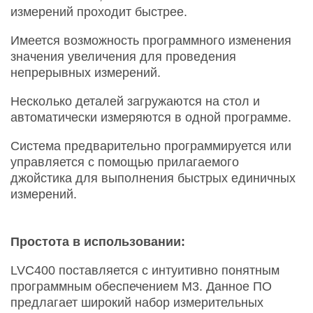
измерений проходит быстрее.
Имеется возможность программного изменения
значения увеличения для проведения
непрерывных измерений.
Несколько деталей загружаются на стол и
автоматически измеряются в одной программе.
Система предварительно программируется или
управляется с помощью прилагаемого
джойстика для выполнения быстрых единичных
измерений.
Простота в использовании:
LVC400 поставляется с интуитивно понятным
программным обеспечением M3. Данное ПО
предлагает широкий набор измерительных