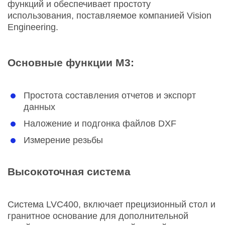
функций и обеспечивает простоту
использования, поставляемое компанией Vision
Engineering.
Основные функции M3:
Простота составления отчетов и экспорт
данных
Наложение и подгонка файлов DXF
Измерение резьбы
Высокоточная система
Система LVC400, включает прецизионный стол и
гранитное основание для дополнительной