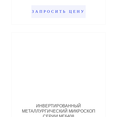
ЗАПРОСИТЬ ЦЕНУ
ИНВЕРТИРОВАННЫЙ
МЕТАЛЛУРГИЧЕСКИЙ МИКРОСКОП
СЕРИИ МГ6408