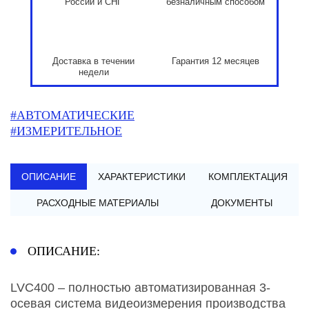
России и СНГ
безналичным способом
Доставка в течении
Гарантия 12 месяцев
недели
#АВТОМАТИЧЕСКИЕ
#ИЗМЕРИТЕЛЬНОЕ
ОПИСАНИЕ
ХАРАКТЕРИСТИКИ
КОМПЛЕКТАЦИЯ
РАСХОДНЫЕ МАТЕРИАЛЫ
ДОКУМЕНТЫ
ОПИСАНИЕ:
LVC400 – полностью автоматизированная 3-
осевая система видеоизмерения производства