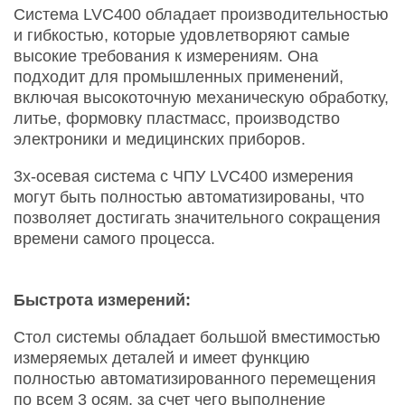
Система LVC400 обладает производительностью
и гибкостью, которые удовлетворяют самые
высокие требования к измерениям. Она
подходит для промышленных применений,
включая высокоточную механическую обработку,
литье, формовку пластмасс, производство
электроники и медицинских приборов.
3х-осевая система с ЧПУ LVC400 измерения
могут быть полностью автоматизированы, что
позволяет достигать значительного сокращения
времени самого процесса.
Быстрота измерений:
Стол системы обладает большой вместимостью
измеряемых деталей и имеет функцию
полностью автоматизированного перемещения
по всем 3 осям, за счет чего выполнение