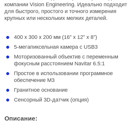
компании Vision Engineering. Идеально подходит
для быстрого, простого и точного измерения
крупных или нескольких мелких деталей.
400 x 300 x 200 мм (16” x 12” x 8”)
5-мегапиксельная камера с USB3
Моторизованный объектив с переменным
фокусным расстоянием Navitar 6.5:1
Простое в использовании программное
обеспечение M3
Гранитное основание
Сенсорный 3D-датчик (опция)
Описание: