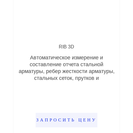
RIB 3D
Автоматическое измерение и
составление отчета стальной
арматуры, ребер жесткости арматуры,
стальных сеток, прутков и
ЗАПРОСИТЬ ЦЕНУ