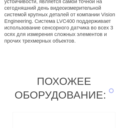
устойчивости, является самой точной на
сегодняшний день видеоизмерительной
системой крупных деталей от компании Vision
Engineering. Система LVC400 поддерживает
использование сенсорного датчика во всех 3
осях для измерения сложных элементов и
прочих трехмерных объектов.
ПОХОЖЕЕ
ОБОРУДОВАНИЕ: