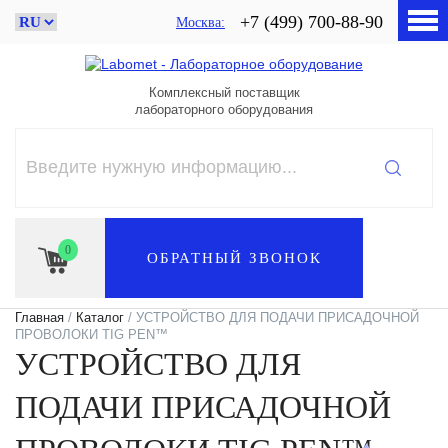
+7 (499) 700-88-90
Москва
Комплексный поставщик
лабораторного оборудования
0
ОБРАТНЫЙ ЗВОНОК
Главная
/
Каталог
/ УСТРОЙСТВО ДЛЯ ПОДАЧИ ПРИСАДОЧНОЙ
ПРОВОЛОКИ TIG PEN™
УСТРОЙСТВО ДЛЯ
ПОДАЧИ ПРИСАДОЧНОЙ