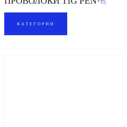
ПРОВОЛОКИ TIG PEN™
КАТЕГОРИИ