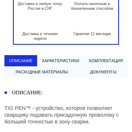
Доставка в любую точку
Оплата наличным и
России и СНГ
безналичным способом
Доставка в течении
Гарантия 12 месяцев
недели
ОПИСАНИЕ
ХАРАКТЕРИСТИКИ
КОМПЛЕКТАЦИЯ
РАСХОДНЫЕ МАТЕРИАЛЫ
ДОКУМЕНТЫ
ОПИСАНИЕ:
TIG PEN™ - устройство, которое позволяет
сварщику подавать присадочную проволоку с
большей точностью в зону сварки.