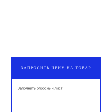
ЗАПРОСИТЬ ЦЕНУ НА ТОВАР
Заполнить опросный лист