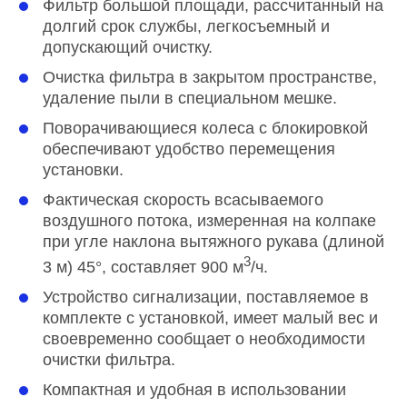
Фильтр большой площади, рассчитанный на
долгий срок службы, легкосъемный и
допускающий очистку.
Очистка фильтра в закрытом пространстве,
удаление пыли в специальном мешке.
Поворачивающиеся колеса с блокировкой
обеспечивают удобство перемещения
установки.
Фактическая скорость всасываемого
воздушного потока, измеренная на колпаке
при угле наклона вытяжного рукава (длиной
3
3 м) 45°, составляет 900 м
/ч.
Устройство сигнализации, поставляемое в
комплекте с установкой, имеет малый вес и
своевременно сообщает о необходимости
очистки фильтра.
Компактная и удобная в использовании