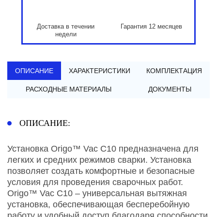
Доставка в течении
Гарантия 12 месяцев
недели
ОПИСАНИЕ
ХАРАКТЕРИСТИКИ
КОМПЛЕКТАЦИЯ
РАСХОДНЫЕ МАТЕРИАЛЫ
ДОКУМЕНТЫ
ОПИСАНИЕ:
Установка Origo™ Vac C10 предназначена для
легких и средних режимов сварки. Установка
позволяет создать комфортные и безопасные
условия для проведения сварочных работ.
Origo™ Vac C10 – универсальная вытяжная
установка, обеспечивающая бесперебойную
работу и удобный доступ благодаря способности