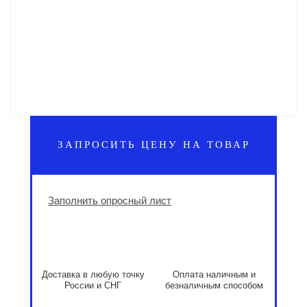
ЗАПРОСИТЬ ЦЕНУ НА ТОВАР
Заполнить опросный лист
Доставка в любую точку
Оплата наличным и
России и СНГ
безналичным способом