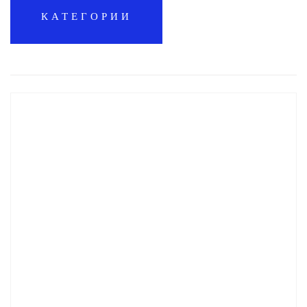
КАТЕГОРИИ