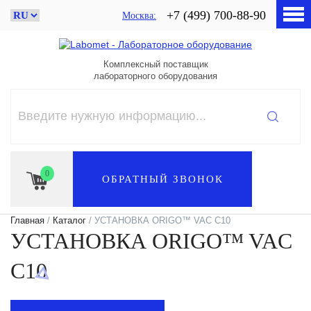
+7 (499) 700-88-90
Москва
Комплексный поставщик
лабораторного оборудования
0
ОБРАТНЫЙ ЗВОНОК
Главная
/
Каталог
/ УСТАНОВКА ORIGO™ VAC C10
УСТАНОВКА ORIGO™ VAC
C10