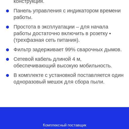
конструкция.
Панель управления с индикатором времени
работы.
Простота в эксплуатации – для начала
работы достаточно включить в розетку •
(трехфазная сеть питания).
Фильтр задерживает 99% сварочных дымов.
Сетевой кабель длиной 4 м,
обеспечивающий высокую мобильность.
В комплекте с установкой поставляется один
одноразовый мешок для сбора пыли.
Комплексный поставщик