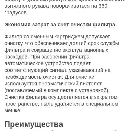
вытяжного рукава поворачиваться на 360
градусов.
Экономия затрат за счет очистки фильтра
Фильтр со сменным картриджем допускает
очистку, что обеспечивает долгий срок службы
фильтра и сокращение эксплуатационных
расходов. При засорении фильтра
автоматическое устройство подает
соответствующий сигнал, указывающий на
необходимость очистки. Для очистки
используется пневматический пистолет
(поставляемый в комплекте с установкой).
Очистка фильтра осуществляется в закрытом
пространстве, пыль удаляется в специальном
мешке.
Преимущества