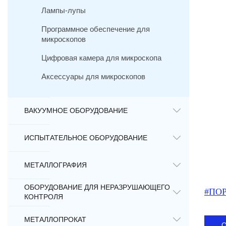
Лампы-лупы
Программное обеспечение для
микроскопов
Цифровая камера для микроскопа
Аксессуары для микроскопов
ВАКУУМНОЕ ОБОРУДОВАНИЕ
ИСПЫТАТЕЛЬНОЕ ОБОРУДОВАНИЕ
МЕТАЛЛОГРАФИЯ
ОБОРУДОВАНИЕ ДЛЯ НЕРАЗРУШАЮЩЕГО
#ПО
КОНТРОЛЯ
МЕТАЛЛОПРОКАТ