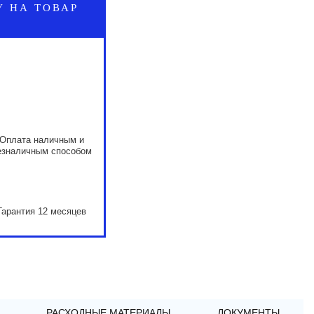
У НА ТОВАР
Оплата наличным и
езналичным способом
Гарантия 12 месяцев
РАСХОДНЫЕ МАТЕРИАЛЫ
ДОКУМЕНТЫ