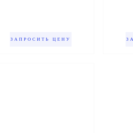
ЗАПРОСИТЬ ЦЕНУ
З