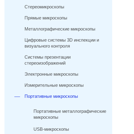
Стереомикроскопы
Прямые микроскопы
Металлографические микроскопы
Цифровые системы 3D инспекции и
визуального контроля
Системы презентации
стереоизображений
Электронные микроскопы
Измерительные микроскопы
Портативные микроскопы
Портативные металлографические
микроскопы
USB-микроскопы