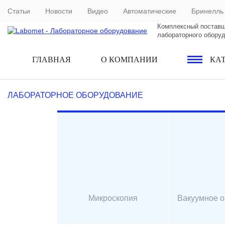
Статьи
Новости
Видео
Автоматические
Бринелль
Комплексный постав
лабораторного обору
ГЛАВНАЯ
О КОМПАНИИ
КА
ЛАБОРАТОРНОЕ ОБОРУДОВАНИЕ
Микроскопия
Вакуумное 