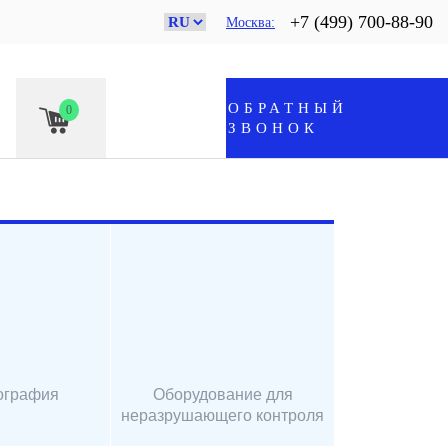
+7 (499) 700-88-90
Москва
ОБРАТНЫЙ
0
ЗВОНОК
ография
Оборудование для
неразрушающего контроля