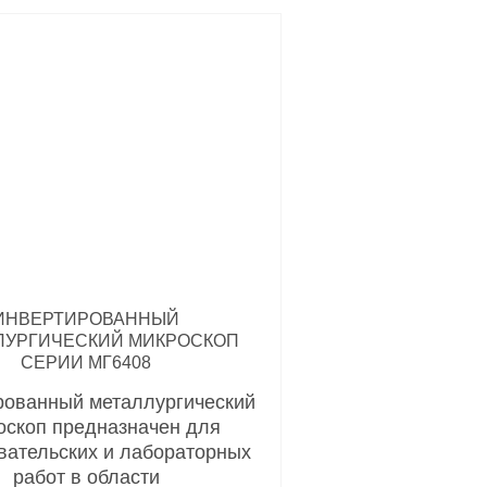
ИНВЕРТИРОВАННЫЙ
ЛУРГИЧЕСКИЙ МИКРОСКОП
СЕРИИ МГ6408
рованный металлургический
оскоп предназначен для
вательских и лабораторных
работ в области