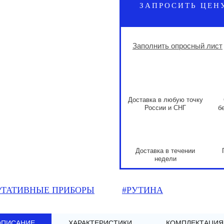
ЗАПРОСИТЬ ЦЕН
Заполнить опросный лист
Доставка в любую точку
России и СНГ
б
Доставка в течении
недели
РТАТИВНЫЕ ПРИБОРЫ
#РУТИНА
ОПИСАНИЕ
ХАРАКТЕРИСТИКИ
КОМПЛЕКТАЦИЯ