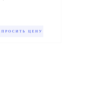
АПРОСИТЬ ЦЕНУ