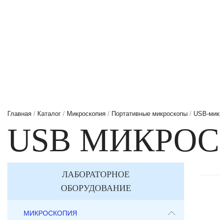
Главная
/
Каталог
/
Микроскопия
/
Портативные микроскопы
/
USB-мик
USB МИКРОС
ЛАБОРАТОРНОЕ
ОБОРУДОВАНИЕ
МИКРОСКОПИЯ