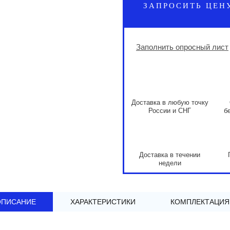
ЗАПРОСИТЬ ЦЕН
Заполнить опросный лист
Доставка в любую точку
России и СНГ
б
Доставка в течении
недели
ОПИСАНИЕ
ХАРАКТЕРИСТИКИ
КОМПЛЕКТАЦИЯ