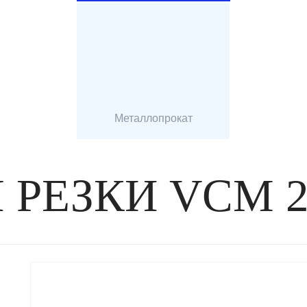
Металлопрокат
 РЕЗКИ VCM 2