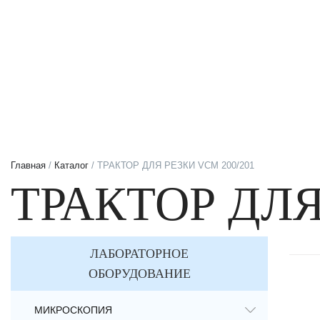
Главная
/
Каталог
/ ТРАКТОР ДЛЯ РЕЗКИ VCM 200/201
ТРАКТОР ДЛЯ
ЛАБОРАТОРНОЕ
ОБОРУДОВАНИЕ
МИКРОСКОПИЯ