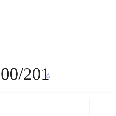
00/201