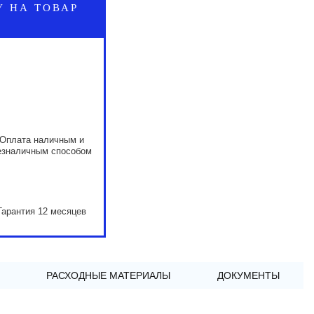
У НА ТОВАР
Оплата наличным и
езналичным способом
Гарантия 12 месяцев
РАСХОДНЫЕ МАТЕРИАЛЫ
ДОКУМЕНТЫ