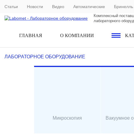
Статьи
Новости
Видео
Автоматические
Бринелль
Комплексный постав
лабораторного обору
ГЛАВНАЯ
О КОМПАНИИ
КА
ЛАБОРАТОРНОЕ ОБОРУДОВАНИЕ
Микроскопия
Вакуумное 