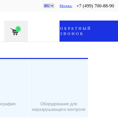
+7 (499) 700-88-90
Москва
ОБРАТНЫЙ
0
ЗВОНОК
ография
Оборудование для
неразрушающего контроля