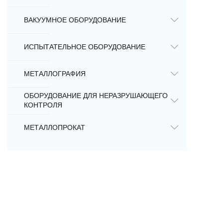
ВАКУУМНОЕ ОБОРУДОВАНИЕ
ИСПЫТАТЕЛЬНОЕ ОБОРУДОВАНИЕ
МЕТАЛЛОГРАФИЯ
ОБОРУДОВАНИЕ ДЛЯ НЕРАЗРУШАЮЩЕГО
КОНТРОЛЯ
МЕТАЛЛОПРОКАТ