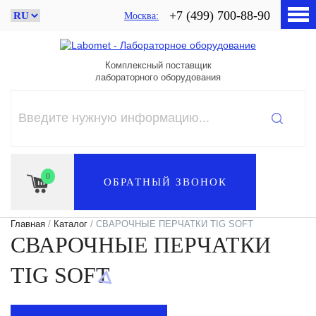
+7 (499) 700-88-90
Москва
Комплексный поставщик
лабораторного оборудования
0
ОБРАТНЫЙ ЗВОНОК
Главная
/
Каталог
/ СВАРОЧНЫЕ ПЕРЧАТКИ TIG SOFT
СВАРОЧНЫЕ ПЕРЧАТКИ
TIG SOFT