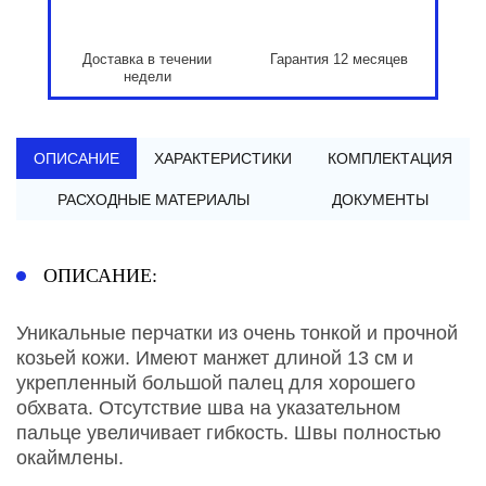
Доставка в течении
Гарантия 12 месяцев
недели
ОПИСАНИЕ
ХАРАКТЕРИСТИКИ
КОМПЛЕКТАЦИЯ
РАСХОДНЫЕ МАТЕРИАЛЫ
ДОКУМЕНТЫ
ОПИСАНИЕ:
Уникальные перчатки из очень тонкой и прочной
козьей кожи. Имеют манжет длиной 13 см и
укрепленный большой палец для хорошего
обхвата. Отсутствие шва на указательном
пальце увеличивает гибкость. Швы полностью
окаймлены.