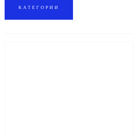
КАТЕГОРИИ