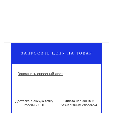
ЗАПРОСИТЬ ЦЕНУ НА ТОВАР
Заполнить опросный лист
Доставка в любую точку
Оплата наличным и
России и СНГ
безналичным способом