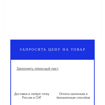
ЗАПРОСИТЬ ЦЕНУ НА ТОВАР
Заполнить опросный лист
Доставка в любую точку
Оплата наличным и
России и СНГ
безналичным способом