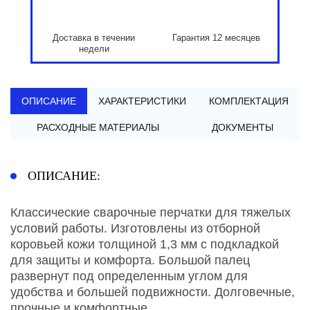
Доставка в течении
Гарантия 12 месяцев
недели
ОПИСАНИЕ
ХАРАКТЕРИСТИКИ
КОМПЛЕКТАЦИЯ
РАСХОДНЫЕ МАТЕРИАЛЫ
ДОКУМЕНТЫ
ОПИСАНИЕ:
Классические сварочные перчатки для тяжелых
условий работы. Изготовлены из отборной
коровьей кожи толщиной 1,3 мм с подкладкой
для защиты и комфорта. Большой палец
развернут под определенным углом для
удобства и большей подвижности. Долговечные,
прочные и комфортные.