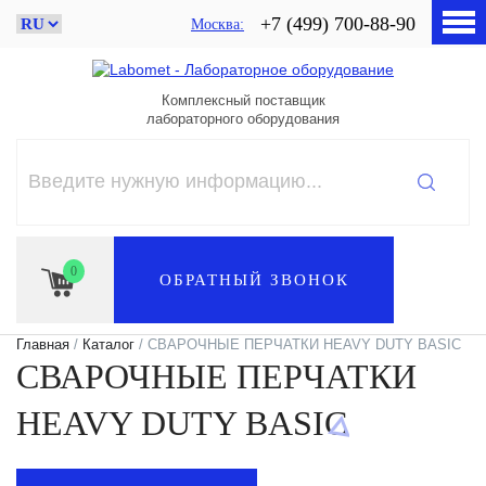
+7 (499) 700-88-90
Москва
Комплексный поставщик
лабораторного оборудования
0
ОБРАТНЫЙ ЗВОНОК
Главная
/
Каталог
/ СВАРОЧНЫЕ ПЕРЧАТКИ HEAVY DUTY BASIC
СВАРОЧНЫЕ ПЕРЧАТКИ
HEAVY DUTY BASIC