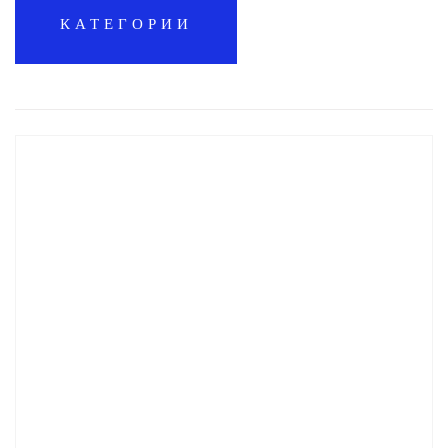
КАТЕГОРИИ