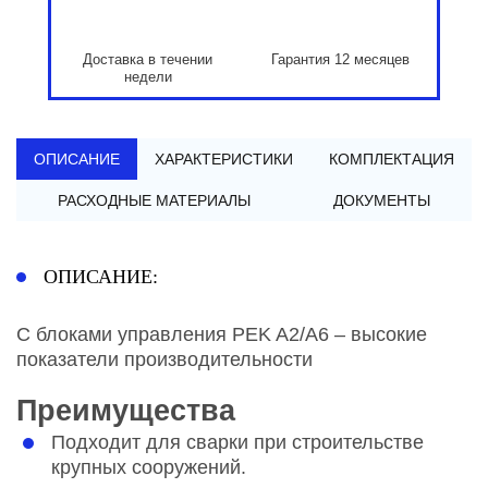
Доставка в течении
Гарантия 12 месяцев
недели
ОПИСАНИЕ
ХАРАКТЕРИСТИКИ
КОМПЛЕКТАЦИЯ
РАСХОДНЫЕ МАТЕРИАЛЫ
ДОКУМЕНТЫ
ОПИСАНИЕ:
C блоками управления PEK A2/A6 – высокие
показатели производительности
Преимущества
Подходит для сварки при строительстве
крупных сооружений.