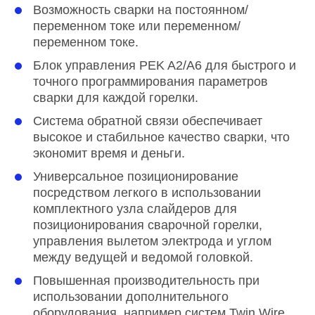
Возможность сварки на постоянном/
переменном токе или переменном/
переменном токе.
Блок управления PEK A2/A6 для быстрого и
точного программирования параметров
сварки для каждой горелки.
Система обратной связи обеспечивает
высокое и стабильное качество сварки, что
экономит время и деньги.
Универсальное позиционирование
посредством легкого в использовании
комплектного узла слайдеров для
позиционирования сварочной горелки,
управления вылетом электрода и углом
между ведущей и ведомой головкой.
Повышенная производительность при
использовании дополнительного
оборудования, например систем Twin Wire