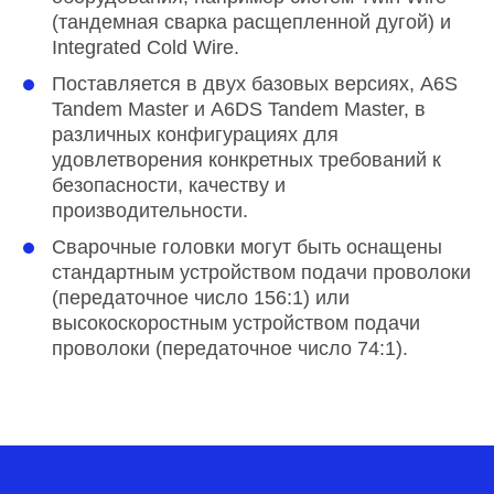
(тандемная сварка расщепленной дугой) и
Integrated Cold Wire.
Поставляется в двух базовых версиях, A6S
Tandem Master и A6DS Tandem Master, в
различных конфигурациях для
удовлетворения конкретных требований к
безопасности, качеству и
производительности.
Сварочные головки могут быть оснащены
стандартным устройством подачи проволоки
(передаточное число 156:1) или
высокоскоростным устройством подачи
проволоки (передаточное число 74:1).