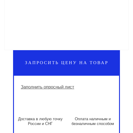
ЗАПРОСИТЬ ЦЕНУ НА ТОВАР
Заполнить опросный лист
Доставка в любую точку
Оплата наличным и
России и СНГ
безналичным способом