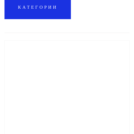
КАТЕГОРИИ