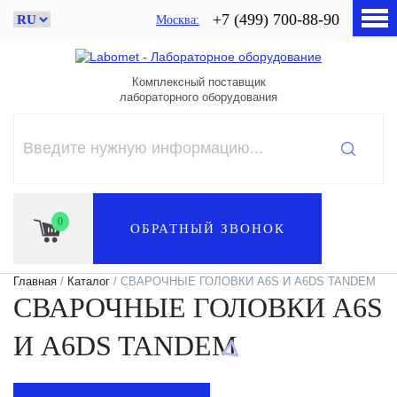
+7 (499) 700-88-90
Москва
Комплексный поставщик
лабораторного оборудования
0
ОБРАТНЫЙ ЗВОНОК
Главная
/
Каталог
/ СВАРОЧНЫЕ ГОЛОВКИ A6S И A6DS TANDEM
СВАРОЧНЫЕ ГОЛОВКИ A6S
И A6DS TANDEM