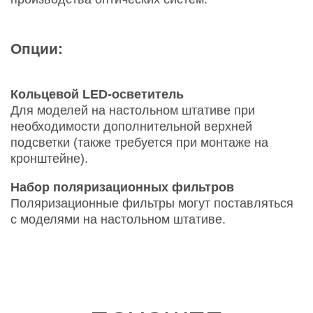
Опции:
Кольцевой LED-осветитель
Для моделей на настольном штативе при
необходимости дополнительной верхней
подсветки (также требуется при монтаже на
кронштейне).
Набор поляризационных фильтров
Поляризационные фильтры могут поставляться
с моделями на настольном штативе.