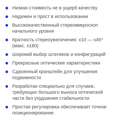
Низкая стоимость не в ущерб качеству
Надежен и прост в использовании
Высококачественный стереомикроскоп
начального уровня
Кратность стереоувеличения: х10 — х45*
(макс. х180)
Широкий выбор штативов и конфигураций
Прекрасные оптические характеристики
Сдвоенный кронштейн для улучшения
подвижности
Разработан специально для случаев,
требующих большого выноса оптической
части без ухудшения стабильности.
Простая регулировка обеспечивает точное
позиционирование.