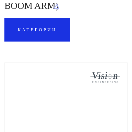
BOOM ARM)
КАТЕГОРИИ