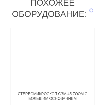
ПОХОЖЕЕ
ОБОРУДОВАНИЕ:
СТЕРЕОМИКРОСКОП СЗМ-45 ZOOM С
БОЛЬШИМ ОСНОВАНИЕМ