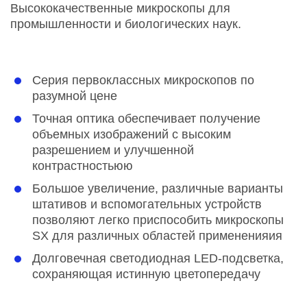
Высококачественные микроскопы для
промышленности и биологических наук.
Серия первоклассных микроскопов по
разумной цене
Точная оптика обеспечивает получение
объемных изображений с высоким
разрешением и улучшенной
контрастностьюю
Большое увеличение, различные варианты
штативов и вспомогательных устройств
позволяют легко приспособить микроскопы
SX для различных областей примененияия
Долговечная светодиодная LED-подсветка,
сохраняющая истинную цветопередачу