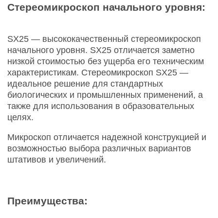
Стереомикроскоп начального уровня:
SX25 — высококачественный стереомикроскоп
начального уровня. SX25 отличается заметно
низкой стоимостью без ущерба его техническим
характеристикам. Стереомикроскоп SX25 —
идеальное решение для стандартных
биологических и промышленных применений, а
также для использования в образовательных
целях.
Микроскоп отличается надежной конструкцией и
возможностью выбора различных вариантов
штативов и увеличений.
Преимущества: