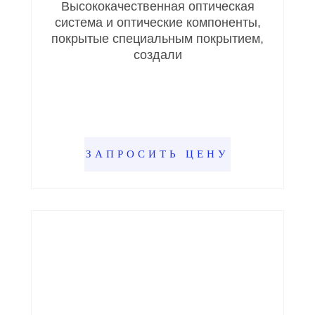
Высококачественная оптическая
система и оптические компоненты,
покрытые специальным покрытием,
создали
ЗАПРОСИТЬ ЦЕНУ