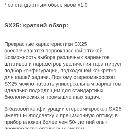
* со стандартным объективом х1,0
SX25: краткий обзор:
Прекрасные характеристики SX25
обеспечиваются первоклассной оптикой.
Возможность выбора различных вариантов
штативов и параметров увеличения гарантирует
подбор конфигурации, подходящей конкретно
для вашей задачи. Поэтому стереомикроскоп
SX25 можно назвать универсальным вариантом,
идеально подходящим для стандартных
биологических и промышленных задач.
В базовой конфигурации стереомикроскоп SX25
имеет LEDподсветку и прецизионную оптику; в
прибор вложен более чем 50- летний опыт
производства оптических систем.