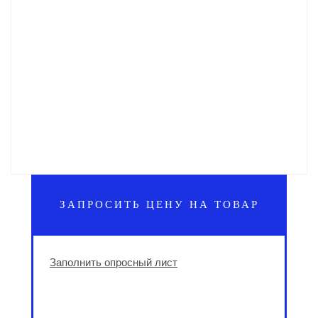
ЗАПРОСИТЬ ЦЕНУ НА ТОВАР
Заполнить опросный лист