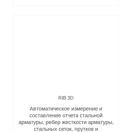
RIB 3D
Автоматическое измерение и
составление отчета стальной
арматуры, ребер жесткости арматуры,
стальных сеток, прутков и