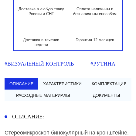
Доставка в любую точку
Оплата наличным и
России и СНГ
безналичным способом
Доставка в течении
Гарантия 12 месяцев
недели
#ВИЗУАЛЬНЫЙ КОНТРОЛЬ
#РУТИНА
ОПИСАНИЕ
ХАРАКТЕРИСТИКИ
КОМПЛЕКТАЦИЯ
РАСХОДНЫЕ МАТЕРИАЛЫ
ДОКУМЕНТЫ
ОПИСАНИЕ:
Стереомикроскоп бинокулярный на кронштейне.