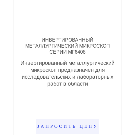
ИНВЕРТИРОВАННЫЙ
МЕТАЛЛУРГИЧЕСКИЙ МИКРОСКОП
СЕРИИ МГ6408
Инвертированный металлургический
микроскоп предназначен для
исследовательских и лабораторных
работ в области
ЗАПРОСИТЬ ЦЕНУ