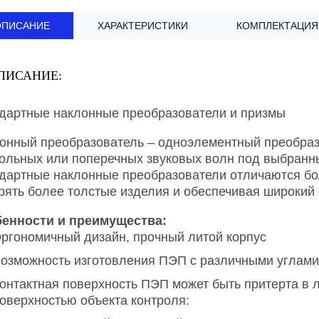
ОПИСАНИЕ
ХАРАКТЕРИСТИКИ
КОМПЛЕКТАЦИЯ
ПИСАНИЕ:
дартные наклонные преобразователи и призмы
онный преобразователь – одноэлементный преобраз
ольных или поперечных звуковых волн под выбранн
дартные наклонные преобразователи отличаются бо
рять более толстые изделия и обеспечивая широкий 
енности и преимущества:
ргономичный дизайн, прочный литой корпус
озможность изготовления ПЭП с различными углам
онтактная поверхность ПЭП может быть притерта в 
оверхностью объекта контроля: