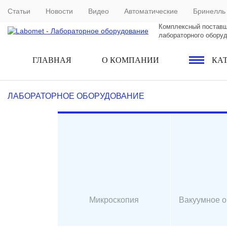
Статьи
Новости
Видео
Автоматические
Бринелль
Комплексный постав
лабораторного обору
ГЛАВНАЯ
О КОМПАНИИ
КА
ЛАБОРАТОРНОЕ ОБОРУДОВАНИЕ
Микроскопия
Вакуумное 