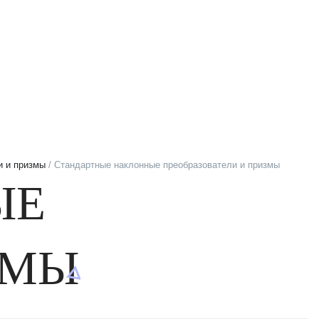
и и призмы
/ Стандартные наклонные преобразователи и призмы
ЫЕ
ЗМЫ