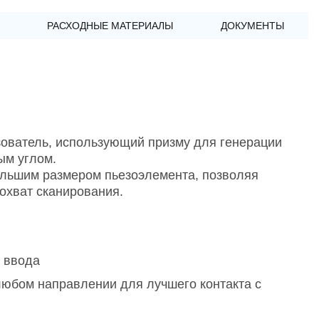
РАСХОДНЫЕ МАТЕРИАЛЫ
ДОКУМЕНТЫ
ователь, использующий призму для генерации
ым углом.
льшим размером пьезоэлемента, позволяя
охват сканирования.
и ввода
любом направлении для лучшего контакта с