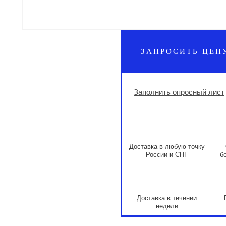
ЗАПРОСИТЬ ЦЕН
Заполнить опросный лист
Доставка в любую точку
России и СНГ
б
Доставка в течении
недели