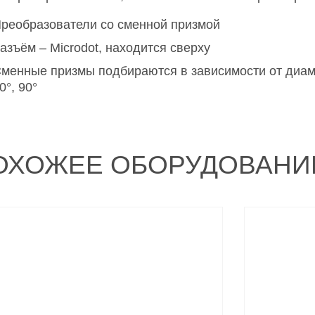
реобразователи со сменной призмой
азъём – Microdot, находится сверху
менные призмы подбираются в зависимости от диаме
0°, 90°
ОХОЖЕЕ ОБОРУДОВАНИ