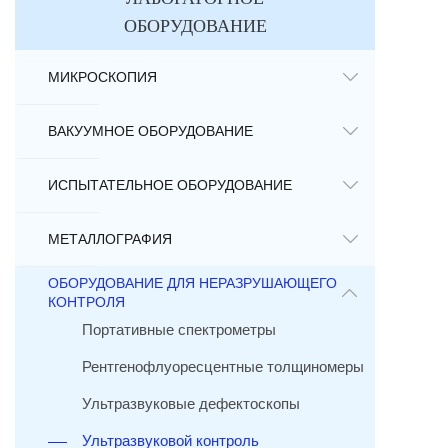
ОБОРУДОВАНИЕ
МИКРОСКОПИЯ
ВАКУУМНОЕ ОБОРУДОВАНИЕ
ИСПЫТАТЕЛЬНОЕ ОБОРУДОВАНИЕ
МЕТАЛЛОГРАФИЯ
ОБОРУДОВАНИЕ ДЛЯ НЕРАЗРУШАЮЩЕГО
КОНТРОЛЯ
Портативные спектрометры
Рентгенофлуоресцентные толщиномеры
Ультразвуковые дефектоскопы
Ультразвуковой контроль