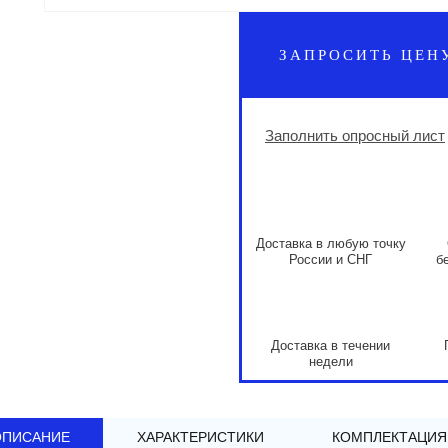
ЗАПРОСИТЬ ЦЕН
Заполнить опросный лист
Доставка в любую точку
России и СНГ
б
Доставка в течении
недели
ОПИСАНИЕ
ХАРАКТЕРИСТИКИ
КОМПЛЕКТАЦИЯ