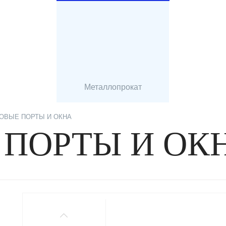
Металлопрокат
ОВЫЕ ПОРТЫ И ОКНА
ПОРТЫ И ОК