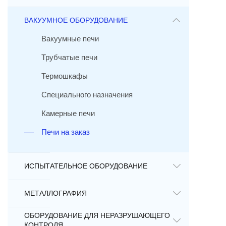
ВАКУУМНОЕ ОБОРУДОВАНИЕ
Вакуумные печи
Трубчатые печи
Термошкафы
Специального назначения
Камерные печи
Печи на заказ
ИСПЫТАТЕЛЬНОЕ ОБОРУДОВАНИЕ
МЕТАЛЛОГРАФИЯ
ОБОРУДОВАНИЕ ДЛЯ НЕРАЗРУШАЮЩЕГО
КОНТРОЛЯ