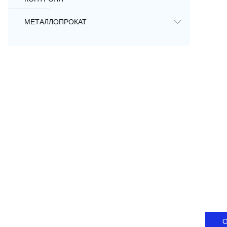
МЕТАЛЛОПРОКАТ