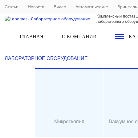
Статьи
Новости
Видео
Автоматические
Бринелль
Комплексный постав
лабораторного обору
ГЛАВНАЯ
О КОМПАНИИ
КА
ЛАБОРАТОРНОЕ ОБОРУДОВАНИЕ
Микроскопия
Вакуумное 