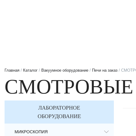
Главная
/
Каталог
/
Вакуумное оборудование
/
Печи на заказ
/ СМОТР
СМОТРОВЫЕ 
ЛАБОРАТОРНОЕ
ОБОРУДОВАНИЕ
МИКРОСКОПИЯ