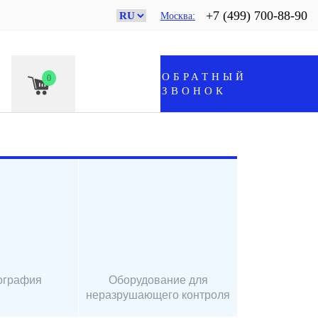
+7 (499) 700-88-90
Москва
ОБРАТНЫЙ
0
ЗВОНОК
ография
Оборудование для
неразрушающего контроля