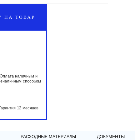
У НА ТОВАР
Оплата наличным и
езналичным способом
Гарантия 12 месяцев
РАСХОДНЫЕ МАТЕРИАЛЫ
ДОКУМЕНТЫ