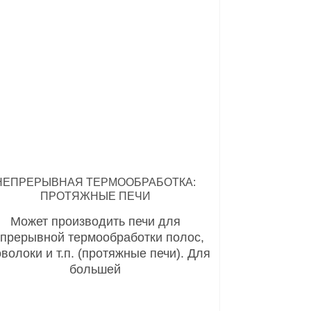
НЕПРЕРЫВНАЯ ТЕРМООБРАБОТКА:
ПРОТЯЖНЫЕ ПЕЧИ
Может производить печи для
прерывной термообработки полос,
волоки и т.п. (протяжные печи). Для
большей