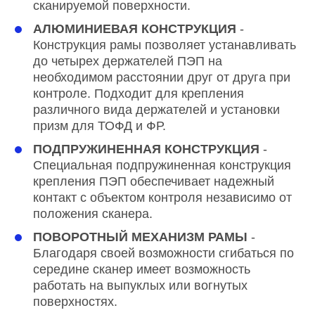
сканируемой поверхности.
АЛЮМИНИЕВАЯ КОНСТРУКЦИЯ
-
Конструкция рамы позволяет устанавливать
до четырех держателей ПЭП на
необходимом расстоянии друг от друга при
контроле. Подходит для крепления
различного вида держателей и установки
призм для ТОФД и ФР.
ПОДПРУЖИНЕННАЯ КОНСТРУКЦИЯ
-
Специальная подпружиненная конструкция
крепления ПЭП обеспечивает надежный
контакт с объектом контроля независимо от
положения сканера.
ПОВОРОТНЫЙ МЕХАНИЗМ РАМЫ
-
Благодаря своей возможности сгибаться по
середине сканер имеет возможность
работать на выпуклых или вогнутых
поверхностях.