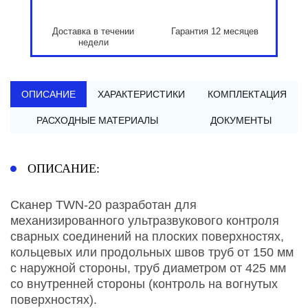
Доставка в течении
Гарантия 12 месяцев
недели
ОПИСАНИЕ
ХАРАКТЕРИСТИКИ
КОМПЛЕКТАЦИЯ
РАСХОДНЫЕ МАТЕРИАЛЫ
ДОКУМЕНТЫ
ОПИСАНИЕ:
Сканер TWN-20 разработан для
механизированного ультразвукового контроля
сварных соединений на плоских поверхностях,
кольцевых или продольных швов труб от 150 мм
с наружной стороны, труб диаметром от 425 мм
со внутренней стороны (контроль на вогнутых
поверхностях).