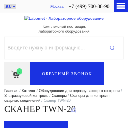
+7 (499) 700-88-90
Москва
Комплексный поставщик
лабораторного оборудования
0
ОБРАТНЫЙ ЗВОНОК
Главная
/
Каталог
/
Оборудование для неразрушающего контроля
/
Ультразвуковой контроль
/
Сканеры
/
Сканеры для контроля
сварных соединений
/ Сканер TWN-20
СКАНЕР TWN-20