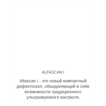
ALFASCAN I
Alfascan I - это новый компактный
дефектоскоп, объединяющий в себе
возможности традиционного
ультразвукового контроля,