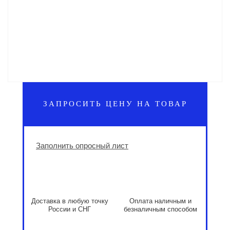
ЗАПРОСИТЬ ЦЕНУ НА ТОВАР
Заполнить опросный лист
Доставка в любую точку
Оплата наличным и
России и СНГ
безналичным способом