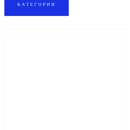
КАТЕГОРИИ