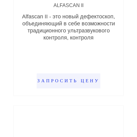
ALFASCAN II
Alfascan II - это новый дефектоскоп,
объединяющий в себе возможности
традиционного ультразвукового
контроля, контроля
ЗАПРОСИТЬ ЦЕНУ