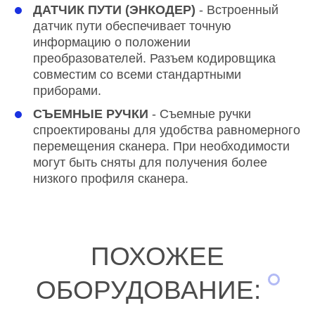
ДАТЧИК ПУТИ (ЭНКОДЕР)
- Встроенный
датчик пути обеспечивает точную
информацию о положении
преобразователей. Разъем кодировщика
совместим со всеми стандартными
приборами.
СЪЕМНЫЕ РУЧКИ
- Съемные ручки
спроектированы для удобства равномерного
перемещения сканера. При необходимости
могут быть сняты для получения более
низкого профиля сканера.
ПОХОЖЕЕ
ОБОРУДОВАНИЕ: