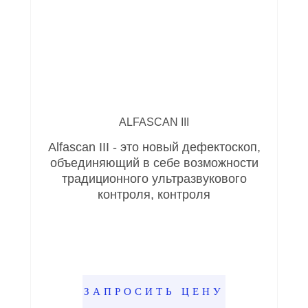
ALFASCAN III
Alfascan III - это новый дефектоскоп,
объединяющий в себе возможности
традиционного ультразвукового
контроля, контроля
ЗАПРОСИТЬ ЦЕНУ