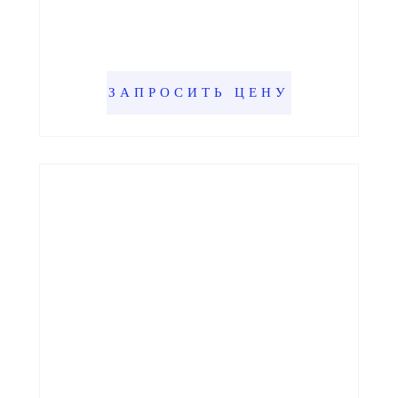
ЗАПРОСИТЬ ЦЕНУ