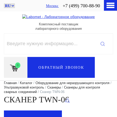
+7 (499) 700-88-90
Москва
Комплексный поставщик
лабораторного оборудования
0
ОБРАТНЫЙ ЗВОНОК
Главная
/
Каталог
/
Оборудование для неразрушающего контроля
/
Ультразвуковой контроль
/
Сканеры
/
Сканеры для контроля
сварных соединений
/ Сканер TWN-06
СКАНЕР TWN-06