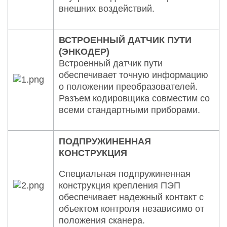
внешних воздействий.
ВСТРОЕННЫЙ ДАТЧИК ПУТИ
(ЭНКОДЕР)
Встроенный датчик пути
обеспечивает точную информацию
о положении преобразователей.
Разъем кодировщика совместим со
всеми стандартными приборами.
ПОДПРУЖИНЕННАЯ
КОНСТРУКЦИЯ
Специальная подпружиненная
конструкция крепления ПЭП
обеспечивает надежный контакт с
объектом контроля независимо от
положения сканера.