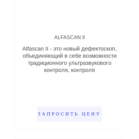
ALFASCAN II
Alfascan II - это новый дефектоскоп,
объединяющий в себе возможности
традиционного ультразвукового
контроля, контроля
ЗАПРОСИТЬ ЦЕНУ