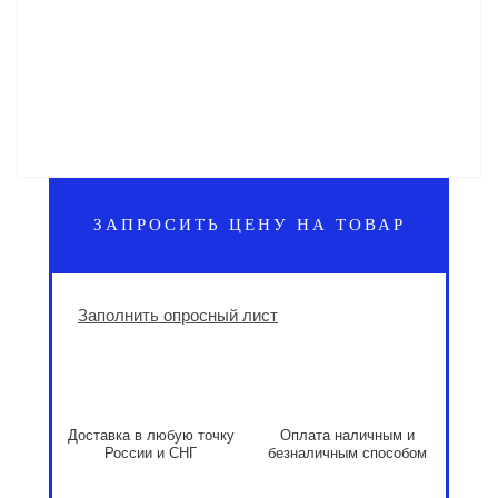
ЗАПРОСИТЬ ЦЕНУ НА ТОВАР
Заполнить опросный лист
Доставка в любую точку
Оплата наличным и
России и СНГ
безналичным способом