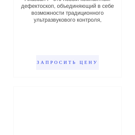
дефектоскоп, объединяющий в себе
возможности традиционного
ультразвукового контроля,
ЗАПРОСИТЬ ЦЕНУ