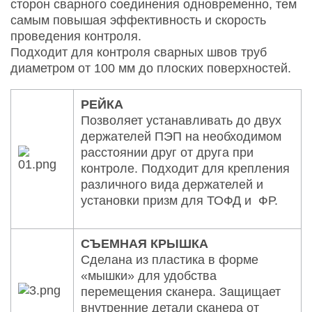
сторон сварного соединения одновременно, тем
самым повышая эффективность и скорость
проведения контроля.
Подходит для контроля сварных швов труб
диаметром от 100 мм до плоских поверхностей.
РЕЙКА
Позволяет устанавливать до двух
держателей ПЭП на необходимом
расстоянии друг от друга при
контроле. Подходит для крепления
различного вида держателей и
установки призм для ТОФД и ФР.
СЪЕМНАЯ КРЫШКА
Сделана из пластика в форме
«мышки» для удобства
перемещения сканера. Защищает
внутренние детали сканера от