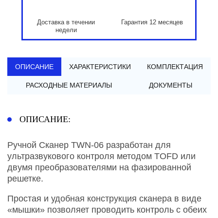
Доставка в течении
Гарантия 12 месяцев
недели
ОПИСАНИЕ
ХАРАКТЕРИСТИКИ
КОМПЛЕКТАЦИЯ
РАСХОДНЫЕ МАТЕРИАЛЫ
ДОКУМЕНТЫ
ОПИСАНИЕ:
Ручной Сканер TWN-06 разработан для
ультразвукового контроля методом TОFD или
двумя преобразователями на фазированной
решетке.
Простая и удобная конструкция сканера в виде
«мышки» позволяет проводить контроль с обеих