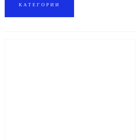
КАТЕГОРИИ