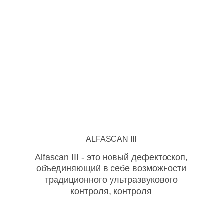
ALFASCAN III
Alfascan III - это новый дефектоскоп,
объединяющий в себе возможности
традиционного ультразвукового
контроля, контроля