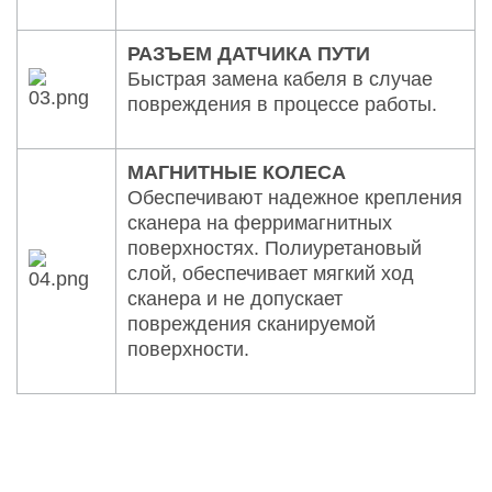
РАЗЪЕМ ДАТЧИКА ПУТИ
Быстрая замена кабеля в случае
повреждения в процессе работы.
МАГНИТНЫЕ КОЛЕСА
Обеспечивают надежное крепления
сканера на ферримагнитных
поверхностях. Полиуретановый
слой, обеспечивает мягкий ход
сканера и не допускает
повреждения сканируемой
поверхности.