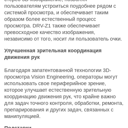
пользователям устроиться поудобнее рядом с
системой просмотра, и обеспечивает таким
образом более естественный процесс
просмотра. DRV-Z1 также обеспечивает
превосходное качество изображения,
независимо от того, носит ли пользователь очки.
Улучшенная зрительная координация
движения рук
Благодаря запатентованной технологии 3D-
просмотра Vision Engineering, операторы могут
использовать свое периферийное зрение,
которое улучшает естественную зрительную
координацию движения рук, что крайне важно
для задач точного контроля, обработки, ремонта,
препарирования и других задач, связанных с
манипуляцией.
Подставки