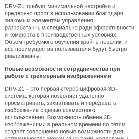
DRV-Z1 требует минимальной настройки и
предельно прост в использовании благодаря
знакомым элементам управления,
разработанным специально ради эффективности
и комфорта в производственных условиях.
Объем требуемого обучения крайне невелик, и
все преимущества пользователя будут быстро
реализованы.
Новые возможности сотрудничества при
работе с трехмерным изображениями
DRV-Z1 – это первая стерео цифровая 3D-
система, которая позволяет удаленно
просматривать, захватывать и передавать
изображение с целью совместного
использования. Возможность обмена 3D-
изображениями в реальном времени по сетям
создает совершенно новые возможности для
сотрудничества между клиентами, коллегами и