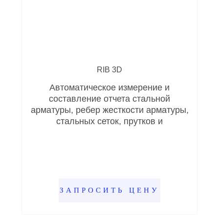
RIB 3D
Автоматическое измерение и
составление отчета стальной
арматуры, ребер жесткости арматуры,
стальных сеток, прутков и
ЗАПРОСИТЬ ЦЕНУ