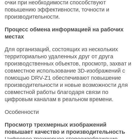
очки при необходимости способствуют
повышению эффективности, точности и
производительности.
Процесс обмена информацией на рабочих
местах
Для организаций, состоящих из нескольких
территориально удаленных друг от друга
производственных объектов, просмотр, захват и
совместное использование 3D-изображений с
помощью DRV-Z1 обеспечивают повышение
производительности и новые возможности для
совместной работы благодаря связи по
цифровым каналам в реальном времени.
Особенности
Просмотр трехмерных изображений
повышает качество и производительность
Цифровое трехмерное стереоизображение,