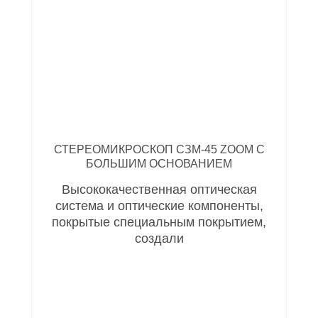
СТЕРЕОМИКРОСКОП СЗМ-45 ZOOM С
БОЛЬШИМ ОСНОВАНИЕМ
Высококачественная оптическая
система и оптические компоненты,
покрытые специальным покрытием,
создали