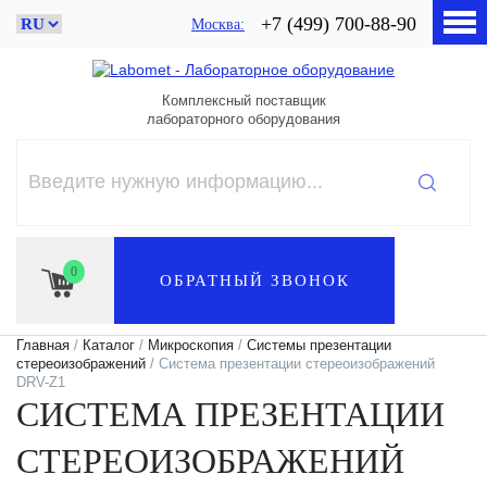
+7 (499) 700-88-90
Москва
Комплексный поставщик
лабораторного оборудования
0
ОБРАТНЫЙ ЗВОНОК
Главная
/
Каталог
/
Микроскопия
/
Системы презентации
стереоизображений
/ Система презентации стереоизображений
DRV-Z1
СИСТЕМА ПРЕЗЕНТАЦИИ
СТЕРЕОИЗОБРАЖЕНИЙ