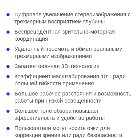
Цифровое увеличение стереоизображения с
трехмерным восприятием глубины
Беспрецедентная зрительно-моторная
координация
Удаленный просмотр и обмен реальными
трехмерными изображениями
Запатентованная 3D-технология
Коэффициент масштабирования 10:1 ради
большей гибкости применения
Большое рабочее расстояния и возможность
работы при низкой освещенности
Большое поле обзора повышает
эффективность и удобство работы
Пользователи могут носить очки для
коррекции зрения или ради безопасности