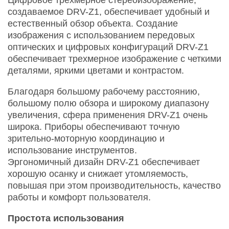
создаваемое DRV-Z1, обеспечивает удобный и
естественный обзор объекта. Создание
изображения с использованием передовых
оптических и цифровых конфигураций DRV-Z1
обеспечивает трехмерное изображение с четкими
деталями, яркими цветами и контрастом.
Благодаря большому рабочему расстоянию,
большому полю обзора и широкому диапазону
увеличения, сфера применения DRV-Z1 очень
широка. Приборы обеспечивают точную
зрительно-моторную координацию и
использование инструментов.
Эргономичный дизайн DRV-Z1 обеспечивает
хорошую осанку и снижает утомляемость,
повышая при этом производительность, качество
работы и комфорт пользователя.
Простота использования