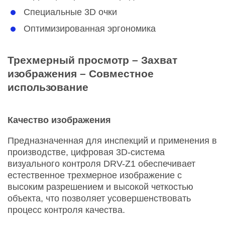
Специальные 3D очки
Оптимизированная эргономика
Трехмерный просмотр – Захват
изображения – Совместное
использование
Качество изображения
Предназначенная для инспекций и применения в
производстве, цифровая 3D-система
визуального контроля DRV-Z1 обеспечивает
естественное трехмерное изображение с
высоким разрешением и высокой четкостью
объекта, что позволяет усовершенствовать
процесс контроля качества.