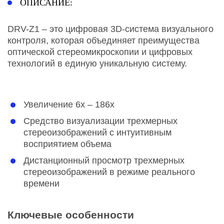
ОПИСАНИЕ:
DRV-Z1 – это цифровая 3D-система визуального
контроля, которая объединяет преимущества
оптической стереомикроскопии и цифровых
технологий в единую уникальную систему.
Увеличение 6x – 186x
Средство визуализации трехмерных
стереоизображений с интуитивным
восприятием объема
Дистанционный просмотр трехмерных
стереоизображений в режиме реального
времени
Ключевые особенности