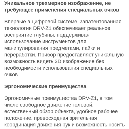
Уникальное трехмерное изображение, не
требующее применения специальных очков
Впервые в цифровой системе, запатентованная
технология DRV-Z1 обеспечивает реальное
восприятие глубины, поддерживая
использование инструментов для
манипулирования предметами, пайки и
переработки. Прибор предоставляет уникальную
возможность видеть 3D изображение без
необходимости использования специальных
очков.
Эргономические преимущества
Эргономичные преимущества DRV-Z1, в том
числе свободное движение головой,
естественный обзор объекта, удобное рабочее
положение, превосходная зрительная
координация движения рук и возможность носить