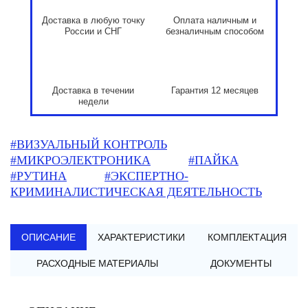
Доставка в любую точку
Оплата наличным и
России и СНГ
безналичным способом
Доставка в течении
Гарантия 12 месяцев
недели
#ВИЗУАЛЬНЫЙ КОНТРОЛЬ
#МИКРОЭЛЕКТРОНИКА
#ПАЙКА
#РУТИНА
#ЭКСПЕРТНО-
КРИМИНАЛИСТИЧЕСКАЯ ДЕЯТЕЛЬНОСТЬ
ОПИСАНИЕ
ХАРАКТЕРИСТИКИ
КОМПЛЕКТАЦИЯ
РАСХОДНЫЕ МАТЕРИАЛЫ
ДОКУМЕНТЫ