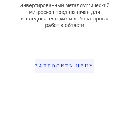
Инвертированный металлургический
микроскоп предназначен для
исследовательских и лабораторных
работ в области
ЗАПРОСИТЬ ЦЕНУ