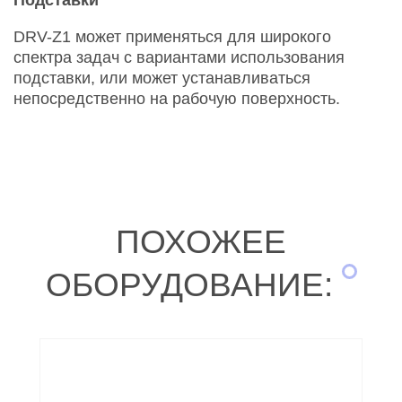
DRV-Z1 может применяться для широкого
спектра задач с вариантами использования
подставки, или может устанавливаться
непосредственно на рабочую поверхность.
ПОХОЖЕЕ
ОБОРУДОВАНИЕ: