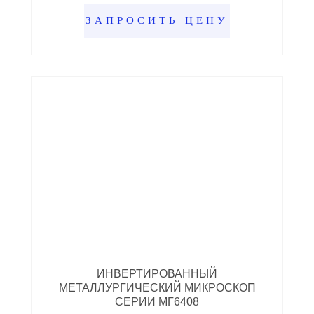
ЗАПРОСИТЬ ЦЕНУ
ИНВЕРТИРОВАННЫЙ
МЕТАЛЛУРГИЧЕСКИЙ МИКРОСКОП
СЕРИИ МГ6408