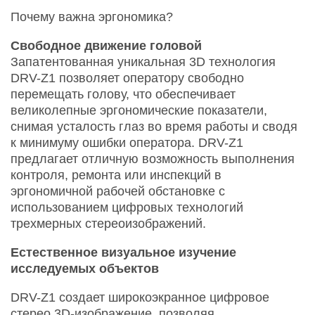
Почему важна эргономика?
Свободное движение головой
Запатентованная уникальная 3D технология
DRV-Z1 позволяет оператору свободно
перемещать голову, что обеспечивает
великолепные эргономические показатели,
снимая усталость глаз во время работы и сводя
к минимуму ошибки оператора. DRV-Z1
предлагает отличную возможность выполнения
контроля, ремонта или инспекций в
эргономичной рабочей обстановке с
использованием цифровых технологий
трехмерных стереоизображений.
Естественное визуальное изучение
исследуемых объектов
DRV-Z1 создает широкоэкранное цифровое
стерео 3D-изображение, позволяя