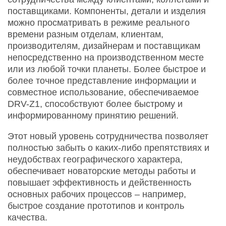
поставщиками. Компоненты, детали и изделия
можно просматривать в режиме реального
времени разным отделам, клиентам,
производителям, дизайнерам и поставщикам
непосредственно на производственном месте
или из любой точки планеты. Более быстрое и
более точное представление информации и
совместное использование, обеспечиваемое
DRV-Z1, способствуют более быстрому и
информированному принятию решений.
Этот новый уровень сотрудничества позволяет
полностью забыть о каких-либо препятствиях и
неудобствах географического характера,
обеспечивает новаторские методы работы и
повышает эффективность и действенность
основных рабочих процессов – например,
быстрое создание прототипов и контроль
качества.