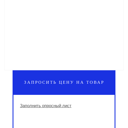
ЗАПРОСИТЬ ЦЕНУ НА ТОВАР
Заполнить опросный лист