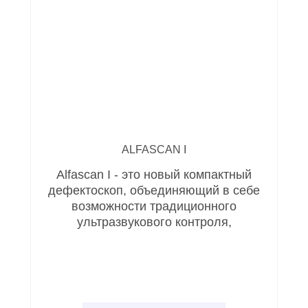
ALFASCAN I
Alfascan I - это новый компактный
дефектоскоп, объединяющий в себе
возможности традиционного
ультразвукового контроля,