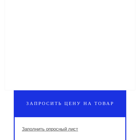
ЗАПРОСИТЬ ЦЕНУ НА ТОВАР
Заполнить опросный лист