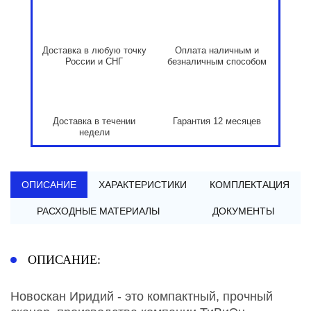
Доставка в любую точку
Оплата наличным и
России и СНГ
безналичным способом
Доставка в течении
Гарантия 12 месяцев
недели
ОПИСАНИЕ
ХАРАКТЕРИСТИКИ
КОМПЛЕКТАЦИЯ
РАСХОДНЫЕ МАТЕРИАЛЫ
ДОКУМЕНТЫ
ОПИСАНИЕ:
Новоскан Иридий - это компактный, прочный