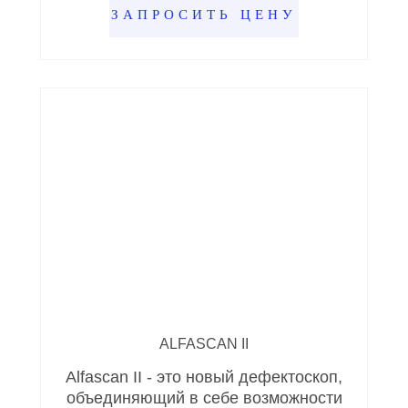
ЗАПРОСИТЬ ЦЕНУ
ALFASCAN II
Alfascan II - это новый дефектоскоп,
объединяющий в себе возможности