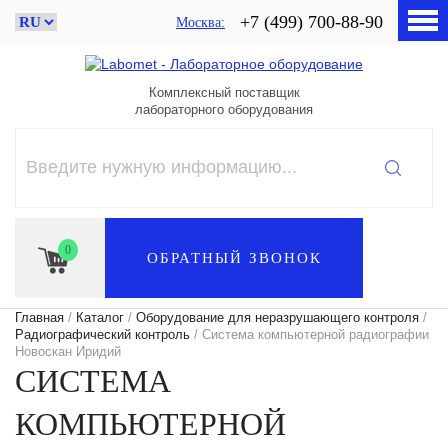
+7 (499) 700-88-90
Москва
Комплексный поставщик
лабораторного оборудования
0
ОБРАТНЫЙ ЗВОНОК
Главная
/
Каталог
/
Оборудование для неразрушающего контроля
/
Радиографический контроль
/ Система компьютерной радиографии
Новоскан Иридий
СИСТЕМА
КОМПЬЮТЕРНОЙ