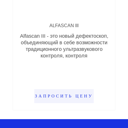
ALFASCAN III
Alfascan III - это новый дефектоскоп,
объединяющий в себе возможности
традиционного ультразвукового
контроля, контроля
ЗАПРОСИТЬ ЦЕНУ