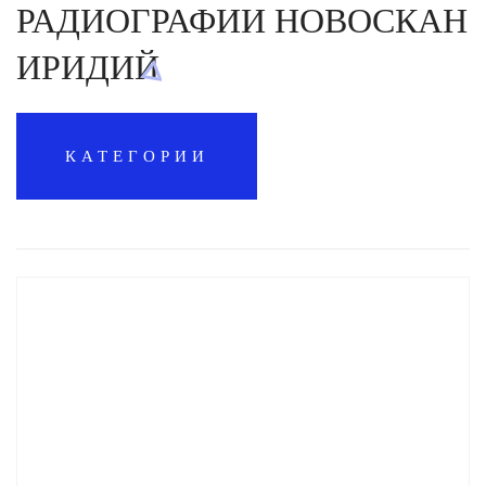
РАДИОГРАФИИ НОВОСКАН
ИРИДИЙ
КАТЕГОРИИ