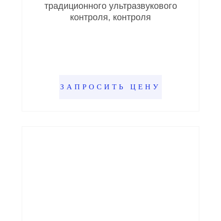
традиционного ультразвукового
контроля, контроля
ЗАПРОСИТЬ ЦЕНУ