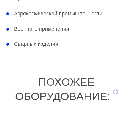
Аэрокосмической промышленности
Военного применения
Сварных изделий
ПОХОЖЕЕ
ОБОРУДОВАНИЕ: