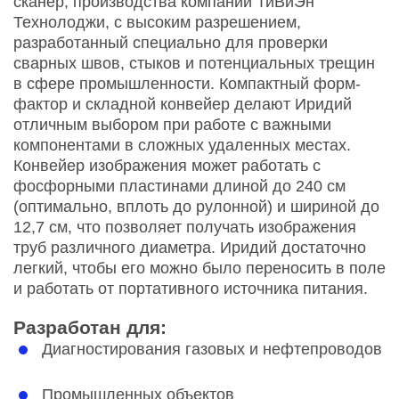
сканер, производства компании ТиВиЭн
Технолоджи, с высоким разрешением,
разработанный специально для проверки
сварных швов, стыков и потенциальных трещин
в сфере промышленности. Компактный форм-
фактор и складной конвейер делают Иридий
отличным выбором при работе с важными
компонентами в сложных удаленных местах.
Конвейер изображения может работать с
фосфорными пластинами длиной до 240 см
(оптимально, вплоть до рулонной) и шириной до
12,7 см, что позволяет получать изображения
труб различного диаметра. Иридий достаточно
легкий, чтобы его можно было переносить в поле
и работать от портативного источника питания.
Разработан для:
Диагностирования газовых и нефтепроводов
Промышленных объектов