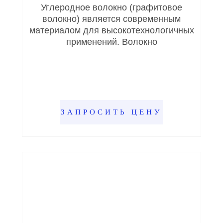
Углеродное волокно (графитовое
волокно) является современным
материалом для высокотехнологичных
применений. Волокно
ЗАПРОСИТЬ ЦЕНУ