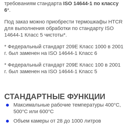
требованиям стандарта
ISO 14644-1 по классу
6
*.
Под заказ можно приобрести термошкафы HTCR
для выполнения обработки по стандарту ISO
14644-1 Класс 5 чистоты*.
* Федеральный стандарт 209E Класс 1000 в 2001
г. был заменен на ISO 14644-1 Класс 6
* Федеральный стандарт 209E Класс 100 в 2001
г. был заменен на ISO 14644-1 Класс 5
СТАНДАРТНЫЕ ФУНКЦИИ
Максимальные рабочие температуры 400°C,
500°C или 600°C
Объем камеры от 28 до 1000 литров