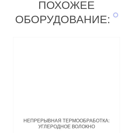
ПОХОЖЕЕ
ОБОРУДОВАНИЕ:
НЕПРЕРЫВНАЯ ТЕРМООБРАБОТКА:
УГЛЕРОДНОЕ ВОЛОКНО