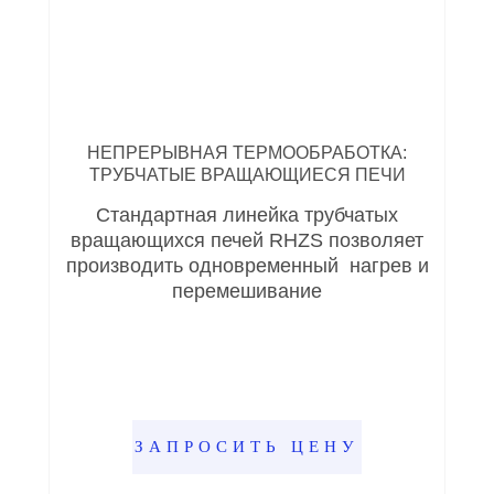
НЕПРЕРЫВНАЯ ТЕРМООБРАБОТКА:
ТРУБЧАТЫЕ ВРАЩАЮЩИЕСЯ ПЕЧИ
Стандартная линейка трубчатых
вращающихся печей RHZS позволяет
производить одновременный нагрев и
перемешивание
ЗАПРОСИТЬ ЦЕНУ