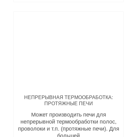
НЕПРЕРЫВНАЯ ТЕРМООБРАБОТКА:
ПРОТЯЖНЫЕ ПЕЧИ
Может производить печи для
непрерывной термообработки полос,
проволоки и т.п. (протяжные печи). Для
большей