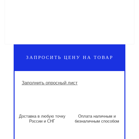
ЗАПРОСИТЬ ЦЕНУ НА ТОВАР
Заполнить опросный лист
Доставка в любую точку
Оплата наличным и
России и СНГ
безналичным способом