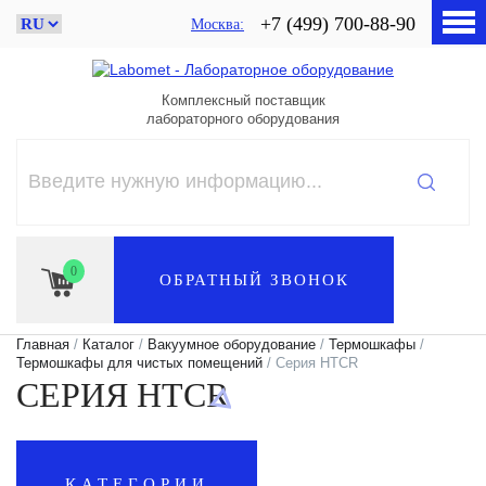
+7 (499) 700-88-90
Москва
Комплексный поставщик
лабораторного оборудования
0
ОБРАТНЫЙ ЗВОНОК
Главная
/
Каталог
/
Вакуумное оборудование
/
Термошкафы
/
Термошкафы для чистых помещений
/ Серия HTCR
СЕРИЯ HTCR
КАТЕГОРИИ