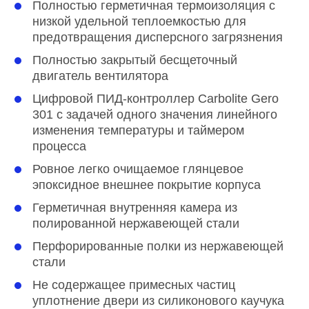
Полностью герметичная термоизоляция с
низкой удельной теплоемкостью для
предотвращения дисперсного загрязнения
Полностью закрытый бесщеточный
двигатель вентилятора
Цифровой ПИД-контроллер Carbolite Gero
301 с задачей одного значения линейного
изменения температуры и таймером
процесса
Ровное легко очищаемое глянцевое
эпоксидное внешнее покрытие корпуса
Герметичная внутренняя камера из
полированной нержавеющей стали
Перфорированные полки из нержавеющей
стали
Не содержащее примесных частиц
уплотнение двери из силиконового каучука