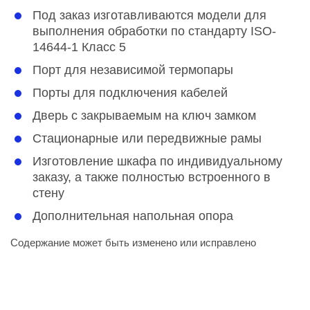
Под заказ изготавливаются модели для
выполнения обработки по стандарту ISO-
14644-1 Класс 5
Порт для независимой термопары
Порты для подключения кабелей
Дверь с закрываемым на ключ замком
Стационарные или передвижные рамы
Изготовление шкафа по индивидуальному
заказу, а также полностью встроенного в
стену
Дополнительная напольная опора
Содержание может быть изменено или исправлено