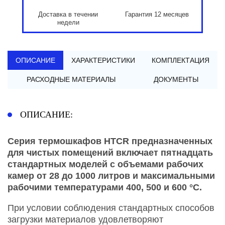
Доставка в течении
Гарантия 12 месяцев
недели
ОПИСАНИЕ
ХАРАКТЕРИСТИКИ
КОМПЛЕКТАЦИЯ
РАСХОДНЫЕ МАТЕРИАЛЫ
ДОКУМЕНТЫ
ОПИСАНИЕ:
Серия
термошкафов
HTCR предназначенных
для
чистых помещений
включает пятнадцать
стандартных моделей с объемами рабочих
камер от 28 до 1000 литров и максимальными
рабочими температурами 400, 500 и 600 °C.
При условии соблюдения стандартных способов
загрузки материалов удовлетворяют