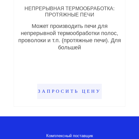
НЕПРЕРЫВНАЯ ТЕРМООБРАБОТКА:
ПРОТЯЖНЫЕ ПЕЧИ
Может производить печи для
непрерывной термообработки полос,
проволоки и т.п. (протяжные печи). Для
большей
ЗАПРОСИТЬ ЦЕНУ
Комплексный поставщик