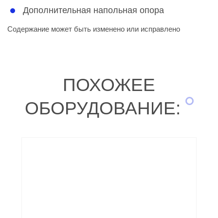
Дополнительная напольная опора
Содержание может быть изменено или исправлено
ПОХОЖЕЕ
ОБОРУДОВАНИЕ: