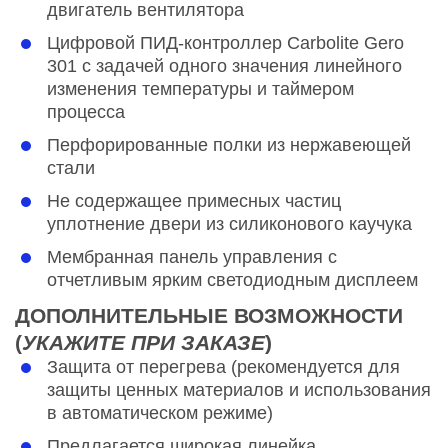
двигатель вентилятора
Цифровой ПИД-контроллер Carbolite Gero
301 с задачей одного значения линейного
изменения температуры и таймером
процесса
Перфорированные полки из нержавеющей
стали
Не содержащее примесных частиц
уплотнение двери из силиконового каучука
Мембранная панель управления с
отчетливым ярким светодиодным дисплеем
ДОПОЛНИТЕЛЬНЫЕ ВОЗМОЖНОСТИ
(
УКАЖИТЕ ПРИ ЗАКАЗЕ
)
Защита от перегрева (рекомендуется для
защиты ценных материалов и использования
в автоматическом режиме)
Предлагается широкая линейка