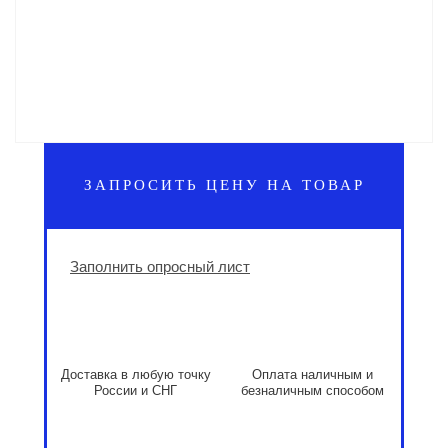
ЗАПРОСИТЬ ЦЕНУ НА ТОВАР
Заполнить опросный лист
Доставка в любую точку
Оплата наличным и
России и СНГ
безналичным способом