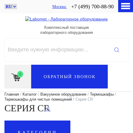
+7 (499) 700-88-90
Москва
Комплексный поставщик
лабораторного оборудования
0
ОБРАТНЫЙ ЗВОНОК
Главная
/
Каталог
/
Вакуумное оборудование
/
Термошкафы
/
Термошкафы для чистых помещений
/ Серия CR
СЕРИЯ CR
КАТЕГОРИИ