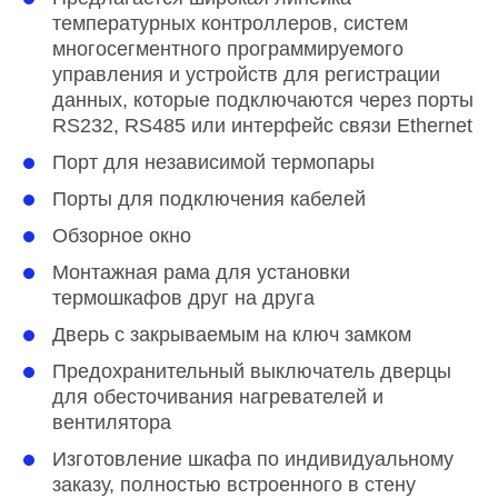
температурных контроллеров, систем
многосегментного программируемого
управления и устройств для регистрации
данных, которые подключаются через порты
RS232, RS485 или интерфейс связи Ethernet
Порт для независимой термопары
Порты для подключения кабелей
Обзорное окно
Монтажная рама для установки
термошкафов друг на друга
Дверь с закрываемым на ключ замком
Предохранительный выключатель дверцы
для обесточивания нагревателей и
вентилятора
Изготовление шкафа по индивидуальному
заказу, полностью встроенного в стену