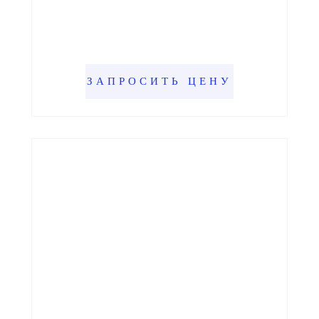
ЗАПРОСИТЬ ЦЕНУ