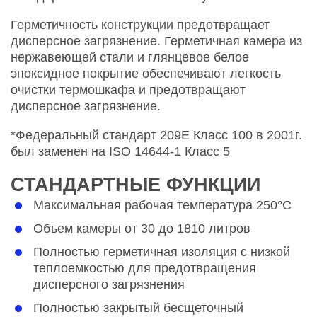
Герметичность конструкции предотвращает
дисперсное загрязнение. Герметичная камера из
нержавеющей стали и глянцевое белое
эпоксидное покрытие обеспечивают легкость
очистки термошкафа и предотвращают
дисперсное загрязнение.
*Федеральный стандарт 209E Класс 100 в 2001г.
был заменен на ISO 14644-1 Класс 5
СТАНДАРТНЫЕ ФУНКЦИИ
Максимальная рабочая температура 250°C
Объем камеры от 30 до 1810 литров
Полностью герметичная изоляция с низкой
теплоемкостью для предотвращения
дисперсного загрязнения
Полностью закрытый бесщеточный