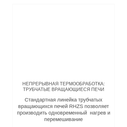
НЕПРЕРЫВНАЯ ТЕРМООБРАБОТКА:
ТРУБЧАТЫЕ ВРАЩАЮЩИЕСЯ ПЕЧИ
Стандартная линейка трубчатых
вращающихся печей RHZS позволяет
производить одновременный нагрев и
перемешивание