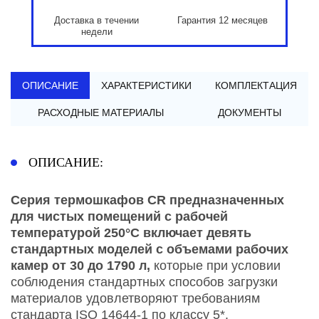
Доставка в течении
Гарантия 12 месяцев
недели
ОПИСАНИЕ
ХАРАКТЕРИСТИКИ
КОМПЛЕКТАЦИЯ
РАСХОДНЫЕ МАТЕРИАЛЫ
ДОКУМЕНТЫ
ОПИСАНИЕ:
Серия
термошкафов
CR предназначенных
для
чистых помещений
с рабочей
температурой 250°C включает девять
стандартных моделей с объемами рабочих
камер от 30 до 1790 л,
которые при условии
соблюдения стандартных способов загрузки
материалов удовлетворяют требованиям
стандарта ISO 14644-1 по классу 5*.