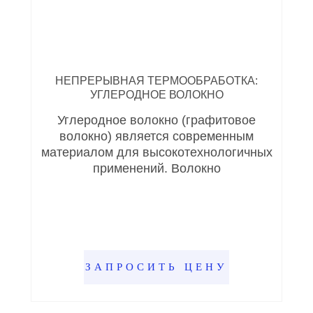
НЕПРЕРЫВНАЯ ТЕРМООБРАБОТКА:
УГЛЕРОДНОЕ ВОЛОКНО
Углеродное волокно (графитовое
волокно) является современным
материалом для высокотехнологичных
применений. Волокно
ЗАПРОСИТЬ ЦЕНУ