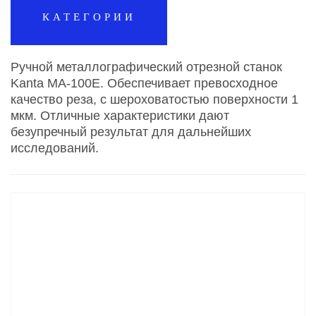
КАТЕГОРИИ
Ручной металлографический отрезной станок
Kanta MA-100E. Обеспечивает превосходное
качество реза, с шероховатостью поверхности 1
мкм. Отличные характеристики дают
безупречный результат для дальнейших
исследований.