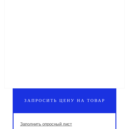
ЗАПРОСИТЬ ЦЕНУ НА ТОВАР
Заполнить опросный лист