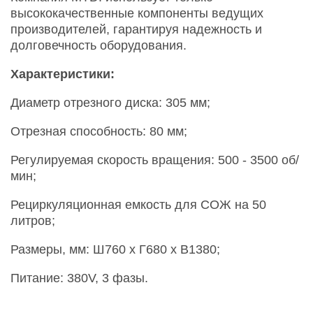
высококачественные компоненты ведущих
производителей, гарантируя надежность и
долговечность оборудования.
Характеристики:
Диаметр отрезного диска: 305 мм;
Отрезная способность: 80 мм;
Регулируемая скорость вращения: 500 - 3500 об/
мин;
Рециркуляционная емкость для СОЖ на 50
литров;
Размеры, мм: Ш760 х Г680 х В1380;
Питание: 380V, 3 фазы.