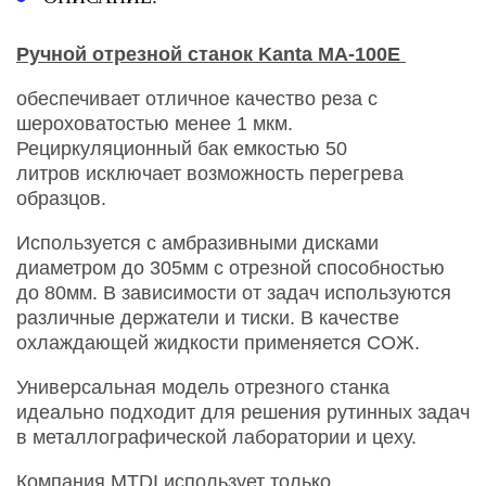
Ручной отрезной станок Kanta MA-100E
обеспечивает отличное качество реза с
шероховатостью менее 1 мкм.
Рециркуляционный бак емкостью 50
литров исключает возможность перегрева
образцов.
Используется с амбразивными дисками
диаметром до 305мм с отрезной способностью
до 80мм. В зависимости от задач используются
различные держатели и тиски. В качестве
охлаждающей жидкости применяется СОЖ.
Универсальная модель отрезного станка
идеально подходит для решения рутинных задач
в металлографической лаборатории и цеху.
Компания MTDI использует только