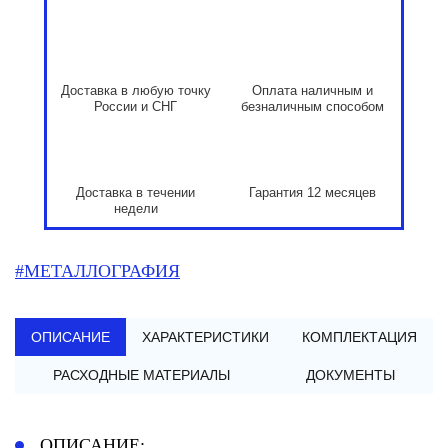
Доставка в любую точку
Оплата наличным и
России и СНГ
безналичным способом
Доставка в течении
Гарантия 12 месяцев
недели
#МЕТАЛЛОГРАФИЯ
ОПИСАНИЕ
ХАРАКТЕРИСТИКИ
КОМПЛЕКТАЦИЯ
РАСХОДНЫЕ МАТЕРИАЛЫ
ДОКУМЕНТЫ
ОПИСАНИЕ: