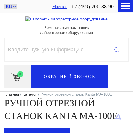
+7 (499) 700-88-90
Москва
Комплексный поставщик
лабораторного оборудования
0
ОБРАТНЫЙ ЗВОНОК
Главная
/
Каталог
/ Ручной отрезной станок Kanta MA-100E
РУЧНОЙ ОТРЕЗНОЙ
СТАНОК KANTA MA-100E