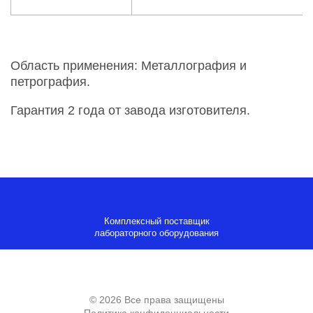
Область применения: Металлография и
петрография.
Гарантия 2 года от завода изготовителя.
Комплексный поставщик
лабораторного оборудования
© 2026 Все права защищены
Политика конфиденциальности